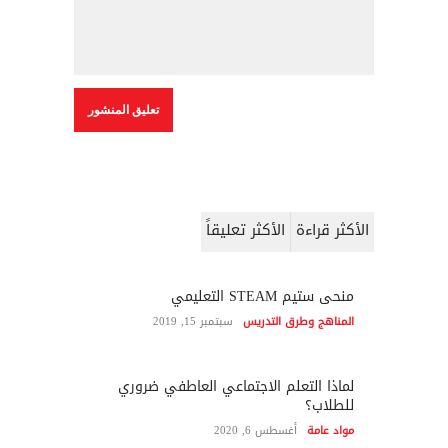
الأكثر قراءة
الأكثر تعليقاً
منحى ستيم STEAM التعليمي
المناهج وطرق التدريس
سبتمبر 15, 2019
لماذا التعلم الاجتماعي العاطفي ضروري
للطلاب؟
مواد عامة
أغسطس 6, 2020