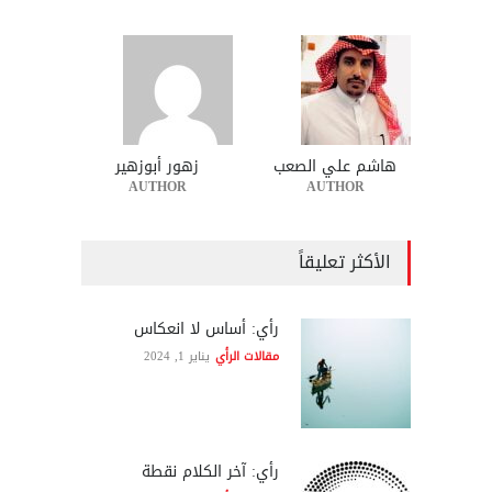
هاشم علي الصعب
زهور أبوزهير
AUTHOR
AUTHOR
الأكثر تعليقاً
رأي: أساس لا انعكاس
مقالات الرأي
يناير 1, 2024
رأي: آخر الكلام نقطة