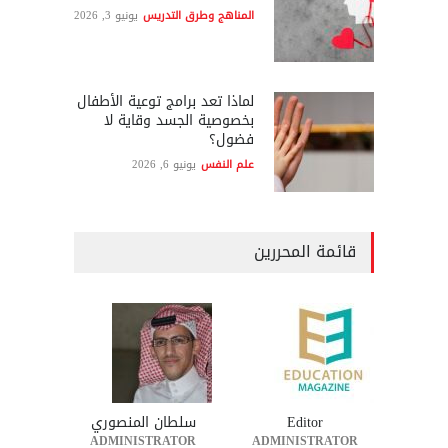
المناهج وطرق التدريس
يونيو 3, 2026
لماذا تعد برامج توعية الأطفال
بخصوصية الجسد وقاية لا
فضول؟
علم النفس
يونيو 6, 2026
قائمة المحررين
Editor
سلطان المنصوري
ADMINISTRATOR
ADMINISTRATOR