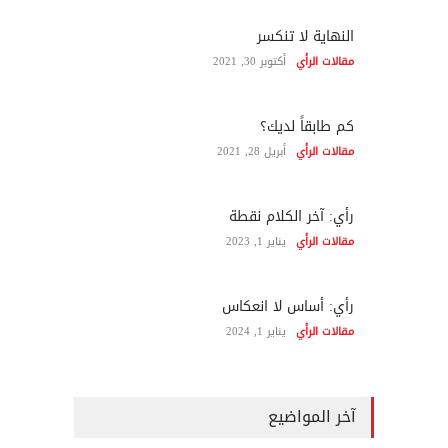
النهاية لا تنكسر
مقالات الرأي
أكتوبر 30, 2021
كم طابقاً لديك؟
مقالات الرأي
أبريل 28, 2021
رأي: آخر الكلام نقطة
مقالات الرأي
يناير 1, 2023
رأي: أساس لا انعكاس
مقالات الرأي
يناير 1, 2024
آخر المواضيع