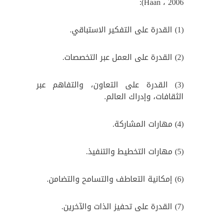
Haan ، 2006):
(1) القدرة على التفكير الاستباقي.
(2) القدرة على العمل عبر التخصصات.
(3) القدرة على التعاون، والتفاهم عبر
الثقافات، وإدراك العالم.
(4) مهارات المشاركة.
(5) مهارات التخطيط والتنفيذ.
(6) إمكانية التعاطف والتسامح والتضامن.
(7) القدرة على تحفيز الذات والآخرين.