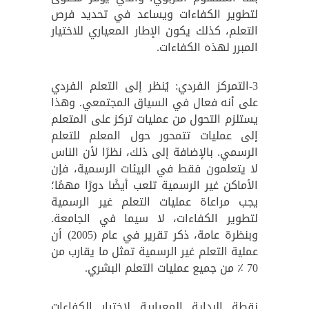
لتطوير الكفاءات ويساعد في تحديد فرص
التعلم، كذلك يكون الإطار المعياري للاختيار
المبرر لهذه الكفاءات.
3-التمركز الفردي: يُنظر إلى التعلم الفردي
على أنه فعال في السياق المجتمعي. وهذا
يستلزم التحول من عمليات تركز على المتعلم
إلى عمليات تتمحور حول المعلم للتعلم
الرسمي. بالإضافة إلى ذلك، نظرًا لأن الناس
لا يتعلمون فقط في البيئات الرسمية، فإن
الأماكن غير الرسمية تلعب أيضًا دورًا مهمًا؛
يجب مراعاة عمليات التعلم غير الرسمية
لتطوير الكفاءات، لا سيما في الجامعة.
وبنظرة عامة، ذكر تقرير في عام (2005) أن
عملية التعلم غير الرسمية تمثل ما يقارب من
70 ٪ من جميع عمليات التعلم البشري.
نقطة البداية المعيارية لاختيار الكفاءات