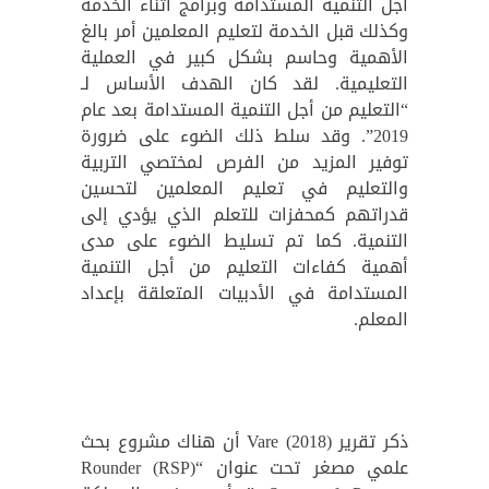
أجل التنمية المستدامة وبرامج أثناء الخدمة
وكذلك قبل الخدمة لتعليم المعلمين أمر بالغ
الأهمية وحاسم بشكل كبير في العملية
التعليمية. لقد كان الهدف الأساس لـ
“التعليم من أجل التنمية المستدامة بعد عام
2019”. وقد سلط ذلك الضوء على ضرورة
توفير المزيد من الفرص لمختصي التربية
والتعليم في تعليم المعلمين لتحسين
قدراتهم كمحفزات للتعلم الذي يؤدي إلى
التنمية. كما تم تسليط الضوء على مدى
أهمية كفاءات التعليم من أجل التنمية
المستدامة في الأدبيات المتعلقة بإعداد
المعلم.
ذكر تقرير Vare (2018) أن هناك مشروع بحث
علمي مصغر تحت عنوان “(RSP) Rounder