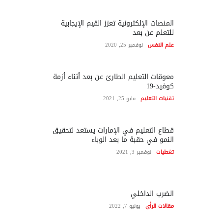
المنصات الإلكترونية تعزز القيم الإيجابية
للتعلم عن بعد
علم النفس
نوفمبر 25, 2020
معوقات التعليم الطارئ عن بعد أثناء أزمة
كوفيد-19
تقنيات التعليم
مايو 25, 2021
قطاع التعليم في الإمارات يستعد لتحقيق
النمو في حقبة ما بعد الوباء
تغطيات
نوفمبر 3, 2021
الضرب الداخلي
مقالات الرأي
يونيو 7, 2022