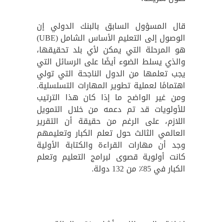
قال المسؤول السابق بالبنك الدولي إن
الوصول إلى التعليم الأساس الشامل (UBE)
هو المرحلة التي يمكن لأي بلد تحقيقها،
والذي يسلط الضوء أيضًا على الرسائل التي
يجب تعلمها من الدول الناجحة التي تولي
اهتمامًا لعملية تطوير المهارات التسلسلية.
ومن غير الواضح ما إذا كان هذا الترتيب
للأولويات قد تم دعمه من خلال التمويل
اللازم، على الرغم من حقيقة أن التقرير
العالمي الثالث حول تعلم الكبار وتعليمهم
وجد أن مهارات القراءة والكتابة الأولية
كانت أولوية قصوى لبرامج التعليم وتعلم
الكبار في 85٪ من 132 دولة.