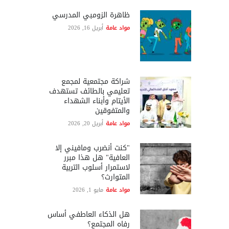
ظاهرة الزومبي المدرسي
مواد عامة
أبريل 16, 2026
شراكة مجتمعية لمجمع
تعليمي بالطائف تستهدف
الأيتام وأبناء الشهداء
والمتفوقين
مواد عامة
أبريل 20, 2026
"كنت أنضرب ومافيني إلا
العافية" هل هذا مبرر
لاستمرار أسلوب التربية
المتوارث؟
مواد عامة
مايو 1, 2026
هل الذكاء العاطفي أساس
رفاه المجتمع؟