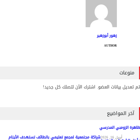
زهور أبوزهير
AUTHOR
منوعات
تم تعديل بيانات العضو. اشترك الآن لتصلك كل جديد!
آخر المواضيع
ظاهرة الزومبي المدرسي
شراكة مجتمعية لمجمع تعليمي بالطائف تستهدف الأيتام
مواد عامة
أبريل 16, 2026