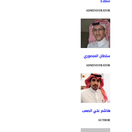
Editor
ADMINISTRATOR
سلطان المنصوري
ADMINISTRATOR
هاشم علي الصعب
AUTHOR