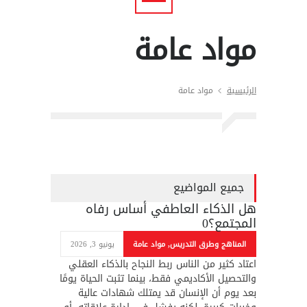
مواد عامة
الرئيسية
مواد عامة
جميع المواضيع
هل الذكاء العاطفي أساس رفاه
المجتمع؟
0
المناهج وطرق التدريس
,
مواد عامة
يونيو 3, 2026
اعتاد كثير من الناس ربط النجاح بالذكاء العقلي
والتحصيل الأكاديمي فقط، بينما تثبت الحياة يومًا
بعد يوم أن الإنسان قد يمتلك شهادات عالية