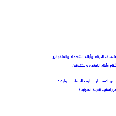
ام وأبناء الشهداء والمتفوقين
ار أسلوب التربية المتوارث؟