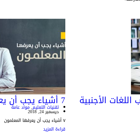
 اللغات الأجنبية
7 أشياء يجب أن يعرفها المعلمون
تقنيات التعليم
,
مواد عامة
ديسمبر 24, 2018
٧ أشياء يجب أن يعرفها المعلمون
قراءة المزيد