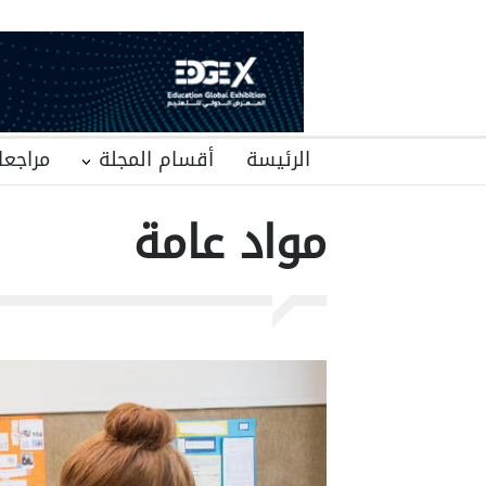
الرئيسة
أقسام المجلة
مراجعا
مواد عامة