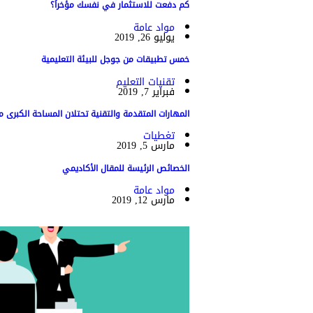
كم دفعت للاستثمار في نفسك مؤخراً؟
مواد عامة
يوليو 26, 2019
خمس تطبيقات من جوجل للبيئة التعليمية
تقنيات التعليم
فبراير 7, 2019
المهارات المتقدمة والتقنية تحتلان المساحة الكبرى 
تغطيات
مارس 5, 2019
الخصائص الرئيسة للمقال الأكاديمي
مواد عامة
مارس 12, 2019