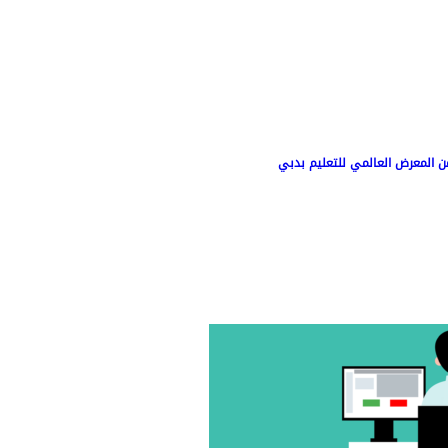
من المعرض العالمي للتعليم بدبي