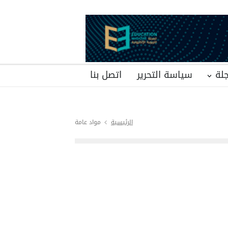
لة
سياسة التحرير
اتصل بنا
الرئيسية
مواد عامة