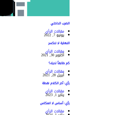
الضرب الداخلي
مقالات الرأي
يونيو 7, 2022
النهاية لا تنكسر
مقالات الرأي
أكتوبر 30, 2021
كم طابقاً لديك؟
مقالات الرأي
أبريل 28, 2021
رأي: آخر الكلام نقطة
مقالات الرأي
يناير 1, 2023
رأي: أساس لا انعكاس
مقالات الرأي
يناير 1, 2024