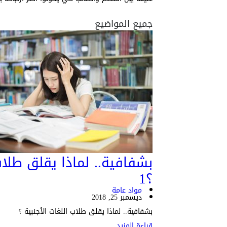
جميع المواضيع
بشفافية.. لماذا يقلق طلاب
؟
1
مواد عامة
ديسمبر 25, 2018
بشفافية.. لماذا يقلق طلاب اللغات الأجنبية ؟
قراءة المزيد