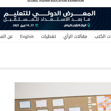
ت الكتب
مقالات الرأي
تغطيات
English
عن المج