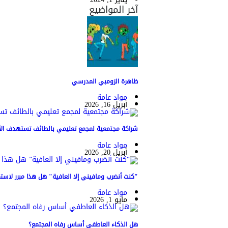
آخر المواضيع
ظاهرة الزومبي المدرسي
مواد عامة
أبريل 16, 2026
شراكة مجتمعية لمجمع تعليمي بالطائف تستهدف الأيت
مواد عامة
أبريل 20, 2026
"كنت أنضرب ومافيني إلا العافية" هل هذا مبرر لاستمر
مواد عامة
مايو 1, 2026
هل الذكاء العاطفي أساس رفاه المجتمع؟