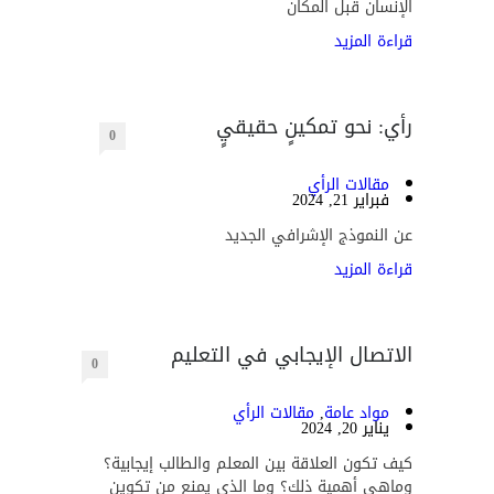
الإنسان قبل المكان
قراءة المزيد
رأي: نحو تمكينٍ حقيقيٍ
0
مقالات الرأي
فبراير 21, 2024
عن النموذج الإشرافي الجديد
قراءة المزيد
الاتصال الإيجابي في التعليم
0
مواد عامة
,
مقالات الرأي
يناير 20, 2024
كيف تكون العلاقة بين المعلم والطالب إيجابية؟
وماهي أهمية ذلك؟ وما الذي يمنع من تكوين