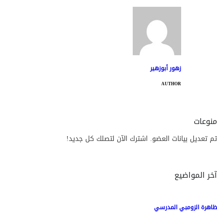
زهور أبوزهير
AUTHOR
منوعات
تم تعديل بيانات العضو. اشترك الآن لتصلك كل جديد!
آخر المواضيع
ظاهرة الزومبي المدرسي