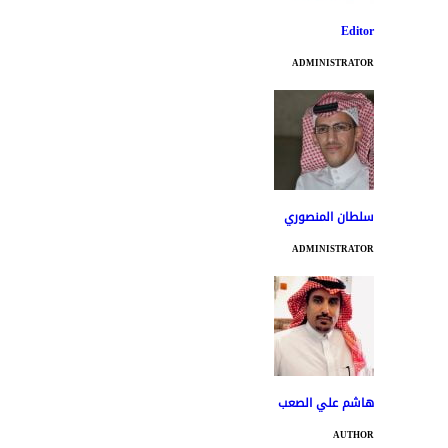
Editor
ADMINISTRATOR
سلطان المنصوري
ADMINISTRATOR
هاشم علي الصعب
AUTHOR