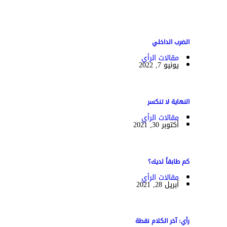
الضرب الداخلي
مقالات الرأي
يونيو 7, 2022
النهاية لا تنكسر
مقالات الرأي
أكتوبر 30, 2021
كم طابقاً لديك؟
مقالات الرأي
أبريل 28, 2021
رأي: آخر الكلام نقطة