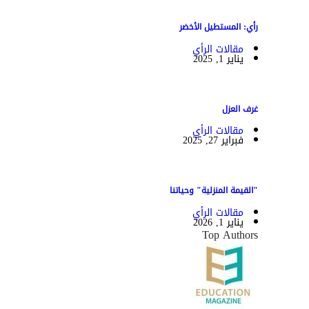
رأي: المستطيل الأخضر
مقالات الرأي
يناير 1, 2025
غرف العزل
مقالات الرأي
فبراير 27, 2025
"القيمة المنزلية" وحياتنا
مقالات الرأي
يناير 1, 2026
Top Authors