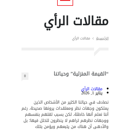
مقالات الرأي
الرئيسية
مقالات الرأي
“القيمة المنزلية” وحياتنا
0
مقالات الرأي
يناير 1, 2026
نصادف في حياتنا الكثير من الأشخاص الذين
يملكون وجهات نظر ومعتقدات يرونها صحيحة، رغم
أننا نعلم أنها خاطئة، لكن بسبب ثقتهم بنفسهم
ووجهات نظرهم تراهم لا ينظرون للخلل فيها؛ بل
والأدهى أن هناك من يتبعهم ويؤمن بتلك