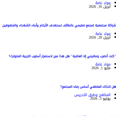
مواد عامة
أبريل 16, 2026
شراكة مجتمعية لمجمع تعليمي بالطائف تستهدف الأيتام وأبناء الشهداء والمتفوقين
مواد عامة
أبريل 20, 2026
"كنت أنضرب ومافيني إلا العافية" هل هذا مبرر لاستمرار أسلوب التربية المتوارث؟
مواد عامة
مايو 1, 2026
هل الذكاء العاطفي أساس رفاه المجتمع؟
المناهج وطرق التدريس
يونيو 3, 2026