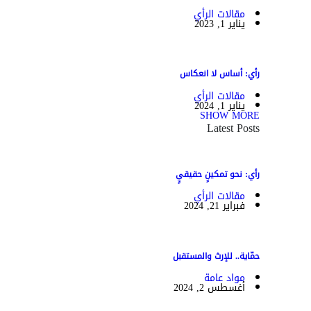
مقالات الرأي
يناير 1, 2023
رأي: أساس لا انعكاس
مقالات الرأي
يناير 1, 2024
SHOW MORE
Latest Posts
رأي: نحو تمكينٍ حقيقيٍ
مقالات الرأي
فبراير 21, 2024
حمّاية.. للإرث والمستقبل
مواد عامة
أغسطس 2, 2024