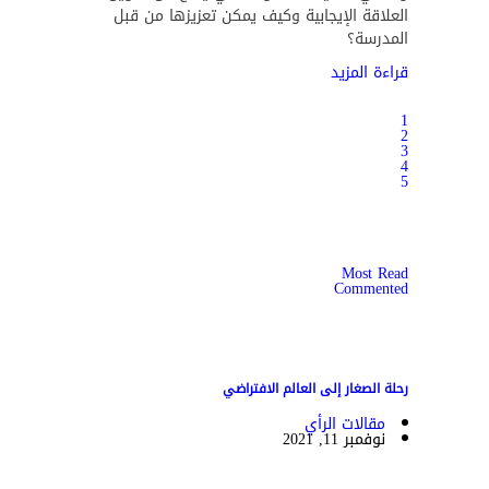
العلاقة الإيجابية وكيف يمكن تعزيزها من قبل
المدرسة؟
قراءة المزيد
1
2
3
4
5
Most Read
Commented
رحلة الصغار إلى العالم الافتراضي
مقالات الرأي
نوفمبر 11, 2021