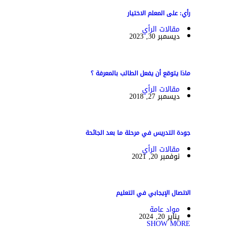
رأي: على المعلم الاختيار
مقالات الرأي
ديسمبر 30, 2023
ماذا يتوقع أن يفعل الطالب بالمعرفة ؟
مقالات الرأي
ديسمبر 27, 2018
جودة التدريس في مرحلة ما بعد الجائحة
مقالات الرأي
نوفمبر 20, 2021
الاتصال الإيجابي في التعليم
مواد عامة
يناير 20, 2024
SHOW MORE