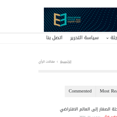
لة
سياسة التحرير
اتصل بنا
الرئيسية
مقالات الرأي
Commented
Most Re
لة الصغار إلى العالم الافتراضي