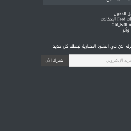
ل الدخول
لإدخالات
 التعليقات
أثر
ك الان في النشرة الاخبارية ليصلك كل جديد