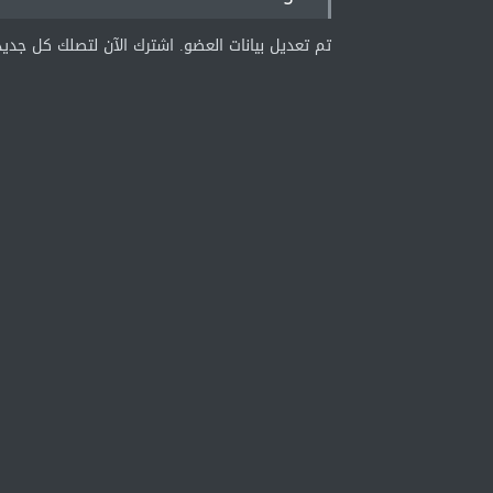
تم تعديل بيانات العضو. اشترك الآن لتصلك كل جديد