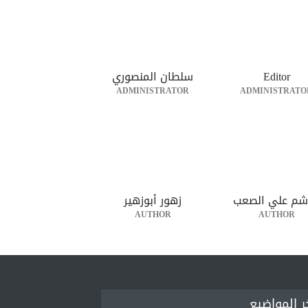
Editor
سلطان المنصوري
ADMINISTRATOR
ADMINISTRATO
شم علي الصعب
زهور أبوزهير
AUTHOR
AUTHOR
ر المواضيع