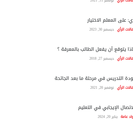
الات الرأي
نوفمبر 11, 2021
ي: على المعلم الاختيار
الات الرأي
ديسمبر 30, 2023
ذا يتوقع أن يفعل الطالب بالمعرفة ؟
الات الرأي
ديسمبر 27, 2018
دة التدريس في مرحلة ما بعد الجائحة
الات الرأي
نوفمبر 20, 2021
اتصال الإيجابي في التعليم
اد عامة
يناير 20, 2024