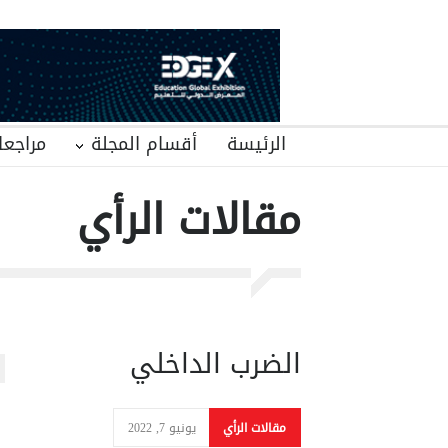
الرئيسة
أقسام المجلة
مراجعا
مقالات الرأي
الضرب الداخلي
مقالات الرأي
يونيو 7, 2022