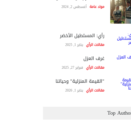
مواد عامة
أغسطس 2, 2024
رأي: المستطيل الأخضر
مقالات الرأي
يناير 1, 2025
غرف العزل
مقالات الرأي
فبراير 27, 2025
"القيمة المنزلية" وحياتنا
مقالات الرأي
يناير 1, 2026
Top Autho