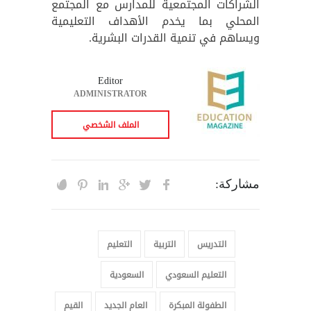
الشراكات المجتمعية للمدارس مع المجتمع
المحلي بما يخدم الأهداف التعليمية
ويساهم في تنمية القدرات البشرية.
Editor
ADMINISTRATOR
الملف الشخصي
مشاركة:
التدريس
التربية
التعليم
التعليم السعودي
السعودية
الطفولة المبكرة
العام الجديد
القيم