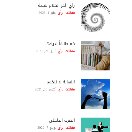
رأي: آخر الكلام نقطة
مقالات الرأي
يناير 1, 2023
كم طابقاً لديك؟
مقالات الرأي
أبريل 28, 2021
النهاية لا تنكسر
مقالات الرأي
أكتوبر 30, 2021
الضرب الداخلي
مقالات الرأي
يونيو 7, 2022