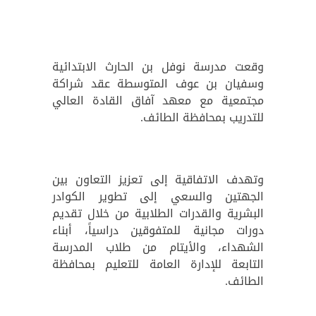
وقعت مدرسة نوفل بن الحارث الابتدائية
وسفيان بن عوف المتوسطة عقد شراكة
مجتمعية مع معهد آفاق القادة العالي
للتدريب بمحافظة الطائف.
وتهدف الاتفاقية إلى تعزيز التعاون بين
الجهتين والسعي إلى تطوير الكوادر
البشرية والقدرات الطلابية من خلال تقديم
دورات مجانية للمتفوقين دراسياً، أبناء
الشهداء، والأيتام من طلاب المدرسة
التابعة للإدارة العامة للتعليم بمحافظة
الطائف.