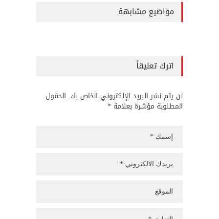
مواضيع مشابهة
اترك تعليقاً
لن يتم نشر البريد الإلكتروني الخاص بك. الحقول
المطلوبة مؤشرة بعلامة *