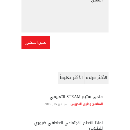
الأكثر قراءة
الأكثر تعليقاً
منحى ستيم STEAM التعليمي
المناهج وطرق التدريس
سبتمبر 15, 2019
لماذا التعلم الاجتماعي العاطفي ضروري
للطلاب؟