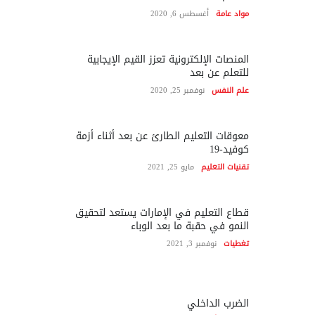
مواد عامة
أغسطس 6, 2020
المنصات الإلكترونية تعزز القيم الإيجابية
للتعلم عن بعد
علم النفس
نوفمبر 25, 2020
معوقات التعليم الطارئ عن بعد أثناء أزمة
كوفيد-19
تقنيات التعليم
مايو 25, 2021
قطاع التعليم في الإمارات يستعد لتحقيق
النمو في حقبة ما بعد الوباء
تغطيات
نوفمبر 3, 2021
الضرب الداخلي