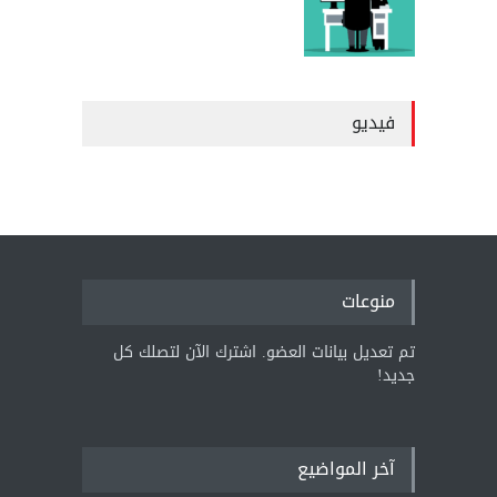
فيديو
منوعات
تم تعديل بيانات العضو. اشترك الآن لتصلك كل
جديد!
آخر المواضيع