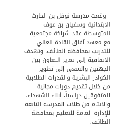
وقعت مدرسة نوفل بن الحارث
الابتدائية وسفيان بن عوف
المتوسطة عقد شراكة مجتمعية
مع معهد آفاق القادة العالي
للتدريب بمحافظة الطائف. وتهدف
الاتفاقية إلى تعزيز التعاون بين
الجهتين والسعي إلى تطوير
الكوادر البشرية والقدرات الطلابية
من خلال تقديم دورات مجانية
للمتفوقين دراسياً، أبناء الشهداء،
والأيتام من طلاب المدرسة التابعة
للإدارة العامة للتعليم بمحافظة
الطائف.