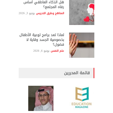
هل الذكاء العاطفي أساس
رفاه المجتمع؟
المناهج وطرق التدريس
يونيو 3, 2026
لماذا تعد برامج توعية الأطفال
بخصوصية الجسد وقاية لا
فضول؟
علم النفس
يونيو 6, 2026
قائمة المحررين