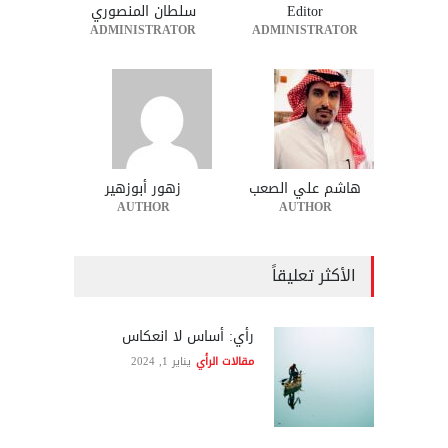
Editor
سلطان المنصوري
ADMINISTRATOR
ADMINISTRATOR
هاشم علي الصعب
زهور أبوزهير
AUTHOR
AUTHOR
الأكثر تعليقاً
رأي: أساس لا انعكاس
مقالات الرأي
يناير 1, 2024