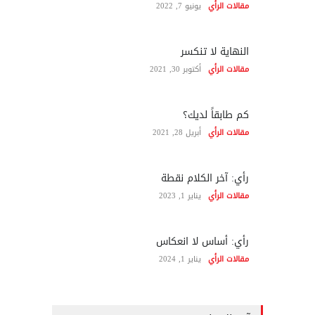
مقالات الرأي
يونيو 7, 2022
النهاية لا تنكسر
مقالات الرأي
أكتوبر 30, 2021
كم طابقاً لديك؟
مقالات الرأي
أبريل 28, 2021
رأي: آخر الكلام نقطة
مقالات الرأي
يناير 1, 2023
رأي: أساس لا انعكاس
مقالات الرأي
يناير 1, 2024