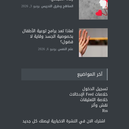
المناهج وطرق التدريس
يونيو 3, 2026
لماذا تعد برامج توعية الأطفال
بخصوصية الجسد وقاية لا
فضول؟
علم النفس
يونيو 6, 2026
آخر المواضيع
تسجيل الدخول
خلاصات Feed الإدخالات
خلاصة التعليقات
نقش وأثر
Rss
اشترك الان في النشرة الاخبارية ليصلك كل جديد