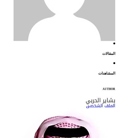
المقالات
المشاهدات
AUTHOR
بشاير الحربي
الملف الشخصي