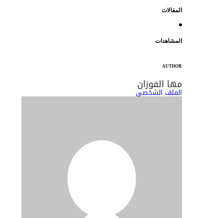
المقالات
المشاهدات
AUTHOR
مها الفوزان
الملف الشخصي