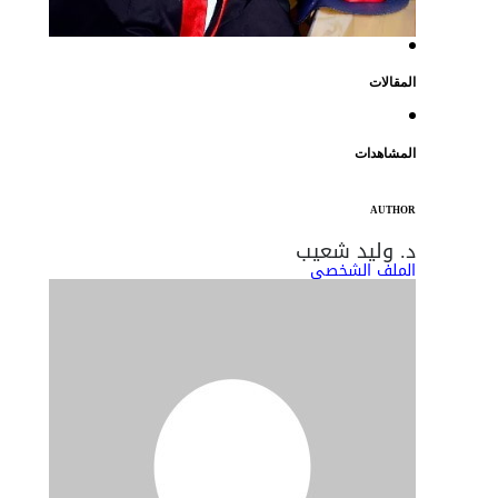
المقالات
المشاهدات
AUTHOR
د. وليد شعيب
الملف الشخصي