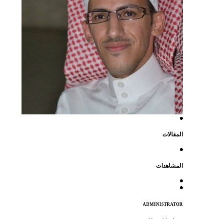
المقالات
المشاهدات
ADMINISTRATOR