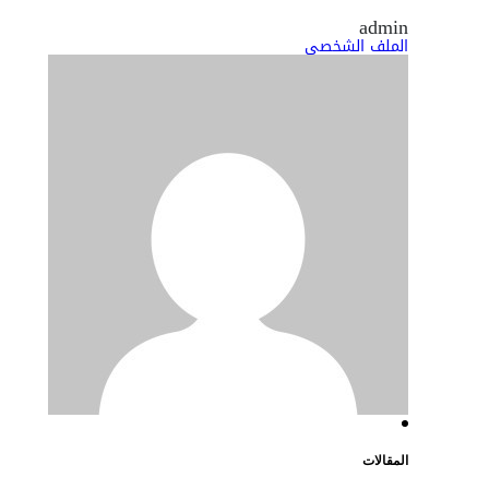
admin
الملف الشخصي
المقالات