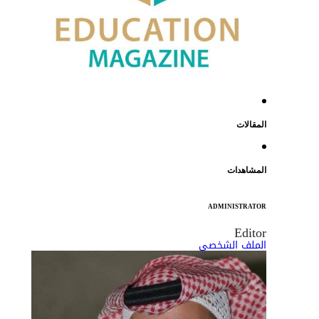
المقالات
المشاهدات
ADMINISTRATOR
Editor
الملف الشخصي