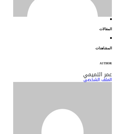
المقالات
المشاهدات
AUTHOR
عمر التميمي
الملف الشخصي