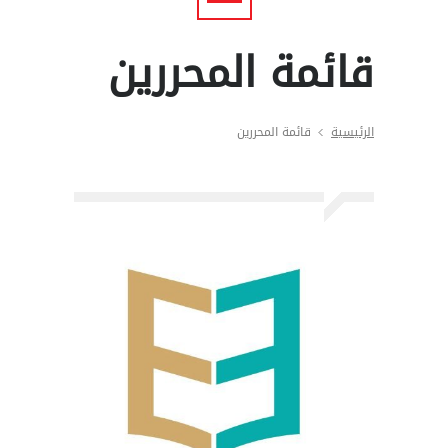
قائمة المحررين
الرئيسية
قائمة المحررين