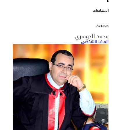
المشاهدات
AUTHOR
محمد الدوسري
الملف الشخصي