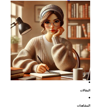
المقالات
المشاهدات