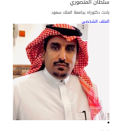
سلطان المنصوري
باحث دكتوراه بجامعة الملك سعود
الملف الشخصي