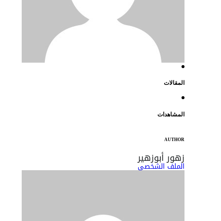
المقالات
المشاهدات
AUTHOR
زهور أبوزهير
الملف الشخصي