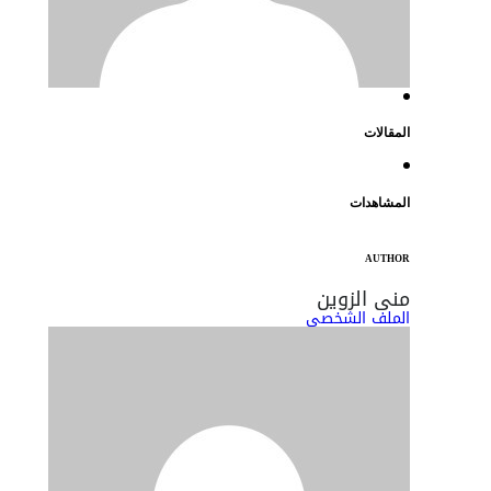
المقالات
المشاهدات
AUTHOR
منى الزوين
الملف الشخصي