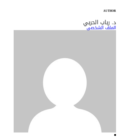
AUTHOR
د. رباب الحربي
الملف الشخصي