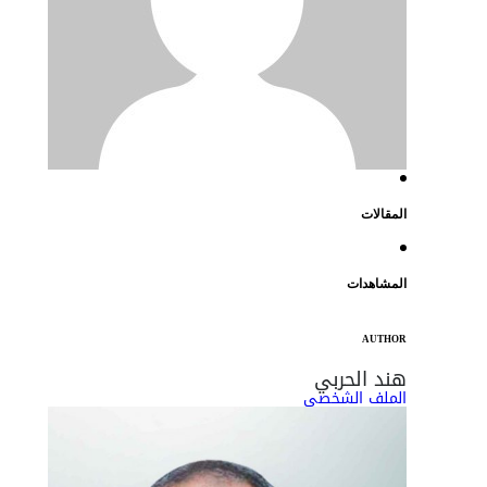
المقالات
المشاهدات
AUTHOR
هند الحربي
الملف الشخصي