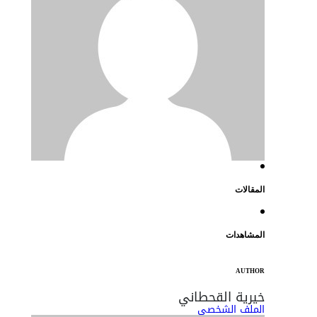
المقالات
المشاهدات
AUTHOR
خيرية القحطاني
الملف الشخصي