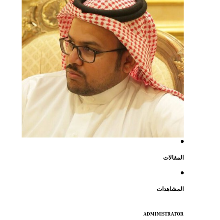
المقالات
المشاهدات
ADMINISTRATOR