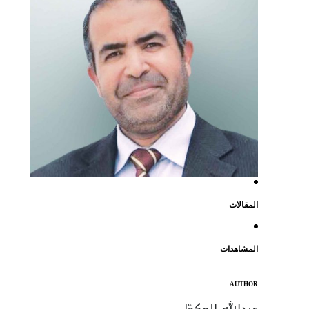
المقالات
المشاهدات
AUTHOR