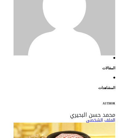
المقالات
المشاهدات
AUTHOR
محمد حسن البحيري
الملف الشخصي