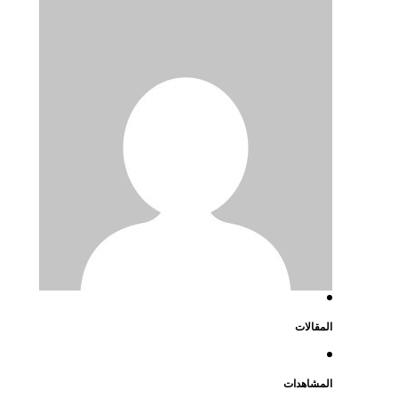
المقالات
المشاهدات