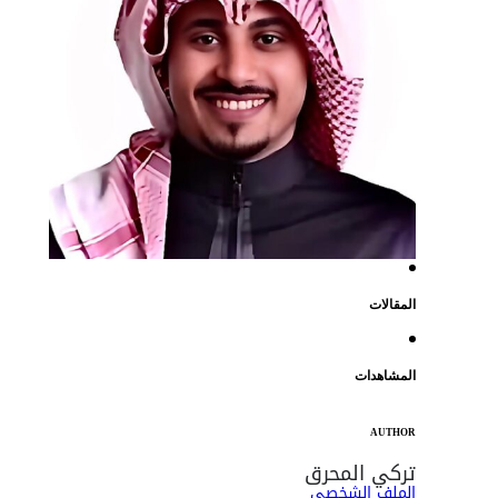
المقالات
المشاهدات
AUTHOR
تركي المحرق
الملف الشخصي