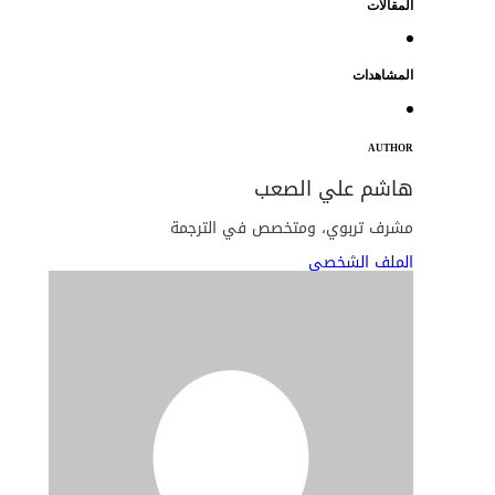
المقالات
المشاهدات
AUTHOR
هاشم علي الصعب
مشرف تربوي، ومتخصص في الترجمة
الملف الشخصي