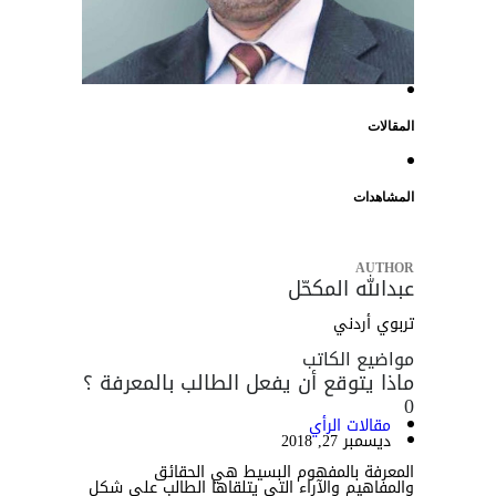
المقالات
المشاهدات
AUTHOR
عبدالله المكحّل
تربوي أردني
مواضيع الكاتب
ماذا يتوقع أن يفعل الطالب بالمعرفة ؟
0
مقالات الرأي
ديسمبر 27, 2018
المعرفة بالمفهوم البسيط هي الحقائق
والمفاهيم والآراء التي يتلقاها الطالب على شكل