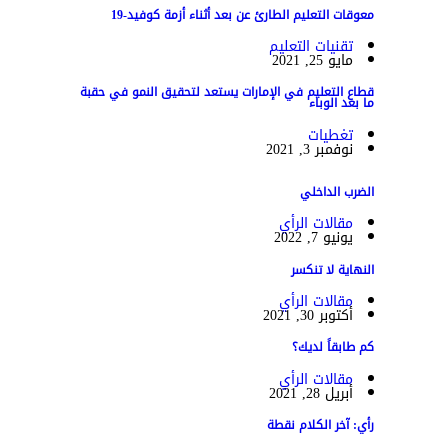
معوقات التعليم الطارئ عن بعد أثناء أزمة كوفيد-19
تقنيات التعليم
مايو 25, 2021
قطاع التعليم في الإمارات يستعد لتحقيق النمو في حقبة
ما بعد الوباء
تغطيات
نوفمبر 3, 2021
الضرب الداخلي
مقالات الرأي
يونيو 7, 2022
النهاية لا تنكسر
مقالات الرأي
أكتوبر 30, 2021
كم طابقاً لديك؟
مقالات الرأي
أبريل 28, 2021
رأي: آخر الكلام نقطة