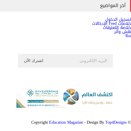
آخر المواضيع
تسجيل الدخول
خلاصات Feed الإدخالات
خلاصة التعليقات
نقش وأثر
Rss
اشترك الان في النشرة الاخبارية ليصلك كل جديد
Education Magazine
Top4Designs
- Design By
© Copyright