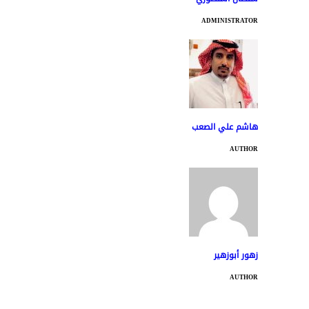
ADMINISTRATOR
هاشم علي الصعب
AUTHOR
زهور أبوزهير
AUTHOR