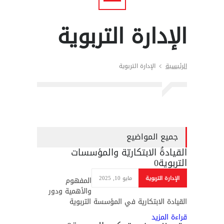
الإدارة التربوية
الرئيسية
الإدارة التربوية
جميع المواضيع
القيادةُ الابتكاريّة والمؤسسات
التربوية
0
الإدارة التربوية
مايو 10, 2025
المفهوم
والأهمية ودور
القيادة الابتكارية في المؤسسة التربوية
قراءة المزيد