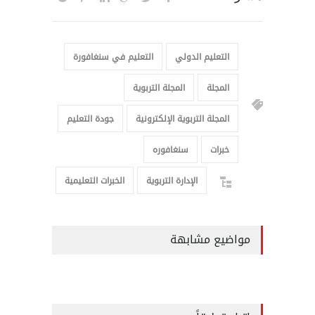
التعليم الدولي
التعليم في سنغافورة
المجلة
المجلة التربوية
المجلة التربوية الإلكترونية
جودة التعليم
خبرات
سنغافوره
الإدارة التربوية
الخبرات التعليمية
مواضيع مشابهة