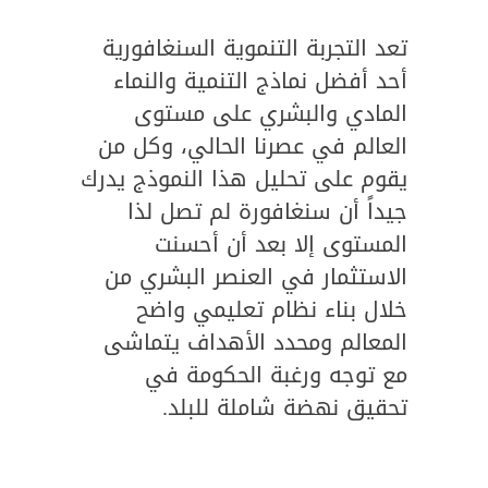
تعد التجربة التنموية السنغافورية
أحد أفضل نماذج التنمية والنماء
المادي والبشري على مستوى
العالم في عصرنا الحالي، وكل من
يقوم على تحليل هذا النموذج يدرك
جيداً أن سنغافورة لم تصل لذا
المستوى إلا بعد أن أحسنت
الاستثمار في العنصر البشري من
خلال بناء نظام تعليمي واضح
المعالم ومحدد الأهداف يتماشى
مع توجه ورغبة الحكومة في
تحقيق نهضة شاملة للبلد.