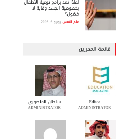
لماذا تعد برامج توعية الأطفال
بخصوصية الجسد وقاية لا
فضول؟
علم النفس
يونيو 6, 2026
قائمة المحررين
Editor
سلطان المنصوري
ADMINISTRATOR
ADMINISTRATOR