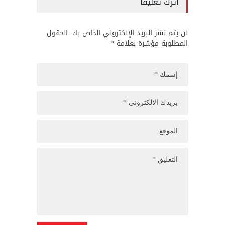
اترك تعليقاً
لن يتم نشر البريد الإلكتروني الخاص بك. الحقول
المطلوبة مؤشرة بعلامة *