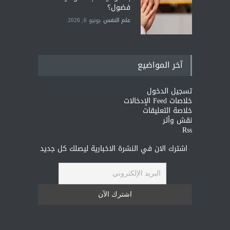
فضول؟
علم النفس
يونيو 6, 2026
آخر المواضيع
تسجيل الدخول
خلاصات Feed الإدخالات
خلاصة التعليقات
نقش وأثر
Rss
اشترك الان في النشرة الاخبارية ليصلك كل جديد