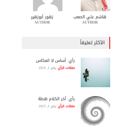
هاشم علي الصعب
زهور أبوزهير
AUTHOR
AUTHOR
الأكثر تعليقاً
رأي: أساس لا انعكاس
مقالات الرأي
يناير 1, 2024
رأي: آخر الكلام نقطة
مقالات الرأي
يناير 1, 2023