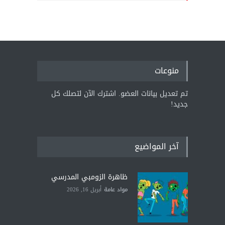
منوعات
تم تعديل بيانات العضو. اشترك الآن لتصلك كل
جديد!
آخر المواضيع
ظاهرة الزومبي المدرسي
مواد عامة
أبريل 16, 2026