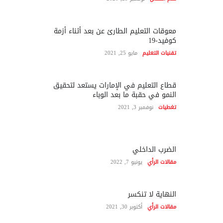
معوقات التعليم الطارئ عن بعد أثناء أزمة
كوفيد-19
تقنيات التعليم
مايو 25, 2021
قطاع التعليم في الإمارات يستعد لتحقيق
النمو في حقبة ما بعد الوباء
تغطيات
نوفمبر 3, 2021
الضرب الداخلي
مقالات الرأي
يونيو 7, 2022
النهاية لا تنكسر
مقالات الرأي
أكتوبر 30, 2021