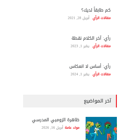
كم طابقاً لديك؟
مقالات الرأي
أبريل 28, 2021
رأي: آخر الكلام نقطة
مقالات الرأي
يناير 1, 2023
رأي: أساس لا انعكاس
مقالات الرأي
يناير 1, 2024
آخر المواضيع
ظاهرة الزومبي المدرسي
مواد عامة
أبريل 16, 2026