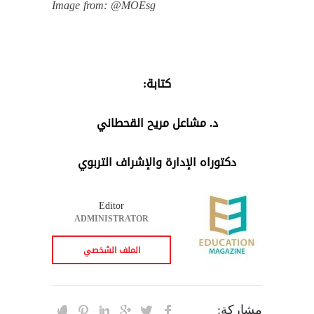
Image from: @MOEsg
كتابة:
د. مشاعل مريح القحطاني
دكتوراه الإدارة والإشراف التربوي
Editor
ADMINISTRATOR
الملف الشخصي
مشاركة: