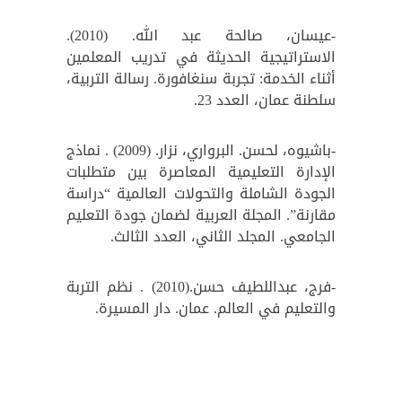
-عيسان، صالحة عبد الله. (2010).
الاستراتيجية الحديثة في تدريب المعلمين
أثناء الخدمة: تجربة سنغافورة. رسالة التربية،
سلطنة عمان، العدد 23.
-باشيوه، لحسن. البرواري، نزار. (2009) . نماذج
الإدارة التعليمية المعاصرة بين متطلبات
الجودة الشاملة والتحولات العالمية “دراسة
مقارنة”. المجلة العربية لضمان جودة التعليم
الجامعي. المجلد الثاني، العدد الثالث.
-فرج، عبداللطيف حسن.(2010) . نظم التربة
والتعليم في العالم. عمان. دار المسيرة.