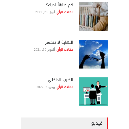
كم طابقاً لديك؟
مقالات الرأي
أبريل 28, 2021
النهاية لا تنكسر
مقالات الرأي
أكتوبر 30, 2021
الضرب الداخلي
مقالات الرأي
يونيو 7, 2022
فيديو