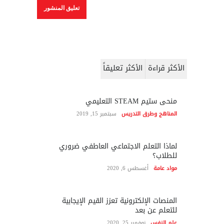
الأكثر قراءة
الأكثر تعليقاً
منحى ستيم STEAM التعليمي
المناهج وطرق التدريس
سبتمبر 15, 2019
لماذا التعلم الاجتماعي العاطفي ضروري
للطلاب؟
مواد عامة
أغسطس 6, 2020
المنصات الإلكترونية تعزز القيم الإيجابية
للتعلم عن بعد
علم النفس
نوفمبر 25, 2020