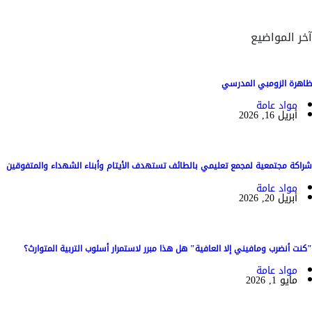
آخر المواضيع
ظاهرة الزومبي المدرسي
مواد عامة
أبريل 16, 2026
شراكة مجتمعية لمجمع تعليمي بالطائف تستهدف الأيتام وأبناء الشهداء والمتفوقين
مواد عامة
أبريل 20, 2026
"كنت أنضرب ومافيني إلا العافية" هل هذا مبرر لاستمرار أسلوب التربية المتوارث؟
مواد عامة
مايو 1, 2026