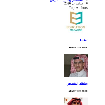
المناهج وطرق التدريس
يونيو 3, 2026
Top Authors
Editor
ADMINISTRATOR
سلطان المنصوري
ADMINISTRATOR