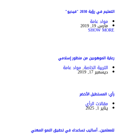
التعليم في رؤية 2030 "فيديو"
مواد عامة
مارس 19, 2019
SHOW MORE
رعاية الموهوبين من منظور إسلامي
التربية الخاصة
,
مواد عامة
ديسمبر 17, 2019
رأي: المستطيل الأخضر
مقالات الرأي
يناير 1, 2025
للمعلمين.. أساليب تساعدك في تحقيق النمو المهني