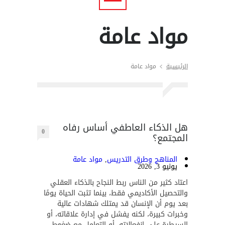
مواد عامة
الرئيسية
مواد عامة
هل الذكاء العاطفي أساس رفاه
0
المجتمع؟
المناهج وطرق التدريس
,
مواد عامة
يونيو 3, 2026
اعتاد كثير من الناس ربط النجاح بالذكاء العقلي
والتحصيل الأكاديمي فقط، بينما تثبت الحياة يومًا
بعد يوم أن الإنسان قد يمتلك شهادات عالية
وخبرات كبيرة، لكنه يفشل في إدارة علاقاته، أو
السيطرة على انفعالاته، أو التعامل مع ضغوط