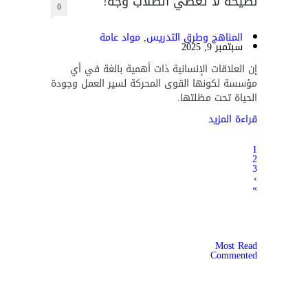
نصيحة لا تعطي الطلاب وجه!
0
المناهج وطرق التدريس
,
مواد عامة
سبتمبر 9, 2025
إن العلاقات الإنسانية ذات أهمية بالغة في أي
مؤسسة لكونها القوى المحركة لسير العمل وجودة
الحياة تحت مظلتها.
قراءة المزيد
1
2
3
›
»
Most Read
Commented