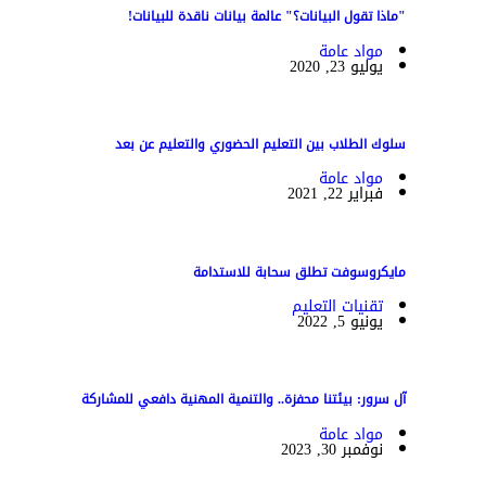
"ماذا تقول البيانات؟" عالمة بيانات ناقدة للبيانات!
مواد عامة
يوليو 23, 2020
سلوك الطلاب بين التعليم الحضوري والتعليم عن بعد
مواد عامة
فبراير 22, 2021
مايكروسوفت تطلق سحابة للاستدامة
تقنيات التعليم
يونيو 5, 2022
آل سرور: بيئتنا محفزة.. والتنمية المهنية دافعي للمشاركة
مواد عامة
نوفمبر 30, 2023