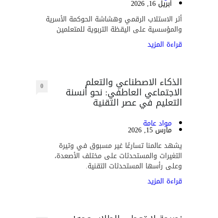
أبريل 16, 2026
أثر الاستلاب الرقمي وهشاشة الحوكمة الأسرية
والمؤسسية على اليقظة التربوية للمتعلمين
قراءة المزيد
الذكاء الاصطناعي والتعلم
0
الاجتماعي العاطفي: نحو أنسنة
التعليم في عصر التقنية
مواد عامة
مارس 15, 2026
يشهد عالمنا تسارعًا غير مسبوق في وتيرة
التغيرات والمستحدثات على مختلف الأصعدة،
وعلى رأسها المستحدثات التقنية.
قراءة المزيد