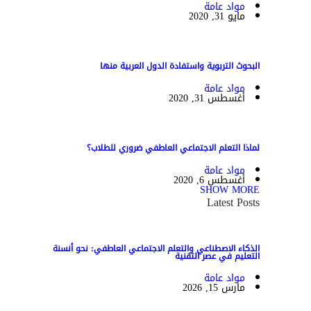
مواد عامة
مايو 31, 2020
البحوث التربوية واستفادة الدول العربية منها
مواد عامة
أغسطس 31, 2020
لماذا التعلم الاجتماعي العاطفي ضروري للطلاب؟
مواد عامة
أغسطس 6, 2020
SHOW MORE
Latest Posts
الذكاء الاصطناعي والتعلم الاجتماعي العاطفي: نحو أنسنة
التعليم في عصر التقنية
مواد عامة
مارس 15, 2026