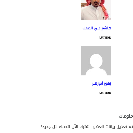
هاشم علي الصعب
AUTHOR
زهور أبوزهير
AUTHOR
منوعات
تم تعديل بيانات العضو. اشترك الآن لتصلك كل جديد!