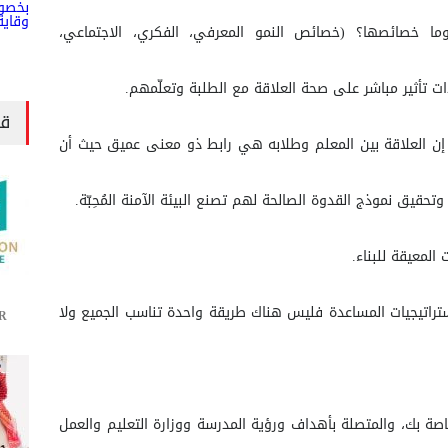
وما خصائصها؟ (خصائص النمو المعرفي، الفكري، الاجتماعي،
 تأثير مباشر على صحة العلاقة مع الطلبة وتعلّمهم.
قا
إن العلاقة بين المعلم وطلابه هي رابط ذو معنى عميق حيث أن
ن وتحقيق نموذج القدوة الصالحة لهم تصنع البيئة الآمنة المُحِبّة.
المعيقة للبناء.
استراتيجيات المساعدة فليس هناك طريقة واحدة تناسب الجميع ولا
R
اصة بك، والمتصلة بأهداف ورؤية المدرسة ووزارة التعليم والعمل