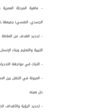
– ماهية المرحلة العمرية 
الجسدي، النفسي) جميعها ذات
– تحديد الهدف من العلاقة: 
التربية والتعليم وبناء الإنسا
– الثبات في مواجهة التحديات 
– المرونة في التنقل بين ال
حل بعينه.
– تحديد الرؤية والأهداف الخ