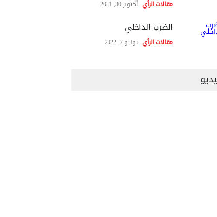
مقالات الرأي
أكتوبر 30, 2021
الضرب الداخلي
مقالات الرأي
يونيو 7, 2022
ديو