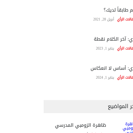
 طابقاً لديك؟
الات الرأي
أبريل 28, 2021
ي: آخر الكلام نقطة
الات الرأي
يناير 1, 2023
ي: أساس لا انعكاس
الات الرأي
يناير 1, 2024
ر المواضيع
ظاهرة الزومبي المدرسي