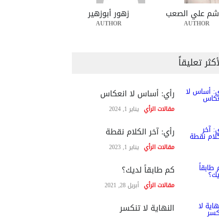
شم علي الصعب
زهور أبوزهير
AUTHOR
AUTHOR
أكثر تعليقاً
رأي: أساس لا انعكاس
مقالات الرأي
يناير 1, 2024
رأي: آخر الكلام نقطة
مقالات الرأي
يناير 1, 2023
كم طابقاً لديك؟
مقالات الرأي
أبريل 28, 2021
النهاية لا تنكسر