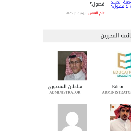
فضول؟
علم النفس
يونيو 6, 2026
ئمة المحررين
Editor
سلطان المنصوري
ADMINISTRATOR
ADMINISTRATO