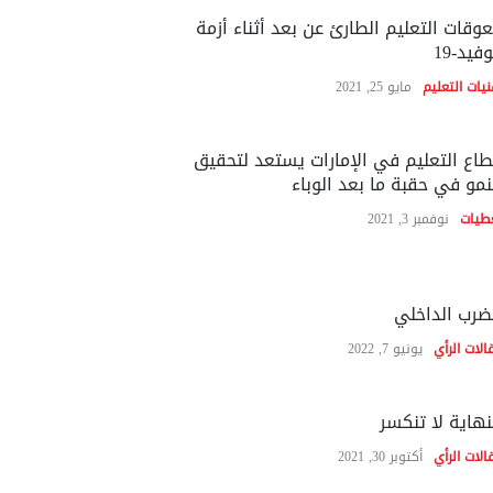
وقات التعليم الطارئ عن بعد أثناء أزمة
فيد-19
نيات التعليم
مايو 25, 2021
اع التعليم في الإمارات يستعد لتحقيق
نمو في حقبة ما بعد الوباء
طيات
نوفمبر 3, 2021
ضرب الداخلي
الات الرأي
يونيو 7, 2022
نهاية لا تنكسر
الات الرأي
أكتوبر 30, 2021