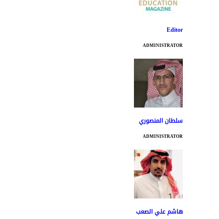
Editor
ADMINISTRATOR
سلطان المنصوري
ADMINISTRATOR
هاشم علي الصعب