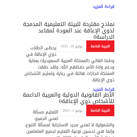
قراءة المزيد
نماذج مقترحة للبيئة التعليمية المدمجة
لذوي الإعاقة عند العودة لمقاعد
الدراسة
0
التربية الخاصة
يوليو 10, 2021
يحظى الطلاب
ذوي الإعاقة في
وطننا الغالي (المملكة العربية السعودية) بعناية
ودعم ولاة الأمر حفظهم الله، ولقد حققت
المملكة انجازات هائلة في رعاية وتعليم الأشخاص
ذوي الإعاقة.
قراءة المزيد
الأطر القانونية الدولية والعربية الداعمة
للأشخاص ذوي الإعاقة
0
التربية الخاصة
يونيو 1, 2021
التعليم مسألة
تعني الجميع،
والشمولية لا تعني مجرد الاستجابة لمسألة التنوع،
وإنما هي تحسين نوعية التعليم لجميع المتعلمين