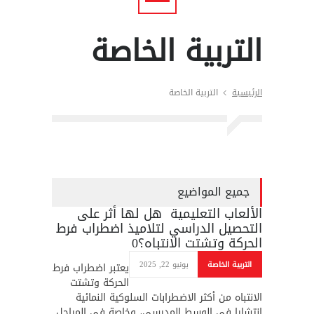
التربية الخاصة
الرئيسية
التربية الخاصة
جميع المواضيع
الألعاب التعليمية هل لها أثر على
التحصيل الدراسي لتلاميذ اضطراب فرط
الحركة وتشتت الانتباه؟
0
التربية الخاصة
يونيو 22, 2025
يعتبر اضطراب فرط
الحركة وتشتت
الانتباه من أكثر الاضطرابات السلوكية النمائية
انتشارا في الوسط المدرسي، وخاصة في المراحل