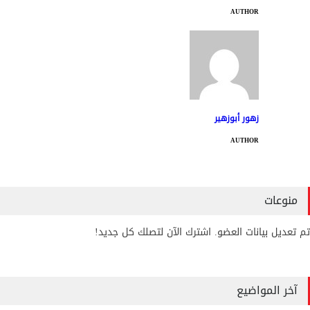
AUTHOR
زهور أبوزهير
AUTHOR
منوعات
تم تعديل بيانات العضو. اشترك الآن لتصلك كل جديد!
آخر المواضيع