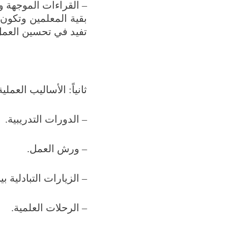
– القراءات الموجهة و
بقية المعلمين وتكون
تفيد في تحسين العمل 
ثانياً: الأساليب العملية
– الدورات التدريبية.
– ورش العمل.
– الزيارات التبادلية ب
– الرحلات العلمية.