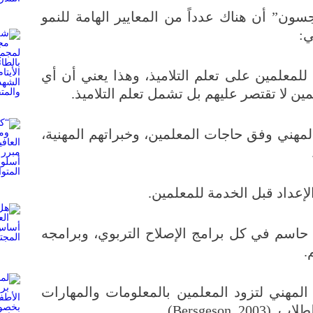
ن” أن هناك عدداً من المعايير الهامة للنمو
ي:
 للمعلمين على تعلم التلاميذ، وهذا يعني أن أي
ين لا تقتصر عليهم بل تشمل تعلم التلاميذ.
المهني وفق حاجات المعلمين، وخبراتهم المهنية،
لإعداد قبل الخدمة للمعلمين.
 حاسم في كل برامج الإصلاح التربوي، وبرامجه
.
المهني لتزود المعلمين بالمعلومات والمهارات
Bersgeson,)