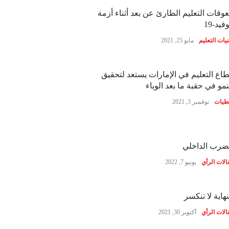
وقات التعليم الطارئ عن بعد أثناء أزمة
فيد-19
نيات التعليم
مايو 25, 2021
اع التعليم في الإمارات يستعد لتحقيق
نمو في حقبة ما بعد الوباء
طيات
نوفمبر 3, 2021
ضرب الداخلي
الات الرأي
يونيو 7, 2022
نهاية لا تنكسر
الات الرأي
أكتوبر 30, 2021