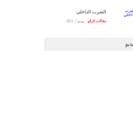
الضرب الداخلي
مقالات الرأي
يونيو 7, 2022
ديو