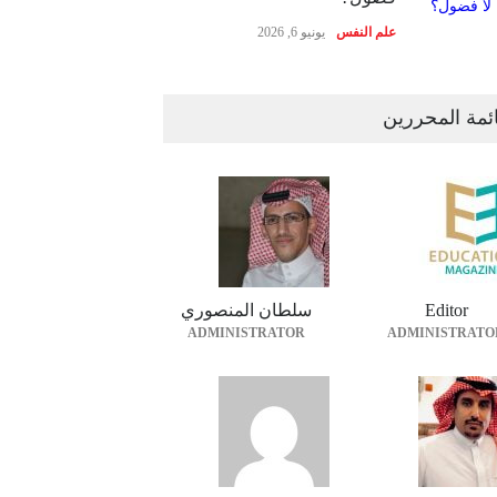
علم النفس
يونيو 6, 2026
ئمة المحررين
Editor
سلطان المنصوري
ADMINISTRATOR
ADMINISTRATO