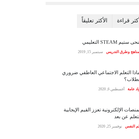
أكثر قراءة
الأكثر تعليقاً
ى ستيم STEAM التعليمي
مناهج وطرق التدريس
سبتمبر 15, 2019
اذا التعلم الاجتماعي العاطفي ضروري
طلاب؟
اد عامة
أغسطس 6, 2020
منصات الإلكترونية تعزز القيم الإيجابية
تعلم عن بعد
م النفس
نوفمبر 25, 2020