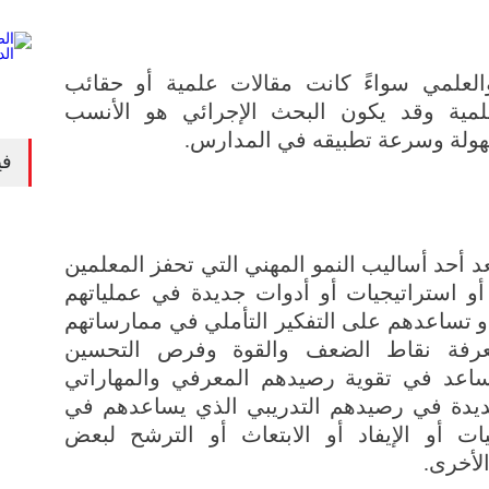
والعلمي سواءً كانت مقالات علمية أو حقائب
لمية وقد يكون البحث الإجرائي هو الأنسب
ولة وسرعة تطبيقه في المدارس.
في
د أحد أساليب النمو المهني التي تحفز المعلمين
و استراتيجيات أو أدوات جديدة في عملياتهم
 أو تساعدهم على التفكير التأملي في ممارساتهم
معرفة نقاط الضعف والقوة وفرص التحسين
تساعد في تقوية رصيدهم المعرفي والمهاراتي
ديدة في رصيدهم التدريبي الذي يساعدهم في
ت أو الإيفاد أو الابتعاث أو الترشح لبعض
لأخرى.