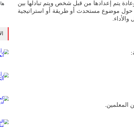
عادة يتم إعدادها من قبل شخص ويتم تبادلها بين
ها
 حول موضوع مستحدث أو طريقة أو استراتيجية
والأداء.
ال
:
ين المعلمين.