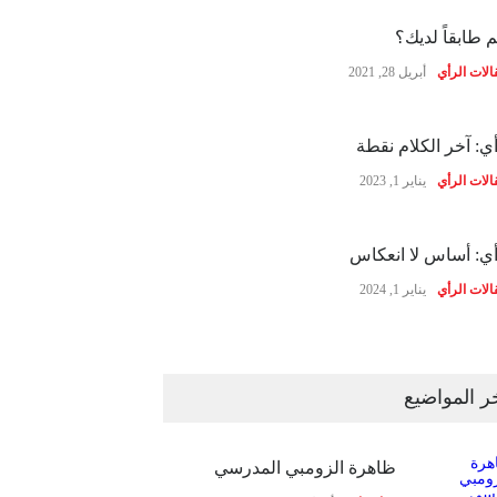
 طابقاً لديك؟
الات الرأي
أبريل 28, 2021
ي: آخر الكلام نقطة
الات الرأي
يناير 1, 2023
ي: أساس لا انعكاس
الات الرأي
يناير 1, 2024
ر المواضيع
ظاهرة الزومبي المدرسي