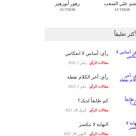
شم علي الصعب
زهور أبوزهير
AUTHOR
AUTHOR
أكثر تعليقاً
رأي: أساس لا انعكاس
مقالات الرأي
يناير 1, 2024
رأي: آخر الكلام نقطة
مقالات الرأي
يناير 1, 2023
كم طابقاً لديك؟
مقالات الرأي
أبريل 28, 2021
النهاية لا تنكسر
مقالات الرأي
أكتوبر 30, 2021