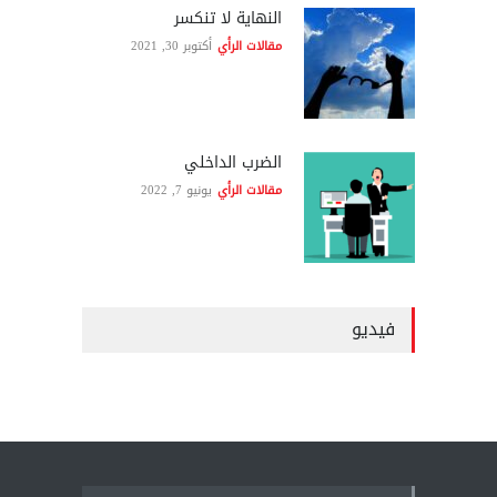
النهاية لا تنكسر
مقالات الرأي
أكتوبر 30, 2021
الضرب الداخلي
مقالات الرأي
يونيو 7, 2022
فيديو