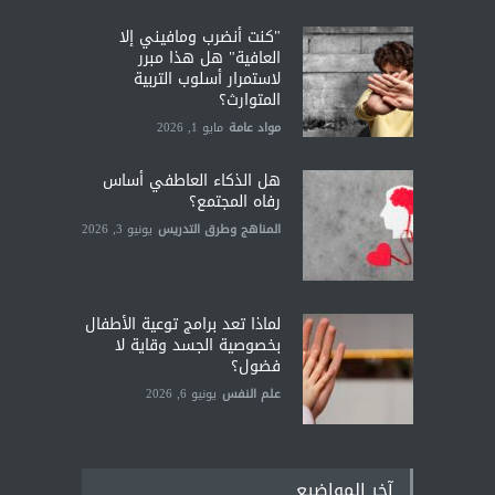
"كنت أنضرب ومافيني إلا
العافية" هل هذا مبرر
لاستمرار أسلوب التربية
المتوارث؟
مواد عامة
مايو 1, 2026
هل الذكاء العاطفي أساس
رفاه المجتمع؟
المناهج وطرق التدريس
يونيو 3, 2026
لماذا تعد برامج توعية الأطفال
بخصوصية الجسد وقاية لا
فضول؟
علم النفس
يونيو 6, 2026
آخر المواضيع