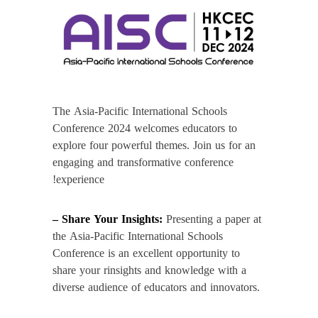
The Asia-Pacific International Schools
Conference 2024 welcomes educators to
explore four powerful themes. Join us for an
engaging and transformative conference
experience!
– Share Your Insights:
Presenting a paper at
the Asia-Pacific International Schools
Conference is an excellent opportunity to
share your rinsights and knowledge with a
diverse audience of educators and innovators.