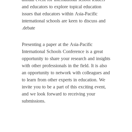
and educators to explore topical education
issues that educators within Asia-Pacific
international schools are keen to discuss and
debate.
Presenting a paper at the Asia-Pacific
International Schools Conference is a great
opportunity to share your research and insights
with other professionals in the field. It is also
an opportunity to network with colleagues and
to learn from other experts in education. We
invite you to be a part of this exciting event,
and we look forward to receiving your
submissions.