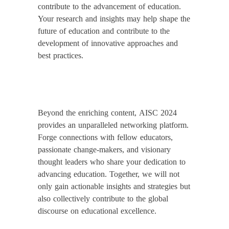
contribute to the advancement of education.
Your research and insights may help shape the
future of education and contribute to the
development of innovative approaches and
best practices.
Beyond the enriching content, AISC 2024
provides an unparalleled networking platform.
Forge connections with fellow educators,
passionate change-makers, and visionary
thought leaders who share your dedication to
advancing education. Together, we will not
only gain actionable insights and strategies but
also collectively contribute to the global
discourse on educational excellence.