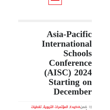
Asia-Pacific
International
Schools
Conference
(AISC) 2024
Starting on
December
ضمن
English
,
المؤتمرات التربوية
,
تغطيات