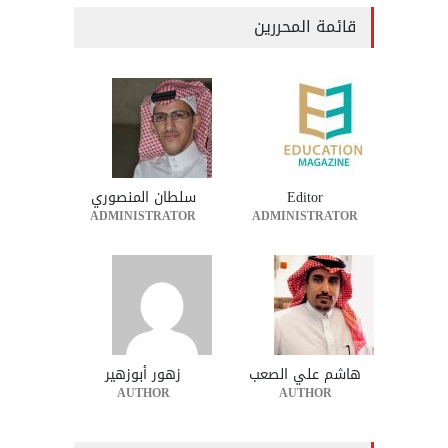
قائمة المحررين
Editor
سلطان المنصوري
ADMINISTRATOR
ADMINISTRATOR
هاشم علي الصعب
زهور أبوزهير
AUTHOR
AUTHOR