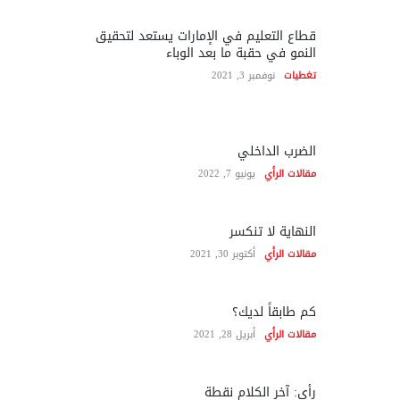
قطاع التعليم في الإمارات يستعد لتحقيق
النمو في حقبة ما بعد الوباء
تغطيات
نوفمبر 3, 2021
الضرب الداخلي
مقالات الرأي
يونيو 7, 2022
النهاية لا تنكسر
مقالات الرأي
أكتوبر 30, 2021
كم طابقاً لديك؟
مقالات الرأي
أبريل 28, 2021
رأي: آخر الكلام نقطة