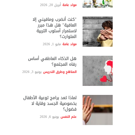
مواد عامة
أبريل 20, 2026
"كنت أنضرب ومافيني إلا
العافية" هل هذا مبرر
لاستمرار أسلوب التربية
المتوارث؟
مواد عامة
مايو 1, 2026
هل الذكاء العاطفي أساس
رفاه المجتمع؟
المناهج وطرق التدريس
يونيو 3, 2026
لماذا تعد برامج توعية الأطفال
بخصوصية الجسد وقاية لا
فضول؟
علم النفس
يونيو 6, 2026