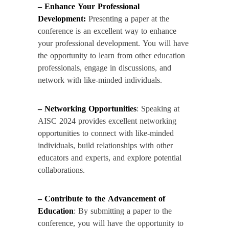
– Enhance Your Professional
Development:
Presenting a paper at the
conference is an excellent way to enhance
your professional development. You will have
the opportunity to learn from other education
professionals, engage in discussions, and
network with like-minded individuals.
– Networking Opportunities
: Speaking at
AISC 2024 provides excellent networking
opportunities to connect with like-minded
individuals, build relationships with other
educators and experts, and explore potential
collaborations.
– Contribute to the Advancement of
Education
: By submitting a paper to the
conference, you will have the opportunity to