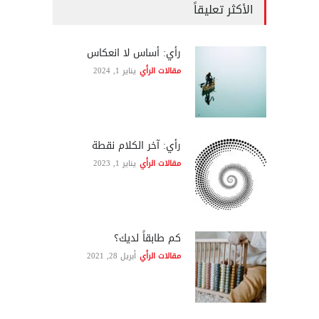
الأكثر تعليقاً
رأي: أساس لا انعكاس
مقالات الرأي
يناير 1, 2024
رأي: آخر الكلام نقطة
مقالات الرأي
يناير 1, 2023
كم طابقاً لديك؟
مقالات الرأي
أبريل 28, 2021