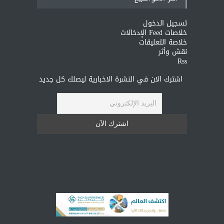
تسجيل الدخول
خلاصات Feed الإدخالات
خلاصة التعليقات
نقش وأثر
Rss
اشترك الان في النشرة الاخبارية ليصلك كل جديد