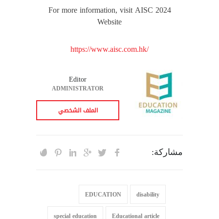
For more information, visit AISC 2024
Website
https://www.aisc.com.hk/
Editor
ADMINISTRATOR
الملف الشخصي
مشاركة:
EDUCATION
disability
special education
Educational article