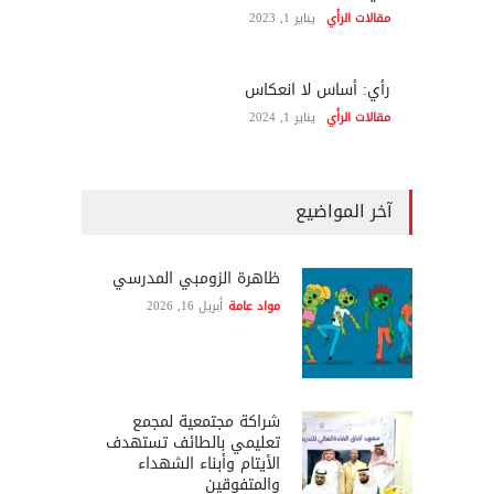
مقالات الرأي
يناير 1, 2023
رأي: أساس لا انعكاس
مقالات الرأي
يناير 1, 2024
آخر المواضيع
ظاهرة الزومبي المدرسي
مواد عامة
أبريل 16, 2026
شراكة مجتمعية لمجمع
تعليمي بالطائف تستهدف
الأيتام وأبناء الشهداء
والمتفوقين