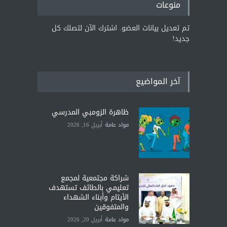
منوعات
تم تعديل بيانات العضو. اشترك الآن لتصلك كل
جديد!
آخر المواضيع
ظاهرة الزومبي المدرسي
مواد عامة
أبريل 16, 2026
شراكة مجتمعية لمجمع
تعليمي بالطائف تستهدف
الأيتام وأبناء الشهداء
والمتفوقين
مواد عامة
أبريل 20, 2026