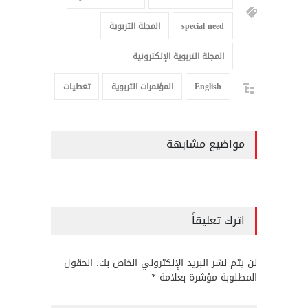
special need
المجلة التربوية
المجلة التربوية الإلكترونية
English
المؤتمرات التربوية
تغطيات
مواضيع مشابهة
اترك تعليقاً
لن يتم نشر البريد الإلكتروني الخاص بك. الحقول
المطلوبة مؤشرة بعلامة *