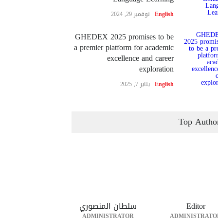
English
نوفمبر 29, 2024
GHEDEX 2025 promises to be
a premier platform for academic
excellence and career
exploration
English
يناير 7, 2025
Top Autho
Editor
سلطان المنصوري
ADMINISTRATOR
ADMINISTRATO