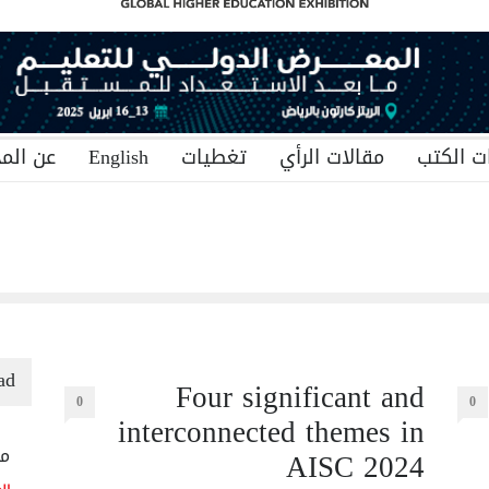
ت الكتب
مقالات الرأي
تغطيات
English
عن المج
ad
Four significant and
0
0
interconnected themes in
AISC 2024
منح