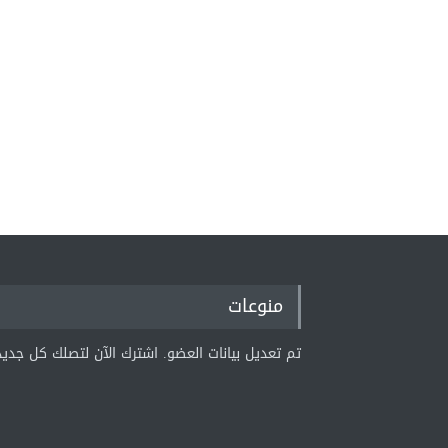
منوعات
تم تعديل بيانات العضو. اشترك الآن لتصلك كل جديد