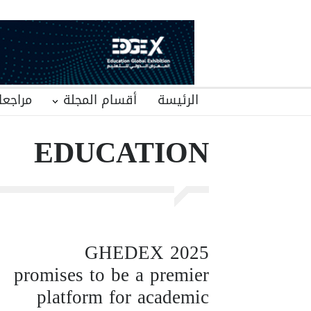
الرئيسة
أقسام المجلة
مراجعا
EDUCATION
GHEDEX 2025
promises to be a premier
platform for academic