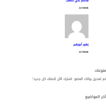
هاشم علي الصعب
AUTHOR
زهور أبوزهير
AUTHOR
منوعات
تم تعديل بيانات العضو. اشترك الآن لتصلك كل جديد!
آخر المواضيع