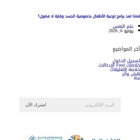
لماذا تعد برامج توعية الأطفال بخصوصية الجسد وقاية لا فضول؟
علم النفس
يونيو 6, 2026
آخر المواضيع
تسجيل الدخول
خلاصات Feed الإدخالات
خلاصة التعليقات
نقش وأثر
Rss
اشترك الان في النشرة الاخبارية ليصلك كل جديد