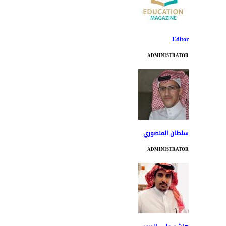
Editor
ADMINISTRATOR
سلطان المنصوري
ADMINISTRATOR