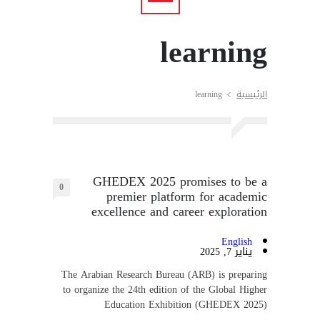
learning
الرئيسية
learning
GHEDEX 2025 promises to be a
0
premier platform for academic
excellence and career exploration
English
يناير 7, 2025
The Arabian Research Bureau (ARB) is preparing
to organize the 24th edition of the Global Higher
Education Exhibition (GHEDEX 2025)