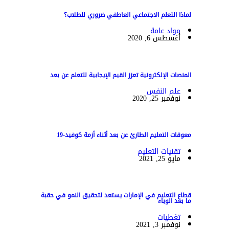
لماذا التعلم الاجتماعي العاطفي ضروري للطلاب؟
مواد عامة
أغسطس 6, 2020
المنصات الإلكترونية تعزز القيم الإيجابية للتعلم عن بعد
علم النفس
نوفمبر 25, 2020
معوقات التعليم الطارئ عن بعد أثناء أزمة كوفيد-19
تقنيات التعليم
مايو 25, 2021
قطاع التعليم في الإمارات يستعد لتحقيق النمو في حقبة
ما بعد الوباء
تغطيات
نوفمبر 3, 2021