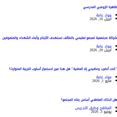
ظاهرة الزومبي المدرسي
مواد عامة
أبريل 16, 2026
شراكة مجتمعية لمجمع تعليمي بالطائف تستهدف الأيتام وأبناء الشهداء والمتفوقين
مواد عامة
أبريل 20, 2026
"كنت أنضرب ومافيني إلا العافية" هل هذا مبرر لاستمرار أسلوب التربية المتوارث؟
مواد عامة
مايو 1, 2026
هل الذكاء العاطفي أساس رفاه المجتمع؟
المناهج وطرق التدريس
يونيو 3, 2026