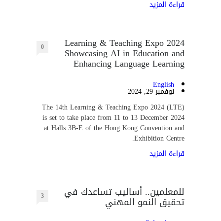
قراءة المزيد
Learning & Teaching Expo 2024
0
Showcasing AI in Education and
Enhancing Language Learning
English
نوفمبر 29, 2024
The 14th Learning & Teaching Expo 2024 (LTE)
is set to take place from 11 to 13 December 2024
at Halls 3B-E of the Hong Kong Convention and
Exhibition Centre.
قراءة المزيد
للمعلمين.. أساليب تساعدك في
3
تحقيق النمو المهني