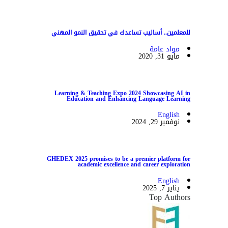
للمعلمين.. أساليب تساعدك في تحقيق النمو المهني
مواد عامة
مايو 31, 2020
Learning & Teaching Expo 2024 Showcasing AI in
Education and Enhancing Language Learning
English
نوفمبر 29, 2024
GHEDEX 2025 promises to be a premier platform for
academic excellence and career exploration
English
يناير 7, 2025
Top Authors