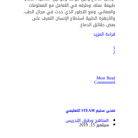
طبيعة عمله، وطرقه في التعامل مع المعلومات
والمعاني، ومع التطور الذي حدث في مجال الطب،
والأجهزة الطبية استطاع الإنسان التعرف على
بعض حقائق الدماغ.
قراءة المزيد
1
2
Most Read
Commented
منحى ستيم STEAM التعليمي
المناهج وطرق التدريس
سبتمبر 15, 2019