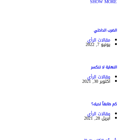
SHOW MORE
الضرب الداخلي
مقالات الرأي
يونيو 7, 2022
النهاية لا تنكسر
مقالات الرأي
أكتوبر 30, 2021
كم طابقاً لديك؟
مقالات الرأي
أبريل 28, 2021