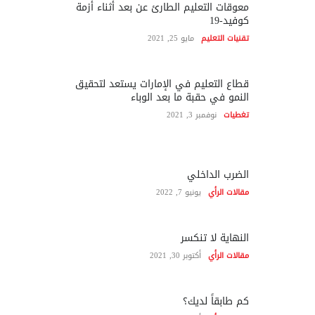
معوقات التعليم الطارئ عن بعد أثناء أزمة
كوفيد-19
تقنيات التعليم
مايو 25, 2021
قطاع التعليم في الإمارات يستعد لتحقيق
النمو في حقبة ما بعد الوباء
تغطيات
نوفمبر 3, 2021
الضرب الداخلي
مقالات الرأي
يونيو 7, 2022
النهاية لا تنكسر
مقالات الرأي
أكتوبر 30, 2021
كم طابقاً لديك؟