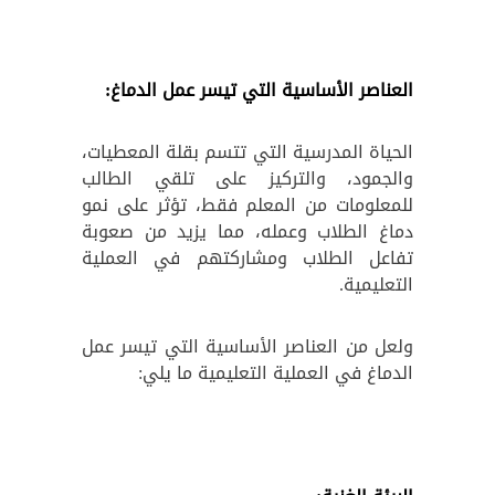
العناصر الأساسية التي تيسر عمل الدماغ:
الحياة المدرسية التي تتسم بقلة المعطيات،
والجمود، والتركيز على تلقي الطالب
للمعلومات من المعلم فقط، تؤثر على نمو
دماغ الطلاب وعمله، مما يزيد من صعوبة
تفاعل الطلاب ومشاركتهم في العملية
التعليمية.
ولعل من العناصر الأساسية التي تيسر عمل
الدماغ في العملية التعليمية ما يلي: