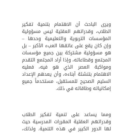
ويرى الباحث أن الاهتمام بتنمية تفكير
الطلاب، وقدراتهم العقلية ليس مسؤولية
المؤسسات التربوية والتعليمية وحدها –
وإن كان يقع على عاتقها العبء الأكبر – بل
هو مسؤولية مشتركة بين جميع مؤسسات
المجتمع وقطاعاته، وإذا أراد المجتمع التقدم
ومواكبة العصر الذي هو فيه، فعليه
الاهتمام بتنشئة أبناءه، وأن يعدهم الإعداد
السليم الصحيح للمستقبل، مستخدماً جميع
إمكانياته وطاقاته في ذلك.
ومما يساعد على تنمية تفكير الطلاب
وقدراتهم العقلية المقررات المدرسية حيث
لها الدور الكبير في هذه التنمية. ولذلك،