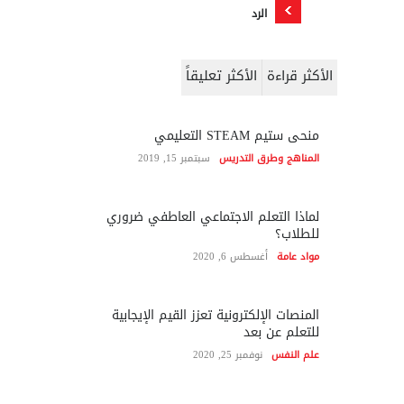
الرد
الأكثر قراءة
الأكثر تعليقاً
منحى ستيم STEAM التعليمي
المناهج وطرق التدريس
سبتمبر 15, 2019
لماذا التعلم الاجتماعي العاطفي ضروري
للطلاب؟
مواد عامة
أغسطس 6, 2020
المنصات الإلكترونية تعزز القيم الإيجابية
للتعلم عن بعد
علم النفس
نوفمبر 25, 2020