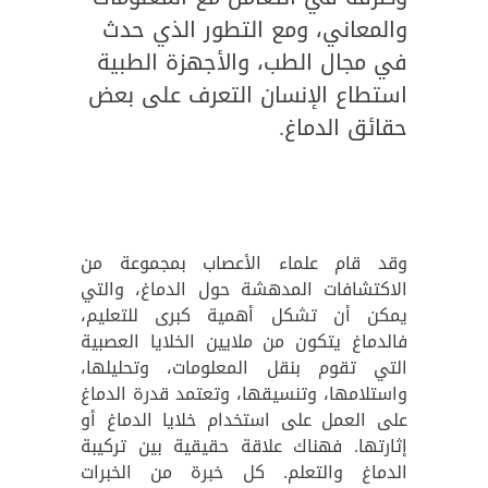
والمعاني، ومع التطور الذي حدث
في مجال الطب، والأجهزة الطبية
استطاع الإنسان التعرف على بعض
حقائق الدماغ.
وقد قام علماء الأعصاب بمجموعة من
الاكتشافات المدهشة حول الدماغ، والتي
يمكن أن تشكل أهمية كبرى للتعليم،
فالدماغ يتكون من ملايين الخلايا العصبية
التي تقوم بنقل المعلومات، وتحليلها،
واستلامها، وتنسيقها، وتعتمد قدرة الدماغ
على العمل على استخدام خلايا الدماغ أو
إثارتها. فهناك علاقة حقيقية بين تركيبة
الدماغ والتعلم. كل خبرة من الخبرات