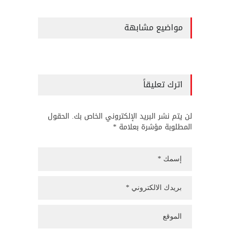
مواضيع مشابهة
اترك تعليقاً
لن يتم نشر البريد الإلكتروني الخاص بك. الحقول
المطلوبة مؤشرة بعلامة *