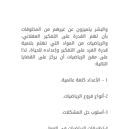
والبشر يتميزون عن غيرهم من المخلوقات
بأن لهم القدرة على التفكير العقلاني،
والرياضيات من المواد التي تهتم بتنمية
قدرة الفرد على التفكير وإعداده للحياة، لذا
على مقرر الرياضيات أن يركز على القضايا
التالية:
1 – الأعداد كلغة عالمية.
2-أنواع فروع الرياضيات.
3-أسلوب حل المشكلات.
4-تطبيقات الرياضيات في العمل.