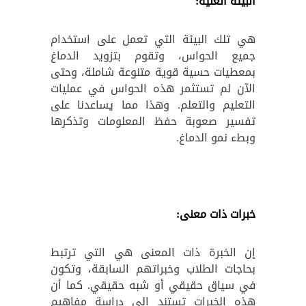
البيئة الغنية:
هي تلك البيئة التي تعمل على استخدام
جميع الحواس، وتقوم بتزويد الدماغ
بمعطيات حسية قوية متنوعة شاملة، وحتى
الآن لم تستثمر هذه الحواس في عمليات
التعليم والتعلم. وهذا مما يساعدنا على
تفسير صعوبة حفظ المعلومات وتذكرها
وبطء نمو الدماغ.
خبرات ذات معنى:
إن الخبرة ذات المعنى هي التي ترتبط
بحاجات الطلاب وخبراتهم السابقة، وتكون
في سياق حقيقي أو شبه حقيقي. كما أن
هذه الخبرات تستند إلى دراسة مفاهيم