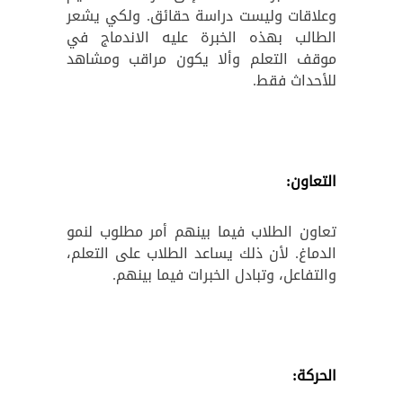
وعلاقات وليست دراسة حقائق. ولكي يشعر
الطالب بهذه الخبرة عليه الاندماج في
موقف التعلم وألا يكون مراقب ومشاهد
للأحداث فقط.
التعاون:
تعاون الطلاب فيما بينهم أمر مطلوب لنمو
الدماغ. لأن ذلك يساعد الطلاب على التعلم،
والتفاعل، وتبادل الخبرات فيما بينهم.
الحركة: