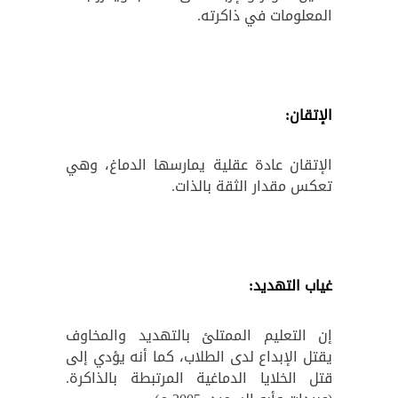
المعلومات في ذاكرته.
الإتقان:
الإتقان عادة عقلية يمارسها الدماغ، وهي
تعكس مقدار الثقة بالذات.
غياب التهديد:
إن التعليم الممتلئ بالتهديد والمخاوف
يقتل الإبداع لدى الطلاب، كما أنه يؤدي إلى
قتل الخلايا الدماغية المرتبطة بالذاكرة.