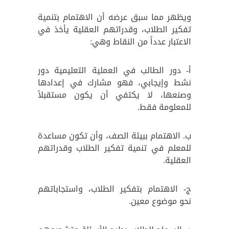
ويظهر مما سبق عرضه أن الاهتمام بتنمية
تفكير الطلاب، وقدراتهم العقلية يأخذ في
الاعتبار عدداً من النقاط وهي:
أ- دور الطالب في العملية التعليمية دور
نشط وإيجابي، فهو مشارك في إعدادها
وصنعها، لا يكتفي أن يكون مستقبلاً
للمعلومة فقط.
ب. الاهتمام ببيئة الصف، وأن تكون مساعدة
للمعلم في تنمية تفكير الطلاب وقدراتهم
العقلية.
ج- الاهتمام بتفكير الطلاب، واستجاباتهم
نحو موضوع معين.