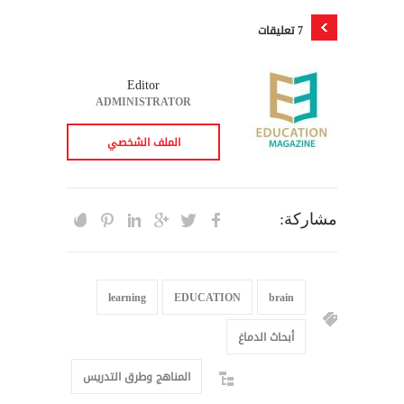
7 تعليقات
Editor
ADMINISTRATOR
الملف الشخصي
مشاركة:
learning
EDUCATION
brain
أبحاث الدماغ
المناهج وطرق التدريس