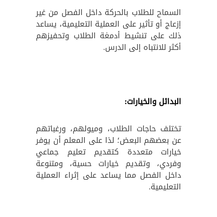
السماح للطلاب بالحركة داخل الفصل من غير
إزعاج أو تأثير على العملية التعليمية، يساعد
ذلك على تنشيط أدمغة الطلاب وتحفيزهم
أكثر للانتباه إلى الدرس.
البدائل والخيارات:
تختلف حاجات الطلاب، وميولهم، ورغباتهم
عن بعضهم البعض؛ لذا على المعلم
أن يوفر
خيارات متعددة كتقديم تعليم جماعي
وفردي، وتقديم خيارات حسية، ومتنوعة
داخل الفصل مما يساعد على إثراء العملية
التعليمية.