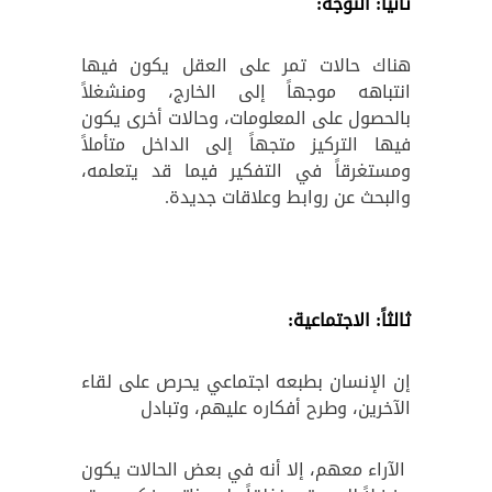
ثانياً: التوجه:
هناك حالات تمر على العقل يكون فيها
انتباهه موجهاً إلى الخارج، ومنشغلاً
بالحصول على المعلومات، وحالات أخرى يكون
فيها التركيز متجهاً إلى الداخل متأملاً
ومستغرقاً في التفكير فيما قد يتعلمه،
والبحث عن روابط وعلاقات جديدة.
ثالثاً: الاجتماعية:
إن الإنسان بطبعه اجتماعي يحرص على لقاء
الآخرين، وطرح أفكاره عليهم، وتبادل
الآراء معهم، إلا أنه في بعض الحالات يكون