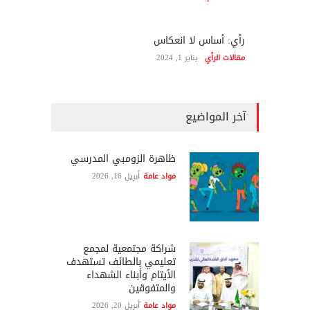
رأي: أساس لا انعكاس
مقالات الرأي
يناير 1, 2024
آخر المواضيع
ظاهرة الزومبي المدرسي
مواد عامة
أبريل 16, 2026
شراكة مجتمعية لمجمع
تعليمي بالطائف تستهدف
الأيتام وأبناء الشهداء
والمتفوقين
مواد عامة
أبريل 20, 2026