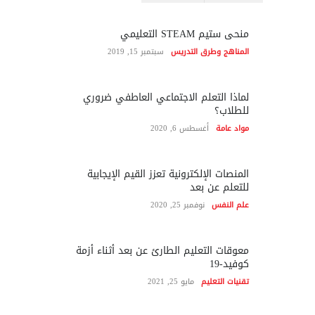
منحى ستيم STEAM التعليمي
المناهج وطرق التدريس
سبتمبر 15, 2019
لماذا التعلم الاجتماعي العاطفي ضروري
للطلاب؟
مواد عامة
أغسطس 6, 2020
المنصات الإلكترونية تعزز القيم الإيجابية
للتعلم عن بعد
علم النفس
نوفمبر 25, 2020
معوقات التعليم الطارئ عن بعد أثناء أزمة
كوفيد-19
تقنيات التعليم
مايو 25, 2021