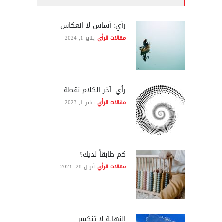
رأي: أساس لا انعكاس
مقالات الرأي
يناير 1, 2024
رأي: آخر الكلام نقطة
مقالات الرأي
يناير 1, 2023
كم طابقاً لديك؟
مقالات الرأي
أبريل 28, 2021
النهاية لا تنكسر