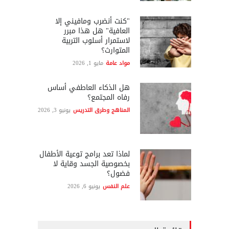
"كنت أنضرب ومافيني إلا
العافية" هل هذا مبرر
لاستمرار أسلوب التربية
المتوارث؟
مواد عامة
مايو 1, 2026
هل الذكاء العاطفي أساس
رفاه المجتمع؟
المناهج وطرق التدريس
يونيو 3, 2026
لماذا تعد برامج توعية الأطفال
بخصوصية الجسد وقاية لا
فضول؟
علم النفس
يونيو 6, 2026