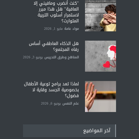
"كنت أنضرب ومافيني إلا
العافية" هل هذا مبرر
لاستمرار أسلوب التربية
المتوارث؟
مواد عامة
مايو 1, 2026
هل الذكاء العاطفي أساس
رفاه المجتمع؟
المناهج وطرق التدريس
يونيو 3, 2026
لماذا تعد برامج توعية الأطفال
بخصوصية الجسد وقاية لا
فضول؟
علم النفس
يونيو 6, 2026
آخر المواضيع