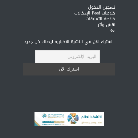
تسجيل الدخول
خلاصات Feed الإدخالات
خلاصة التعليقات
نقش وأثر
Rss
اشترك الان في النشرة الاخبارية ليصلك كل جديد