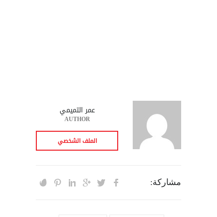
عمر التميمي
AUTHOR
الملف الشخصي
مشاركة: