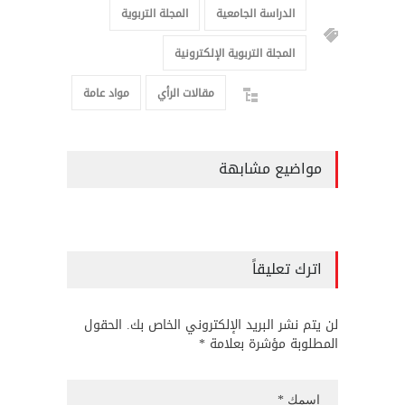
الدراسة الجامعية
المجلة التربوية
المجلة التربوية الإلكترونية
مقالات الرأي
مواد عامة
مواضيع مشابهة
اترك تعليقاً
لن يتم نشر البريد الإلكتروني الخاص بك. الحقول
المطلوبة مؤشرة بعلامة *