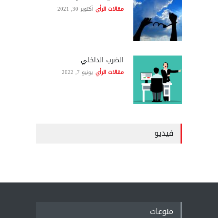
مقالات الرأي
أكتوبر 30, 2021
الضرب الداخلي
مقالات الرأي
يونيو 7, 2022
فيديو
منوعات