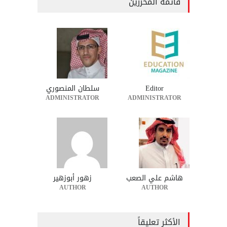
قائمة المحررين
Editor
سلطان المنصوري
ADMINISTRATOR
ADMINISTRATOR
هاشم علي الصعب
زهور أبوزهير
AUTHOR
AUTHOR
الأكثر تعليقاً