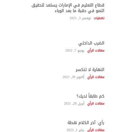
قطاع التعليم في الإمارات يستعد لتحقيق
النمو في حقبة ما بعد الوباء
تغطيات
نوفمبر 3, 2021
الضرب الداخلي
مقالات الرأي
يونيو 7, 2022
النهاية لا تنكسر
مقالات الرأي
أكتوبر 30, 2021
كم طابقاً لديك؟
مقالات الرأي
أبريل 28, 2021
رأي: آخر الكلام نقطة
مقالات الرأي
يناير 1, 2023