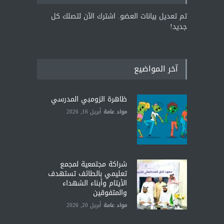
تم تعديل بيانات العضو. اشترك الآن لتصلك كل
جديد!
آخر المواضيع
ظاهرة الزومبي المدرسي
مواد عامة
أبريل 16, 2026
شراكة مجتمعية لمجمع
تعليمي بالطائف تستهدف
الأيتام وأبناء الشهداء
والمتفوقين
مواد عامة
أبريل 20, 2026