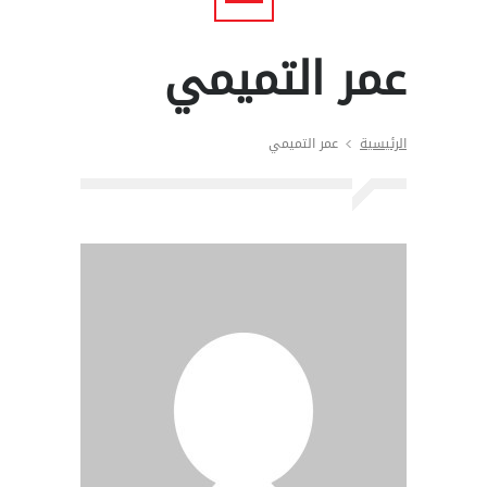
عمر التميمي
الرئيسية
عمر التميمي