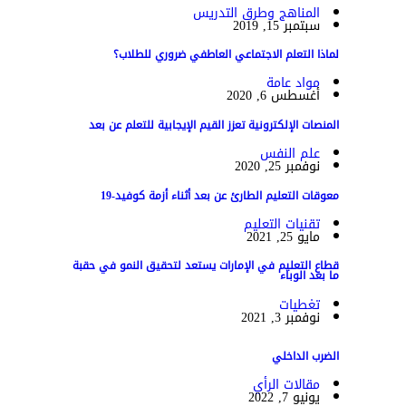
المناهج وطرق التدريس
سبتمبر 15, 2019
لماذا التعلم الاجتماعي العاطفي ضروري للطلاب؟
مواد عامة
أغسطس 6, 2020
المنصات الإلكترونية تعزز القيم الإيجابية للتعلم عن بعد
علم النفس
نوفمبر 25, 2020
معوقات التعليم الطارئ عن بعد أثناء أزمة كوفيد-19
تقنيات التعليم
مايو 25, 2021
قطاع التعليم في الإمارات يستعد لتحقيق النمو في حقبة
ما بعد الوباء
تغطيات
نوفمبر 3, 2021
الضرب الداخلي
مقالات الرأي
يونيو 7, 2022