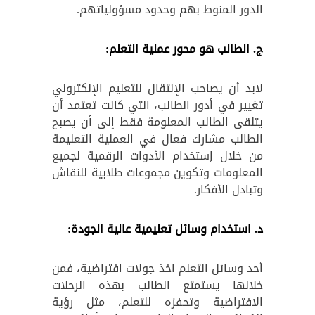
الدور المنوط بهم وحدود مسؤولياتهم.
ج. الطالب هو محور عملية التعلم:
لابد أن يصاحب الإنتقال للتعليم الإلكتروني
تغيير في أدور الطالب، التي كانت تعتمد أن
يتلقى الطالب المعلومة فقط إلى أن يصبح
الطالب مشارك فعال في العملية التعليمة
من خلال إستخدام الأدوات الرقمية لجميع
المعلومات وتكوين مجموعات طلابية للنقاش
وتبادل الأفكار.
د. استخدام وسائل تعليمية عالية الجودة:
أحد وسائل التعلم اخذ جولات افتراضية، فمن
خلالها يستمتع الطالب بهذه الرحلات
الافتراضية وتحفزه للتعلم، مثل رؤية