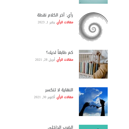
رأي: آخر الكلام نقطة
مقالات الرأي
يناير 1, 2023
كم طابقاً لديك؟
مقالات الرأي
أبريل 28, 2021
النهاية لا تنكسر
مقالات الرأي
أكتوبر 30, 2021
الضرب الداخلي