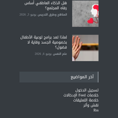
هل الذكاء العاطفي أساس
رفاه المجتمع؟
المناهج وطرق التدريس
يونيو 3, 2026
لماذا تعد برامج توعية الأطفال
بخصوصية الجسد وقاية لا
فضول؟
علم النفس
يونيو 6, 2026
آخر المواضيع
تسجيل الدخول
خلاصات Feed الإدخالات
خلاصة التعليقات
نقش وأثر
Rss