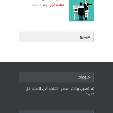
مقالات الرأي
يونيو 7, 2022
فيديو
منوعات
تم تعديل بيانات العضو. اشترك الآن لتصلك كل
جديد!