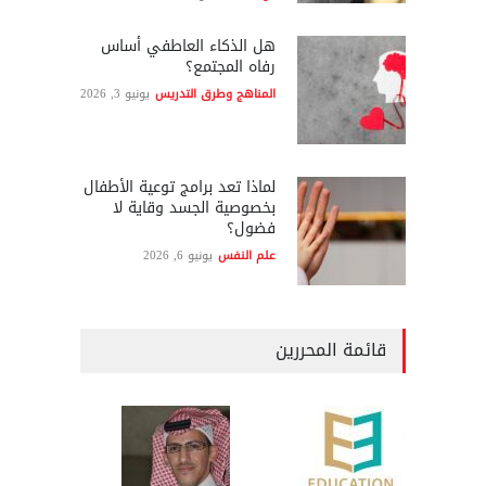
هل الذكاء العاطفي أساس
رفاه المجتمع؟
المناهج وطرق التدريس
يونيو 3, 2026
لماذا تعد برامج توعية الأطفال
بخصوصية الجسد وقاية لا
فضول؟
علم النفس
يونيو 6, 2026
قائمة المحررين