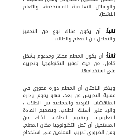
والوسائل التعليمية المستخدمة، والتعلم
النشط).
ثانياً:
أن يكون هناك نوع من التحفيز
والتفاعل بين المعلم والطالب.
ثالثاً:
أن يكون المعلم مجهز ومدعوم بشكل
كامل، من حيث توفير التكنولوجيا وتدريبه
على استخدامها.
ويذكر الباحثان أن المعلم دوره محوري في
عملية التدريس عن بعد، فهو يقوم بإدارة
المناقشات الفردية والجماعية بين الطلاب ،
والرد على أسئلة الطلاب، وتصميم المادة
التعليمية، وتقييم الطلاب، لذلك من
المستحيل أن تحل التكنولوجيا مكان المعلم.
ومن الضروري تدريب المعلمين على استخدام