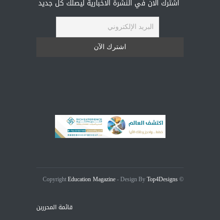
اشترك الان في النشرة الاخبارية ليصلك كل جديد
Education Magazine
Top4Designs
- Design By
© Copyright
قائمة المحررين