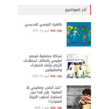
آخر المواضيع
ظاهرة الزومبي المدرسي
مواد عامة
أبريل 16, 2026
شراكة مجتمعية لمجمع
تعليمي بالطائف تستهدف
الأيتام وأبناء الشهداء
والمتفوقين
مواد عامة
أبريل 20, 2026
"كنت أنضرب ومافيني إلا
العافية" هل هذا مبرر
لاستمرار أسلوب التربية
المتوارث؟
مواد عامة
مايو 1, 2026