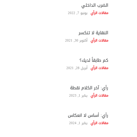
الضرب الداخلي
مقالات الرأي
يونيو 7, 2022
النهاية لا تنكسر
مقالات الرأي
أكتوبر 30, 2021
كم طابقاً لديك؟
مقالات الرأي
أبريل 28, 2021
رأي: آخر الكلام نقطة
مقالات الرأي
يناير 1, 2023
رأي: أساس لا انعكاس
مقالات الرأي
يناير 1, 2024