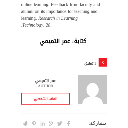
online learning: Feedback from faculty and
alumni on its importance for teaching and
learning.
Research in Learning
.
Technology
,
28
كتابة: عمر التميمي
1 تعليق
عمر التميمي
AUTHOR
الملف الشخصي
مشاركة: