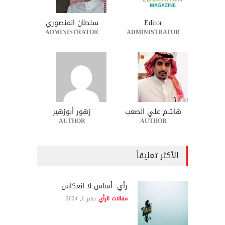
Editor
سلطان المنصوري
ADMINISTRATOR
ADMINISTRATOR
هاشم علي الصعب
زهور أبوزهير
AUTHOR
AUTHOR
الأكثر تعليقاً
رأي: أساس لا انعكاس
مقالات الرأي
يناير 1, 2024