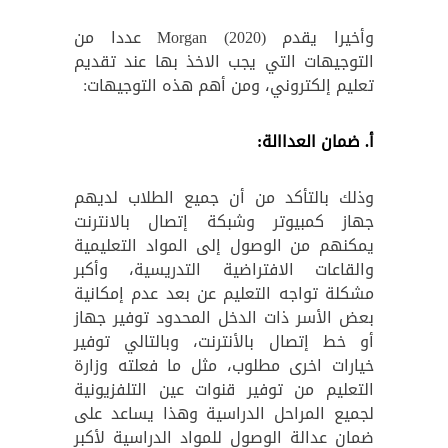
وأخيرا يقدم Morgan (2020) عددا من
التوجيهات التي يجب الاخذ بها عند تقديم
تعليم إلكتروني، ومن أهم هذه التوجيهات:
أ. ضمان العداالة:
وذلك بالتأكد من أن جميع الطلاب لديهم
جهاز كمبيوتر وشبكة إتصال بالانترنت
يمكنهم من الوصول إلى المواد التعليمية
والقاعات الافتراضية التدريسية، وأكبر
مشكلة تواجه التعليم عن بعد عدم إمكانية
بعض الأسر ذات الدخل المحدود توفير جهاز
أو خط إتصال بالأنترنت، وبالتالي توفير
خيارات اخرى مطلوب، مثل ما فعلته وزارة
التعليم من توفير قنوات عين التلفزيونية
لجميع المراحل الدراسية وهذا يساعد على
ضمان عدالة الوصول للمواد الدراسية لأكبر