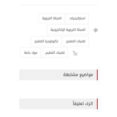
استراتيجيات
المجلة التربوية
المجلة التربوية الإلكترونية
تقنيات التعليم
تكنولوجيا التعليم
تقنيات التعليم
مواد عامة
مواضيع مشابهة
اترك تعليقاً