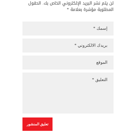
لن يتم نشر البريد الإلكتروني الخاص بك. الحقول
المطلوبة مؤشرة بعلامة *