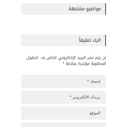
مواضيع مشابهة
اترك تعليقاً
لن يتم نشر البريد الإلكتروني الخاص بك. الحقول
المطلوبة مؤشرة بعلامة *