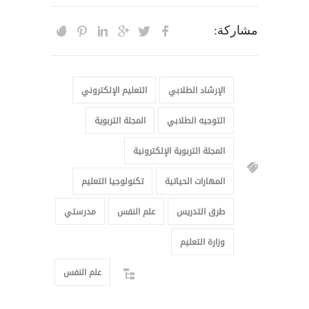
مشاركة:
الإرشاد الطلابي
التعليم الإلكتروني
التوجيه الطلابي
المجلة التربوية
المجلة التربوية الإلكترونية
المهارات الحياتية
تكنولوجيا التعليم
طرق التدريس
علم النفس
مدرستي
وزارة التعليم
علم النفس