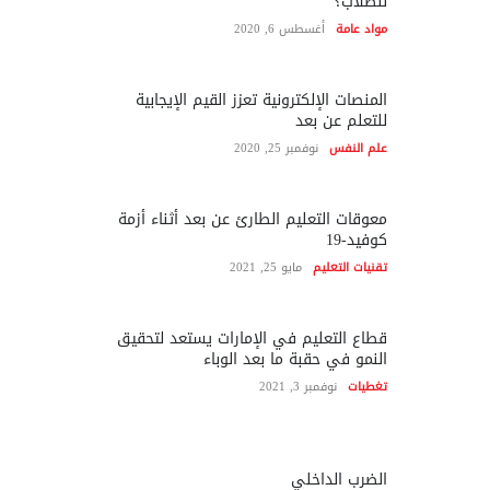
للطلاب؟
مواد عامة
أغسطس 6, 2020
المنصات الإلكترونية تعزز القيم الإيجابية
للتعلم عن بعد
علم النفس
نوفمبر 25, 2020
معوقات التعليم الطارئ عن بعد أثناء أزمة
كوفيد-19
تقنيات التعليم
مايو 25, 2021
قطاع التعليم في الإمارات يستعد لتحقيق
النمو في حقبة ما بعد الوباء
تغطيات
نوفمبر 3, 2021
الضرب الداخلي