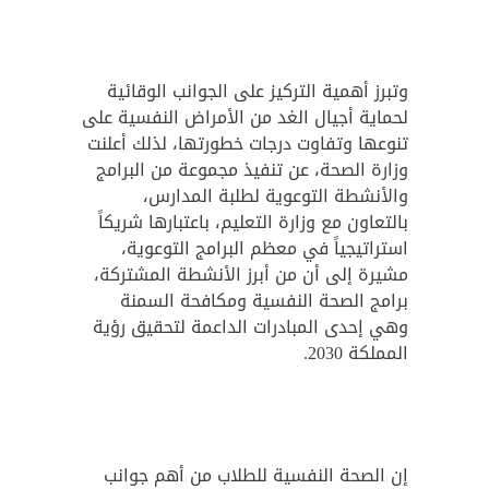
وتبرز أهمية التركيز على الجوانب الوقائية
لحماية أجيال الغد من الأمراض النفسية على
تنوعها وتفاوت درجات خطورتها، لذلك أعلنت
وزارة الصحة، عن تنفيذ مجموعة من البرامج
والأنشطة التوعوية لطلبة المدارس،
بالتعاون مع وزارة التعليم، باعتبارها شريكاً
استراتيجياً في معظم البرامج التوعوية،
مشيرة إلى أن من أبرز الأنشطة المشتركة،
برامج الصحة النفسية ومكافحة السمنة
وهي إحدى المبادرات الداعمة لتحقيق رؤية
المملكة 2030.
إن الصحة النفسية للطلاب من أهم جوانب