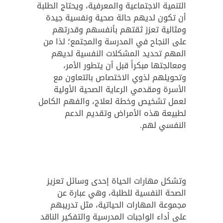
التنمية الاجتماعية والمعرفية، ويحتاج الطلبة
أن تكون لديهم حالة صحية ونفسية جيدة
ومثالية تعزز ثقتهم بأنفسهم وقدرتهم
على النجاح في المدرسة والمجتمع؛ لذا من
المهم تحديد المشكلات النفسية لديهم
ومعالجتها مبكراً قبل أن يتطور الأمر،
وتحويلهم لذوي الاختصاص بالتعاون مع
الأسرة ومقدمي الرعاية الصحية الأولية
لعمل تشخيص وخطة لعلاج، والفهم الكامل
لطبيعة هذه الأمراض وتقديم الدعم
النفسي لهم.
وتشكل مهارات الحياة إحدى وسائل تعزيز
الصحة النفسية للطلبة، وهي عبارة عن
مجموعة المهارات الحياتية، مثل تدريبهم
على أداء الواجبات المدرسية والتفكير الناقد