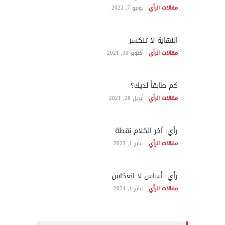
مقالات الرأي
يونيو 7, 2022
النهاية لا تنكسر
مقالات الرأي
أكتوبر 30, 2021
كم طابقاً لديك؟
مقالات الرأي
أبريل 28, 2021
رأي: آخر الكلام نقطة
مقالات الرأي
يناير 1, 2023
رأي: أساس لا انعكاس
مقالات الرأي
يناير 1, 2024