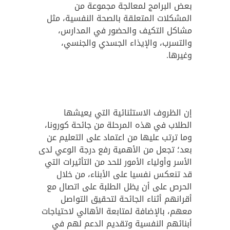
بعض البرامج لمعالجة مجموعة من
المشكلات المتعلقة بالصحة النفسية، مثل
مشاكل التكيف والحضور في المدارس،
والتسرب، والإيذاء الجسدي والجنسي،
وغيرها.
إن الظروف الاستثنائية التي يعيشها
الطلاب في هذه المرحلة من جائحة كورونا،
وما ترتب عليها من اعتماد على التعليم عن
بعد؛ تجعل من الأهمية رفع درجة الوعي لدى
الأسر وأولياء الأمور للحد من التأثيرات التي
قد تنعكس نفسيا على الأبناء، من خلال
الحرص على أن يظل الطلبة على اتصال مع
أقرانهم أثناء الجائحة لتحقيق التواصل
معهم، بالإضافة لمتابعة الأهالي لاحتياجات
أبنائهم النفسية وتقديم الدعم لهم في