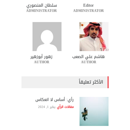
Editor
سلطان المنصوري
ADMINISTRATOR
ADMINISTRATOR
هاشم علي الصعب
زهور أبوزهير
AUTHOR
AUTHOR
الأكثر تعليقاً
رأي: أساس لا انعكاس
مقالات الرأي
يناير 1, 2024