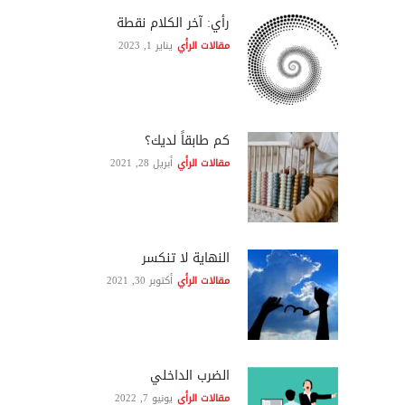
رأي: آخر الكلام نقطة
مقالات الرأي
يناير 1, 2023
كم طابقاً لديك؟
مقالات الرأي
أبريل 28, 2021
النهاية لا تنكسر
مقالات الرأي
أكتوبر 30, 2021
الضرب الداخلي
مقالات الرأي
يونيو 7, 2022