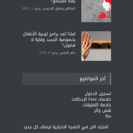
رفاه المجتمع؟
المناهج وطرق التدريس
يونيو 3, 2026
لماذا تعد برامج توعية الأطفال
بخصوصية الجسد وقاية لا
فضول؟
علم النفس
يونيو 6, 2026
آخر المواضيع
تسجيل الدخول
خلاصات Feed الإدخالات
خلاصة التعليقات
نقش وأثر
Rss
اشترك الان في النشرة الاخبارية ليصلك كل جديد