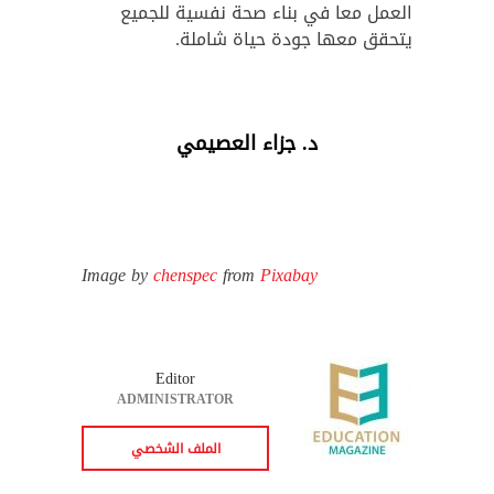
العمل معا في بناء صحة نفسية للجميع
يتحقق معها جودة حياة شاملة.
د. جزاء العصيمي
Image by
chenspec
from
Pixabay
Editor
ADMINISTRATOR
الملف الشخصي