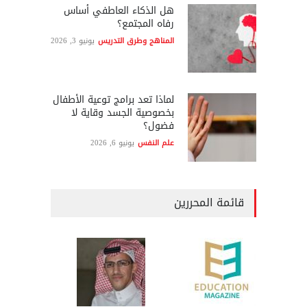
هل الذكاء العاطفي أساس
رفاه المجتمع؟
المناهج وطرق التدريس
يونيو 3, 2026
لماذا تعد برامج توعية الأطفال
بخصوصية الجسد وقاية لا
فضول؟
علم النفس
يونيو 6, 2026
قائمة المحررين