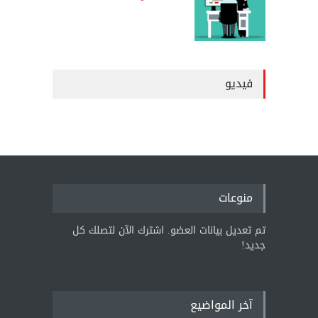
فيديو
منوعات
تم تعديل بيانات العضو. اشترك الآن لتصلك كل
جديد!
آخر المواضيع