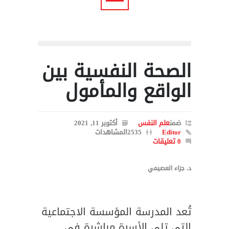
الصحة النفسية بين
الواقع والمأمول
ضمن
علم النفس
أكتوبر 11, 2021
Editor
2535المشاهدات
0 تعليقات
د. جزاء العصيمي
تُعد المدرسة المؤسسة الاجتماعية
التي تلي الأسرة مباشرة في