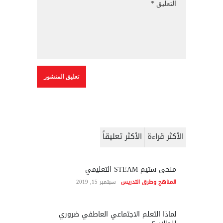
الأكثر قراءة
الأكثر تعليقاً
منحى ستيم STEAM التعليمي
المناهج وطرق التدريس
سبتمبر 15, 2019
لماذا التعلم الاجتماعي العاطفي ضروري