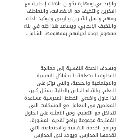
والإبداعي ومهارة تكوين علاقات إيجابية مع
الآخرين والتكيف مع الانفعالات، والتعاطف
وفهم وتقبل الآخرين والوعي وتوكيد الذات
والتكيف الإيجابي، ويساعد هذا كله في بناء
مفهوم جودة لحياتهم بمفهومها الشامل.
وتهدف الصحة النفسية إلى معالجة
المخاوف المتعلقة بالمشاكل النفسية
والاجتماعية والصحية، والتي تؤثر على
التعلم، والأداء الخاص بالطلبة بشكل كبير،
لذا حاول واضعي الخطط المدرسية مساعدة
المعلمين في التعامل مع المشكلات التي
تتداخل مع التعليم، ومن الامثلة على الحلول
المُقترحة مجموعة برامج تقديم المشورة،
وبرامج الخدمة النفسية والاجتماعية التي
تقدمها المدارس، ويوجد لدى المدارس