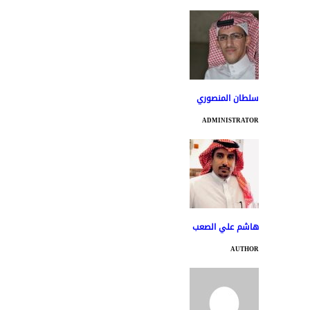
سلطان المنصوري
ADMINISTRATOR
هاشم علي الصعب
AUTHOR