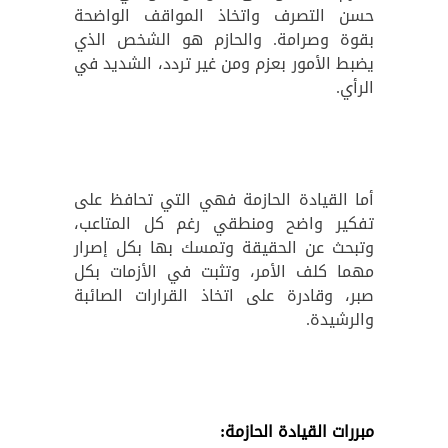
حسن التصرف واتخاذ المواقف الواضحة
بقوة وصرامة.
والحازم هو الشخص الذي
يضبط الأمور بعزم ومن غير تردد، الشديد في
الرأي.
أما القيادة الحازمة فهي التي تحافظ على
تفكير واضح ومنطقي رغم كل المتاعب،
وتبحث عن الحقيقة وتمسك بها بكل إصرار
مهما كلف الأمر، وتثبت في الأزمات بكل
صبر، وقادرة على اتخاذ القرارات الصائبة
والرشيدة.
مبررات القيادة الحازمة: