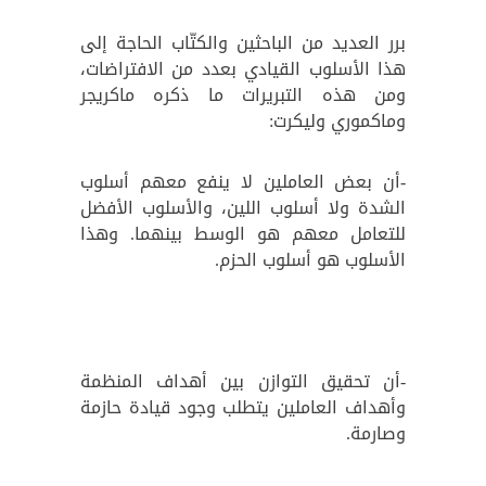
برر العديد من الباحثين والكتّاب الحاجة إلى
هذا الأسلوب القيادي بعدد من الافتراضات،
ومن هذه التبريرات ما ذكره ماكريجر
وماكموري وليكرت:
-أن بعض العاملين لا ينفع معهم أسلوب
الشدة ولا أسلوب اللين، والأسلوب الأفضل
للتعامل معهم هو الوسط بينهما. وهذا
الأسلوب هو أسلوب الحزم.
-أن تحقيق التوازن بين أهداف المنظمة
وأهداف العاملين يتطلب وجود قيادة حازمة
وصارمة.