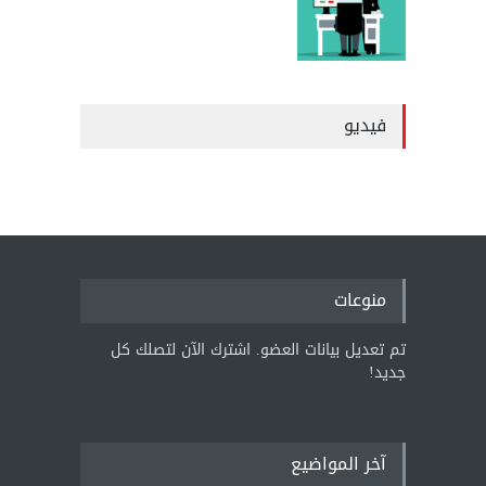
فيديو
منوعات
تم تعديل بيانات العضو. اشترك الآن لتصلك كل
جديد!
آخر المواضيع