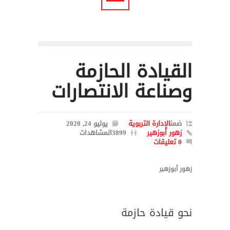
القيادة الحازمة
وصناعة الانتصارات
ضمن
الإدارة التربوية
يوليو 24, 2020
زهور أبوزهير
3899المشاهدات
0 تعليقات
زهور أبوزهير
نحو قيادة حازمة