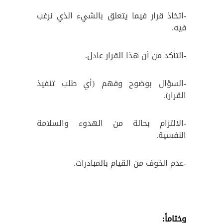
-اتخاذ قرار فيما يتعلق بالشيء الذي نرغب
فيه.
-التأكد من أن هذا القرار عادل.
-السؤال بوضوح وفهم (أي طلب تنفيذ
القرار).
-الالتزام بحالة من الهدوء والسلامة
النفسية.
-عدم الخوف من القيام بالمبادرات.
وختاماً: