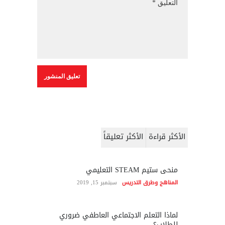
الأكثر قراءة
الأكثر تعليقاً
منحى ستيم STEAM التعليمي
المناهج وطرق التدريس
سبتمبر 15, 2019
لماذا التعلم الاجتماعي العاطفي ضروري
للطلاب؟