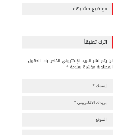
مواضيع مشابهة
اترك تعليقاً
لن يتم نشر البريد الإلكتروني الخاص بك. الحقول
المطلوبة مؤشرة بعلامة *