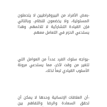
-بعض الأفراد من البيروقراطيين لا يتحملون
المسئولية، ولا يخضعون للنظام، وبالتالي
فإن القيادة التشاركية لا تلائمهم. وهذا
يستدعي الحزم في التعامل معهم.
-يواجه سلوك الفرد عدداً من العوامل التي
تتغير من وقت لآخر، مما يستدعي مرونة
الأسلوب القيادي تبعاً لذلك.
-أن العلاقات الإنسانية وحدها لا يمكن أن
تحقق السعادة والرضا والتفاهم بين