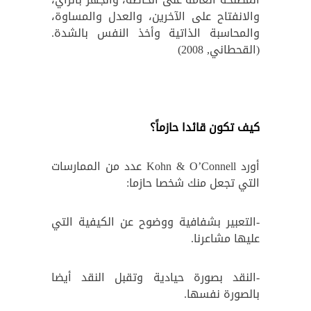
والانفتاح على الآخرين، والعدل والمساوة،
والمحاسبة الذاتية وأخذ النفس بالشدة.
(القحطاني, 2008)
كيف تكون قائدا حازماً؟
أورد Kohn & O’Connell عدد من الممارسات
التي تجعل منك شخصا حازما:
-التعبير بشفافية ووضوح عن الكيفية التي
عليها مشاعرنا.
-النقد بصورة حيادية وتقبل النقد أيضا
بالصورة نفسها.