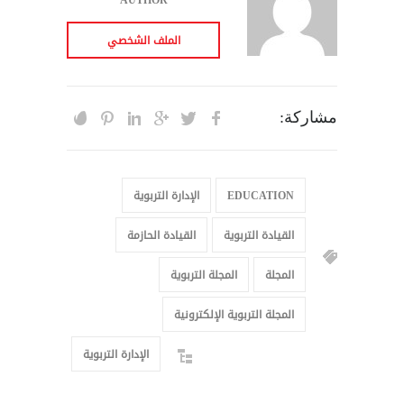
الملف الشخصي
مشاركة:
EDUCATION
الإدارة التربوية
القيادة التربوية
القيادة الحازمة
المجلة
المجلة التربوية
المجلة التربوية الإلكترونية
الإدارة التربوية