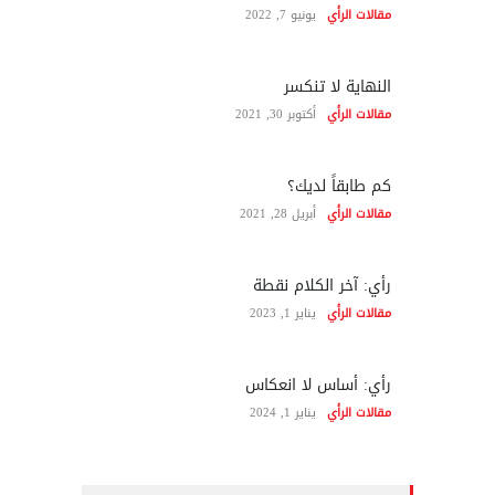
مقالات الرأي
يونيو 7, 2022
النهاية لا تنكسر
مقالات الرأي
أكتوبر 30, 2021
كم طابقاً لديك؟
مقالات الرأي
أبريل 28, 2021
رأي: آخر الكلام نقطة
مقالات الرأي
يناير 1, 2023
رأي: أساس لا انعكاس
مقالات الرأي
يناير 1, 2024