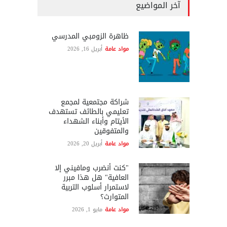
آخر المواضيع
ظاهرة الزومبي المدرسي
مواد عامة
أبريل 16, 2026
شراكة مجتمعية لمجمع
تعليمي بالطائف تستهدف
الأيتام وأبناء الشهداء
والمتفوقين
مواد عامة
أبريل 20, 2026
"كنت أنضرب ومافيني إلا
العافية" هل هذا مبرر
لاستمرار أسلوب التربية
المتوارث؟
مواد عامة
مايو 1, 2026