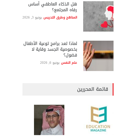
هل الذكاء العاطفي أساس
رفاه المجتمع؟
المناهج وطرق التدريس
يونيو 3, 2026
لماذا تعد برامج توعية الأطفال
بخصوصية الجسد وقاية لا
فضول؟
علم النفس
يونيو 6, 2026
قائمة المحررين