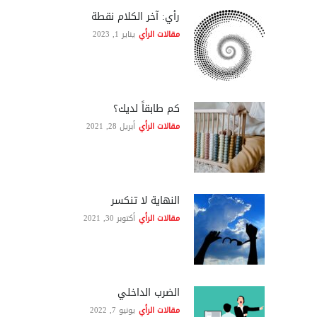
رأي: آخر الكلام نقطة
مقالات الرأي
يناير 1, 2023
كم طابقاً لديك؟
مقالات الرأي
أبريل 28, 2021
النهاية لا تنكسر
مقالات الرأي
أكتوبر 30, 2021
الضرب الداخلي
مقالات الرأي
يونيو 7, 2022