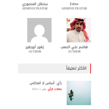
Editor
سلطان المنصوري
ADMINISTRATOR
ADMINISTRATOR
هاشم علي الصعب
زهور أبوزهير
AUTHOR
AUTHOR
الأكثر تعليقاً
رأي: أساس لا انعكاس
مقالات الرأي
يناير 1, 2024