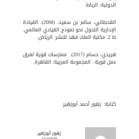
الدولية: الرباط
القحطاني، سالم بن سعيد. (2008). القيادة
الإدارية التحول نحو نموذج القيادي العالمي.
ط 2. مكتبة الملك فهد للنشر: الرياض.
هريدي، حسام (2017). ممارسات قوية لفرق
عمل قوية. المجموعة العربية: القاهرة.
كتابة: زهور أحمد أبوزهير
زهور أبوزهير
AUTHOR