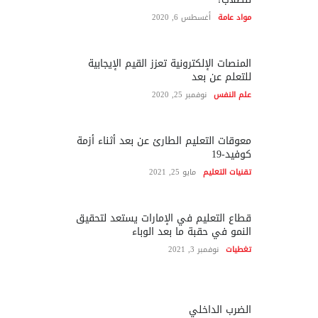
مواد عامة
أغسطس 6, 2020
المنصات الإلكترونية تعزز القيم الإيجابية
للتعلم عن بعد
علم النفس
نوفمبر 25, 2020
معوقات التعليم الطارئ عن بعد أثناء أزمة
كوفيد-19
تقنيات التعليم
مايو 25, 2021
قطاع التعليم في الإمارات يستعد لتحقيق
النمو في حقبة ما بعد الوباء
تغطيات
نوفمبر 3, 2021
الضرب الداخلي