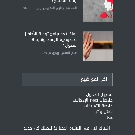
رفاه المجتمع؟
المناهج وطرق التدريس
يونيو 3, 2026
لماذا تعد برامج توعية الأطفال
بخصوصية الجسد وقاية لا
فضول؟
علم النفس
يونيو 6, 2026
آخر المواضيع
تسجيل الدخول
خلاصات Feed الإدخالات
خلاصة التعليقات
نقش وأثر
Rss
اشترك الان في النشرة الاخبارية ليصلك كل جديد