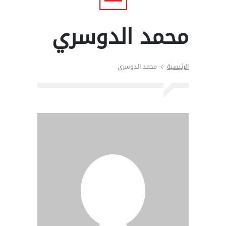
محمد الدوسري
الرئيسية
محمد الدوسري