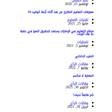
علم النفس
نوفمبر 25, 2020
معوقات التعليم الطارئ عن بعد أثناء أزمة كوفيد-19
تقنيات التعليم
مايو 25, 2021
قطاع التعليم في الإمارات يستعد لتحقيق النمو في حقبة
ما بعد الوباء
تغطيات
نوفمبر 3, 2021
الضرب الداخلي
مقالات الرأي
يونيو 7, 2022
النهاية لا تنكسر
مقالات الرأي
أكتوبر 30, 2021
كم طابقاً لديك؟
مقالات الرأي
أبريل 28, 2021