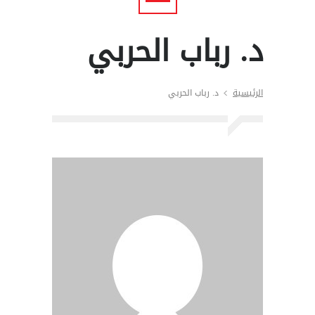
د. رباب الحربي
الرئيسية
د. رباب الحربي