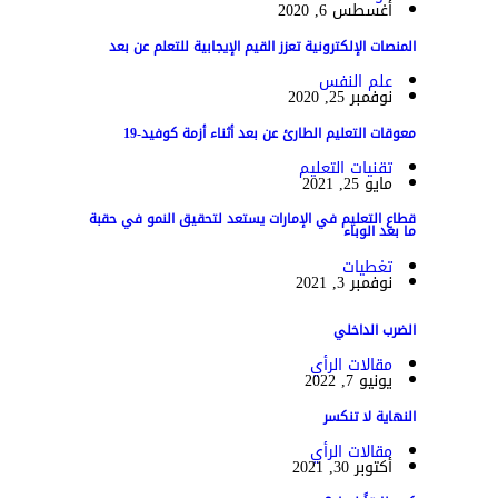
أغسطس 6, 2020
المنصات الإلكترونية تعزز القيم الإيجابية للتعلم عن بعد
علم النفس
نوفمبر 25, 2020
معوقات التعليم الطارئ عن بعد أثناء أزمة كوفيد-19
تقنيات التعليم
مايو 25, 2021
قطاع التعليم في الإمارات يستعد لتحقيق النمو في حقبة
ما بعد الوباء
تغطيات
نوفمبر 3, 2021
الضرب الداخلي
مقالات الرأي
يونيو 7, 2022
النهاية لا تنكسر
مقالات الرأي
أكتوبر 30, 2021