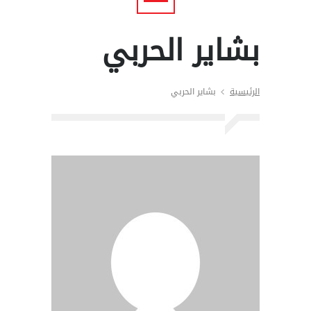
بشاير الحربي
الرئيسية
بشاير الحربي