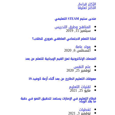
الأكثر قراءة
الأكثر تعليقاً
منحى ستيم STEAM التعليمي
المناهج وطرق التدريس
سبتمبر 15, 2019
لماذا التعلم الاجتماعي العاطفي ضروري للطلاب؟
مواد عامة
أغسطس 6, 2020
المنصات الإلكترونية تعزز القيم الإيجابية للتعلم عن بعد
علم النفس
نوفمبر 25, 2020
معوقات التعليم الطارئ عن بعد أثناء أزمة كوفيد-19
تقنيات التعليم
مايو 25, 2021
قطاع التعليم في الإمارات يستعد لتحقيق النمو في حقبة
ما بعد الوباء
تغطيات
نوفمبر 3, 2021