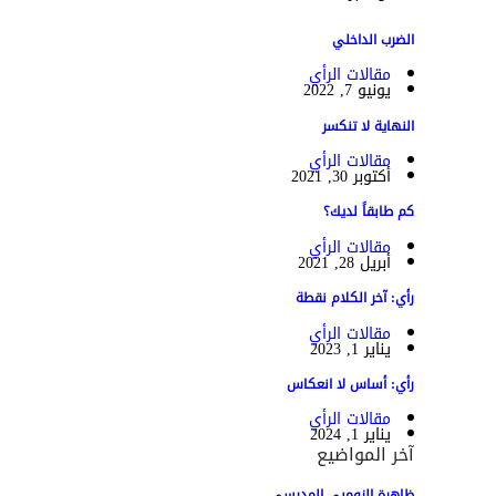
الضرب الداخلي
مقالات الرأي
يونيو 7, 2022
النهاية لا تنكسر
مقالات الرأي
أكتوبر 30, 2021
كم طابقاً لديك؟
مقالات الرأي
أبريل 28, 2021
رأي: آخر الكلام نقطة
مقالات الرأي
يناير 1, 2023
رأي: أساس لا انعكاس
مقالات الرأي
يناير 1, 2024
آخر المواضيع
ظاهرة الزومبي المدرسي