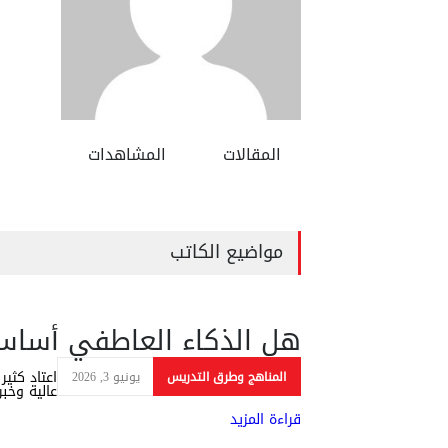
المقالات
المشاهدات
مواضيع الكاتب
هل الذكاء العاطفي أساس 
اعتاد كثير
المناهج وطرق التدريس
يونيو 3, 2026
عالية وخبر
قراءة المزيد