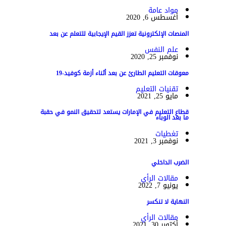
مواد عامة
أغسطس 6, 2020
المنصات الإلكترونية تعزز القيم الإيجابية للتعلم عن بعد
علم النفس
نوفمبر 25, 2020
معوقات التعليم الطارئ عن بعد أثناء أزمة كوفيد-19
تقنيات التعليم
مايو 25, 2021
قطاع التعليم في الإمارات يستعد لتحقيق النمو في حقبة
ما بعد الوباء
تغطيات
نوفمبر 3, 2021
الضرب الداخلي
مقالات الرأي
يونيو 7, 2022
النهاية لا تنكسر
مقالات الرأي
أكتوبر 30, 2021