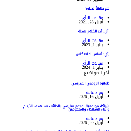
كم طابقاً لديك؟
مقالات الرأي
أبريل 28, 2021
رأي: آخر الكلام نقطة
مقالات الرأي
يناير 1, 2023
رأي: أساس لا انعكاس
مقالات الرأي
يناير 1, 2024
آخر المواضيع
ظاهرة الزومبي المدرسي
مواد عامة
أبريل 16, 2026
شراكة مجتمعية لمجمع تعليمي بالطائف تستهدف الأيتام
وأبناء الشهداء والمتفوقين
مواد عامة
أبريل 20, 2026