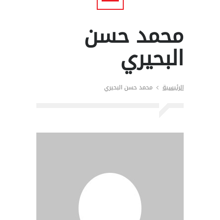
محمد حسن
البحيري
الرئيسية
محمد حسن البحيري