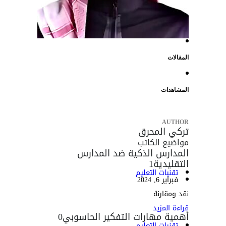
المقالات
المشاهدات
AUTHOR
تركي المحرق
مواضيع الكاتب
المدارس الذكية ضد المدارس
التقليدية
1
تقنيات التعليم
فبراير 6, 2024
نقد ومقارنة
قراءة المزيد
أهمية مهارات التفكير الحاسوبي
0
تقنيات التعليم