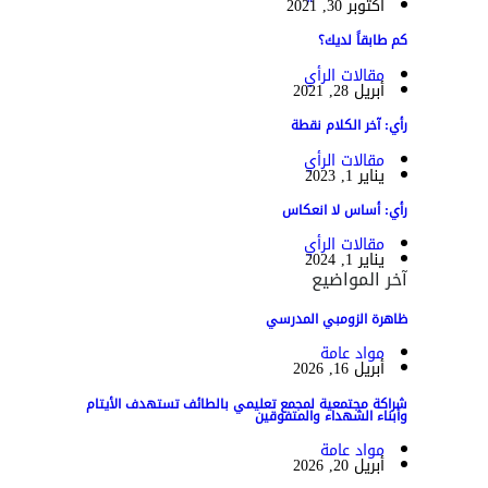
أكتوبر 30, 2021
كم طابقاً لديك؟
مقالات الرأي
أبريل 28, 2021
رأي: آخر الكلام نقطة
مقالات الرأي
يناير 1, 2023
رأي: أساس لا انعكاس
مقالات الرأي
يناير 1, 2024
آخر المواضيع
ظاهرة الزومبي المدرسي
مواد عامة
أبريل 16, 2026
شراكة مجتمعية لمجمع تعليمي بالطائف تستهدف الأيتام
وأبناء الشهداء والمتفوقين
مواد عامة
أبريل 20, 2026