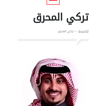
تركي المحرق
الرئيسية
تركي المحرق