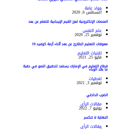
مواد عامة
أغسطس 6, 2020
المنصات الإلكترونية تعزز القيم الإيجابية للتعلم عن بعد
علم النفس
نوفمبر 25, 2020
معوقات التعليم الطارئ عن بعد أثناء أزمة كوفيد-19
تقنيات التعليم
مايو 25, 2021
قطاع التعليم في الإمارات يستعد لتحقيق النمو في حقبة
ما بعد الوباء
تغطيات
نوفمبر 3, 2021
الضرب الداخلي
مقالات الرأي
يونيو 7, 2022
النهاية لا تنكسر
مقالات الرأي