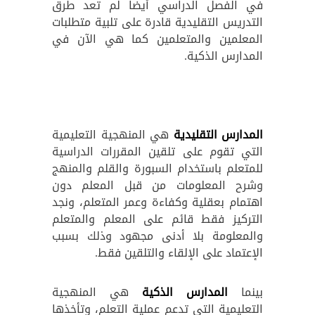
في الفصل الدراسي أيضاً لم تعد طرق
التدريس التقليدية قادرة على تلبية متطلبات
المعلمين والمتعلمين كما هي الآن في
المدارس الذكية.
المدارس التقليدية
هي المنهجية التعليمية
التي تقوم على تلقين المقررات الدراسية
للمتعلم باستخدام السبورة والقلم والمنهج
وشرح المعلومات من قبل المعلم دون
اهتمام بعقلية وكفاءة وعمر المتعلم، ونجد
التركيز فقط قائم على المعلم والمتعلم
والمعلومة بلا أدنى مجهود وذلك بسبب
الإعتماد على الإلقاء والتلقين فقط.
بينما
المدارس الذكية
هي المنهجية
التعليمية التي تدعم عملية التعلم، وتأخذها