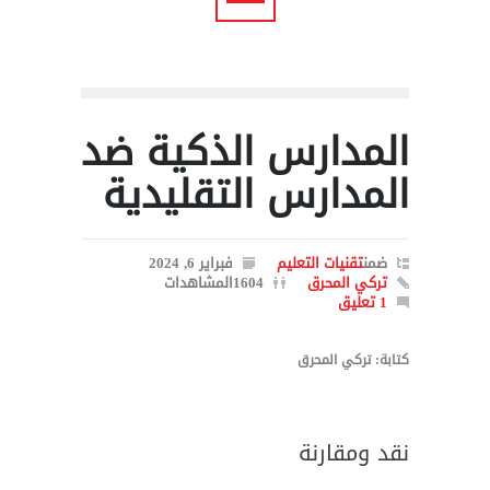
المدارس الذكية ضد
المدارس التقليدية
ضمن
تقنيات التعليم
فبراير 6, 2024
تركي المحرق
1604المشاهدات
1 تعليق
كتابة: تركي المحرق
نقد ومقارنة