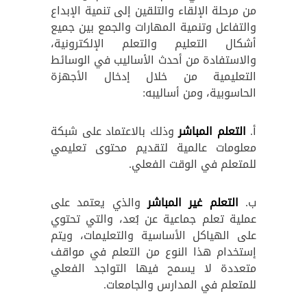
من مرحلة الإلقاء والتلقين إلى تنمية الإبداع
والتفاعل وتنمية المهارات والجمع بين جميع
أشكال التعليم والتعلم الإلكترونية،
والاستفادة من أحدث الأساليب في الوسائط
التعليمية من خلال إدخال الأجهزة
الحاسوبية، ومن أساليبه:
أ.
التعلم المباشر
وذلك بالاعتماد على شبكة
معلومات عالمية لتقديم محتوى تعليمي
للمتعلم في الوقت الفعلي.
ب.
التعلم غير المباشر
والذي يعتمد على
عملية تعلم جماعية عن بُعد، والتي تحتوي
على الهياكل الأساسية والتعليمات، ويتم
إستخدام هذا النوع من التعلم في مواقف
متعددة لا يسمح فيها التواجد الفعلي
للمتعلم في المدارس والجامعات.