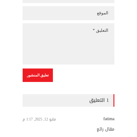
1 التعليق
fatima
مايو 12, 2025, 1:17 م
مقال رائع