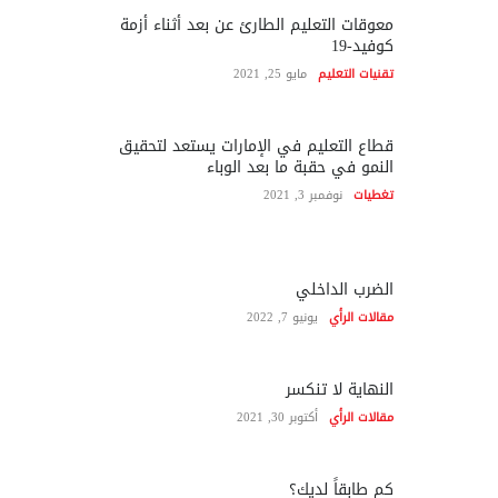
معوقات التعليم الطارئ عن بعد أثناء أزمة
كوفيد-19
تقنيات التعليم
مايو 25, 2021
قطاع التعليم في الإمارات يستعد لتحقيق
النمو في حقبة ما بعد الوباء
تغطيات
نوفمبر 3, 2021
الضرب الداخلي
مقالات الرأي
يونيو 7, 2022
النهاية لا تنكسر
مقالات الرأي
أكتوبر 30, 2021
كم طابقاً لديك؟