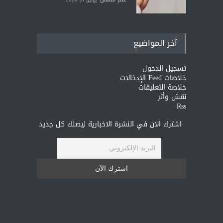
آخر المواضيع
تسجيل الدخول
خلاصات Feed الإدخالات
خلاصة التعليقات
نقش وأثر
Rss
اشترك الان في النشرة الاخبارية ليصلك كل جديد