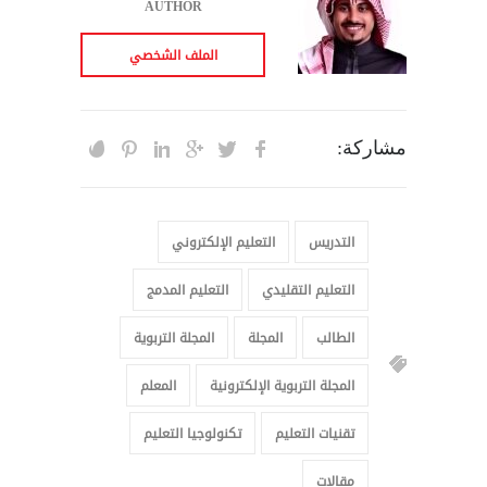
AUTHOR
الملف الشخصي
مشاركة:
التدريس
التعليم الإلكتروني
التعليم التقليدي
التعليم المدمج
الطالب
المجلة
المجلة التربوية
المجلة التربوية الإلكترونية
المعلم
تقنيات التعليم
تكنولوجيا التعليم
مقالات