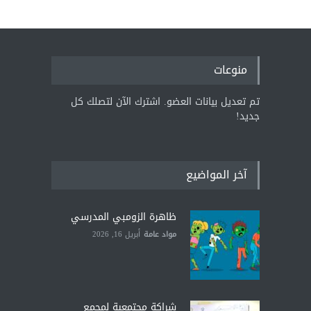
منوعات
تم تعديل بيانات العضو. اشترك الآن لتصلك كل
جديد!
آخر المواضيع
ظاهرة الزومبي المدرسي
مواد عامة
أبريل 16, 2026
شراكة مجتمعية لمجمع