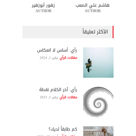
هاشم علي الصعب
زهور أبوزهير
AUTHOR
AUTHOR
الأكثر تعليقاً
رأي: أساس لا انعكاس
مقالات الرأي
يناير 1, 2024
رأي: آخر الكلام نقطة
مقالات الرأي
يناير 1, 2023
كم طابقاً لديك؟