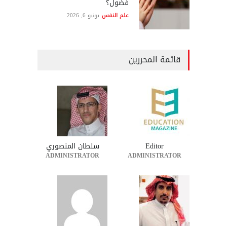
فضول؟
علم النفس
يونيو 6, 2026
قائمة المحررين
Editor
سلطان المنصوري
ADMINISTRATOR
ADMINISTRATOR