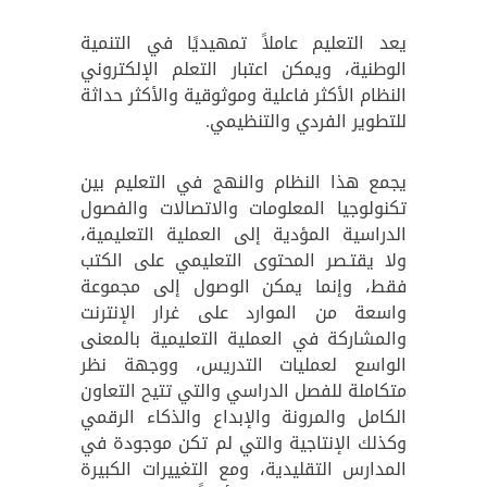
يعد التعليم عاملاً تمهيديًا في التنمية
الوطنية، ويمكن اعتبار التعلم الإلكتروني
النظام الأكثر فاعلية وموثوقية والأكثر حداثة
للتطوير الفردي والتنظيمي.
يجمع هذا النظام والنهج في التعليم بين
تكنولوجيا المعلومات والاتصالات والفصول
الدراسية المؤدية إلى العملية التعليمية،
ولا يقتـصر المحتوى التعليمي على الكتب
فقط، وإنما يمكن الوصول إلى مجموعة
واسعة من الموارد على غرار الإنترنت
والمشاركة في العملية التعليمية بالمعنى
الواسع لعمليات التدريس، ووجهة نظر
متكاملة للفصل الدراسي والتي تتيح التعاون
الكامل والمرونة والإبداع والذكاء الرقمي
وكذلك الإنتاجية والتي لم تكن موجودة في
المدارس التقليدية، ومع التغييرات الكبيرة