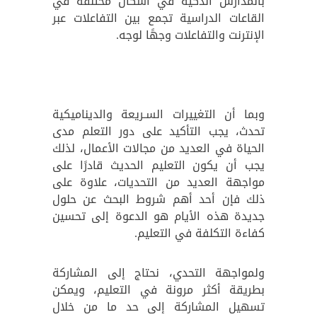
بالمدارس الذكية في أشكال مختلفة في
القاعات الدراسية تجمع بين التفاعلات عبر
الإنترنت والتفاعلات وجهًا لوجه.
وبما أن التغييرات السـريعة والديناميكية
تحدث، يجب التأكيد على دور التعلم مدى
الحياة في العديد من مجالات الأعمال، لذلك
يجب أن يكون التعليم الحديث قادرًا على
مواجهة العديد من التحديات، علاوة على
ذلك فإن أحد أهم شروط البحث عن حلول
جديدة هذه الأيام هو الدعوة إلى تحسين
كفاءة التكلفة في التعليم.
ولمواجهة التحدي، نحتاج إلى المشاركة
بطريقة أكثر مرونة في التعليم، ويمكن
تسهيل المشاركة إلى حد ما من خلال