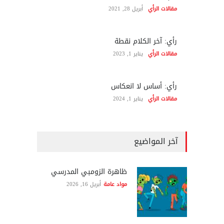
مقالات الرأي
أبريل 28, 2021
رأي: آخر الكلام نقطة
مقالات الرأي
يناير 1, 2023
رأي: أساس لا انعكاس
مقالات الرأي
يناير 1, 2024
آخر المواضيع
ظاهرة الزومبي المدرسي
مواد عامة
أبريل 16, 2026