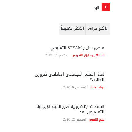
الرد
الأكثر قراءة
الأكثر تعليقاً
منحى ستيم STEAM التعليمي
المناهج وطرق التدريس
سبتمبر 15, 2019
لماذا التعلم الاجتماعي العاطفي ضروري
للطلاب؟
مواد عامة
أغسطس 6, 2020
المنصات الإلكترونية تعزز القيم الإيجابية
للتعلم عن بعد
علم النفس
نوفمبر 25, 2020