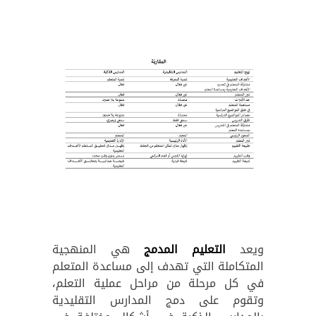
ويعد
التعليم المدمج
هي المنهجية
المتكاملة التي تهدف إلى مساعدة المتعلم
في كل مرحلة من مراحل عملية التعلم،
وتقوم على دمج المدارس التقليدية