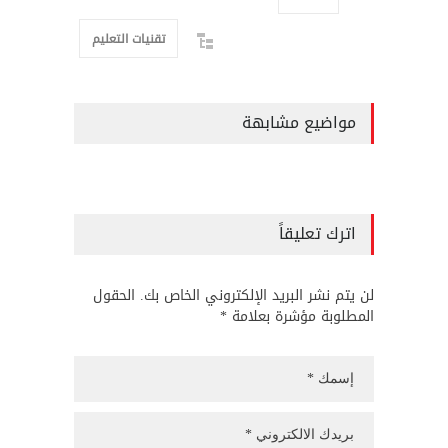
تقنيات التعليم
مواضيع مشابهة
اترك تعليقاً
لن يتم نشر البريد الإلكتروني الخاص بك. الحقول
المطلوبة مؤشرة بعلامة *