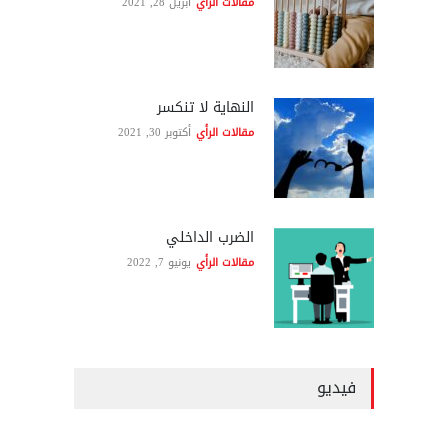
مقالات الرأي
أبريل 28, 2021
النهاية لا تنكسر
مقالات الرأي
أكتوبر 30, 2021
الضرب الداخلي
مقالات الرأي
يونيو 7, 2022
فيديو