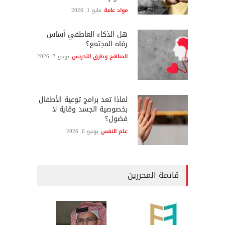
مواد عامة
مايو 1, 2026
هل الذكاء العاطفي أساس
رفاه المجتمع؟
المناهج وطرق التدريس
يونيو 3, 2026
لماذا تعد برامج توعية الأطفال
بخصوصية الجسد وقاية لا
فضول؟
علم النفس
يونيو 6, 2026
قائمة المحررين