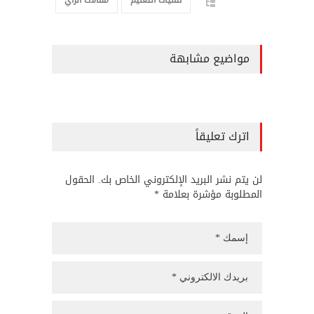
مواضيع مشابهة
اترك تعليقاً
لن يتم نشر البريد الإلكتروني الخاص بك. الحقول
المطلوبة مؤشرة بعلامة *