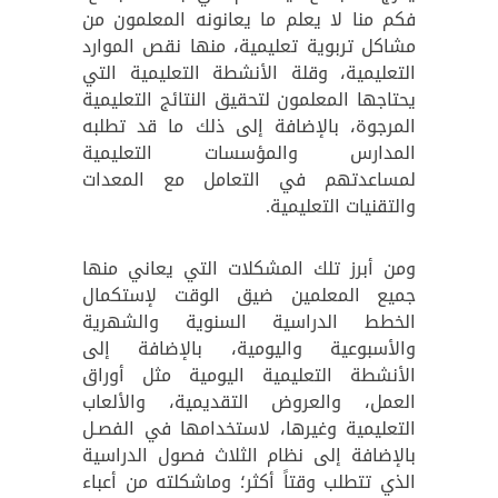
فكم منا لا يعلم ما يعانونه المعلمون من
مشاكل تربوية تعليمية، منها نقص الموارد
التعليمية، وقلة الأنشطة التعليمية التي
يحتاجها المعلمون لتحقيق النتائج التعليمية
المرجوة، بالإضافة إلى ذلك ما قد تطلبه
المدارس والمؤسسات التعليمية
لمساعدتهم في التعامل مع المعدات
والتقنيات التعليمية.
ومن أبرز تلك المشكلات التي يعاني منها
جميع المعلمين ضيق الوقت لإستكمال
الخطط الدراسية السنوية والشهرية
والأسبوعية واليومية، بالإضافة إلى
الأنشطة التعليمية اليومية مثل أوراق
العمل، والعروض التقديمية، والألعاب
التعليمية وغيرها، لاستخدامها في الفصـل
بالإضافة إلى نظام الثلاث فصول الدراسية
الذي تتطلب وقتاً أكثر؛ وماشكلته من أعباء