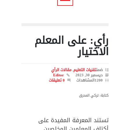
رأي: على المعلم
الاختيار
ضمن
تقنيات التعليم
,
مقالات الرأي
ديسمبر 30, 2023
Editor
1200المشاهدات
0 تعليقات
كتابة: تركي المحرق
تستند المعرفة المفيدة على
أكتاف المعلمين المخلصين