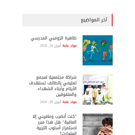
آخر المواضيع
ظاهرة الزومبي المدرسي
مواد عامة
أبريل 16, 2026
شراكة مجتمعية لمجمع
تعليمي بالطائف تستهدف
الأيتام وأبناء الشهداء
والمتفوقين
مواد عامة
أبريل 20, 2026
"كنت أنضرب ومافيني إلا
العافية" هل هذا مبرر
لاستمرار أسلوب التربية
المتوارث؟