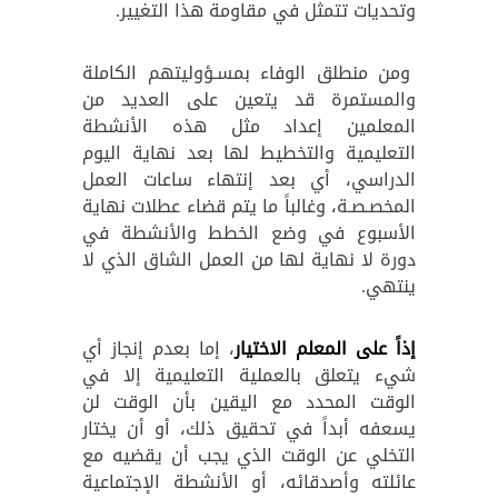
وتحديات تتمثل في مقاومة هذا التغيير.
ومن منطلق الوفاء بمسـؤوليتهم الكاملة
والمستمرة قد يتعين على العديد من
المعلمين إعداد مثل هذه الأنشطة
التعليمية والتخطيط لها بعد نهاية اليوم
الدراسي، أي بعد إنتهاء ساعات العمل
المخصـصـة، وغالباً ما يتم قضاء عطلات نهاية
الأسبوع في وضع الخطط والأنشطة في
دورة لا نهاية لها من العمل الشاق الذي لا
ينتهي.
إذاً على المعلم الاختيار
، إما بعدم إنجاز أي
شيء يتعلق بالعملية التعليمية إلا في
الوقت المحدد مع اليقين بأن الوقت لن
يسعفه أبداً في تحقيق ذلك، أو أن يختار
التخلي عن الوقت الذي يجب أن يقضيه مع
عائلته وأصدقائه، أو الأنشطة الإجتماعية