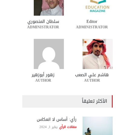
Editor
سلطان المنصوري
ADMINISTRATOR
ADMINISTRATOR
هاشم علي الصعب
زهور أبوزهير
AUTHOR
AUTHOR
الأكثر تعليقاً
رأي: أساس لا انعكاس
مقالات الرأي
يناير 1, 2024