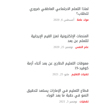
لماذا التعلم الاجتماعي العاطفي ضروري
للطلاب؟
مواد عامة
أغسطس 6, 2020
المنصات الإلكترونية تعزز القيم الإيجابية
للتعلم عن بعد
علم النفس
نوفمبر 25, 2020
معوقات التعليم الطارئ عن بعد أثناء أزمة
كوفيد-19
تقنيات التعليم
مايو 25, 2021
قطاع التعليم في الإمارات يستعد لتحقيق
النمو في حقبة ما بعد الوباء
تغطيات
نوفمبر 3, 2021