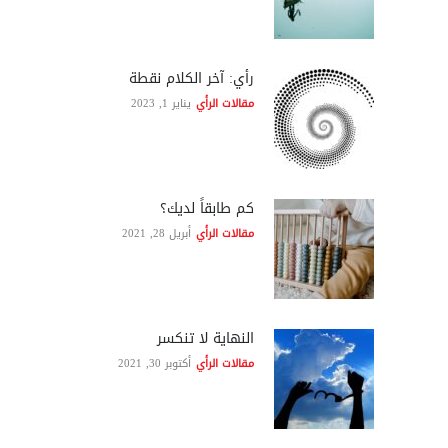
رأي: آخر الكلام نقطة
مقالات الرأي
يناير 1, 2023
كم طابقاً لديك؟
مقالات الرأي
أبريل 28, 2021
النهاية لا تنكسر
مقالات الرأي
أكتوبر 30, 2021