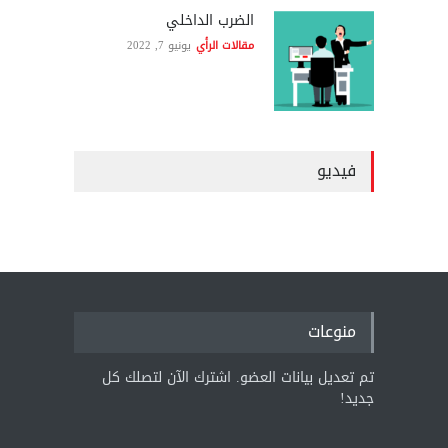
الضرب الداخلي
مقالات الرأي
يونيو 7, 2022
فيديو
منوعات
تم تعديل بيانات العضو. اشترك الآن لتصلك كل
جديد!