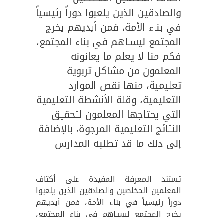
والصادقين الذين يلعبوا دوراً رئيسياً
في بناء الأمة، فمن أيديهم يخرج
المجتمع ليسـاهم في بناء المجتمع،
فكم منا لا يعلم ما يعانونه
المعلمون من مشاكل تربوية
تعليمية، منها نقص الموارد
التعليمية، وقلة الأنشطة التعليمية
التي يحتاجها المعلمون لتحقيق
النتائج التعليمية المرجوة، بالإضافة
إلى ذلك ما قد تطلبه المدارس
تستند المعرفة المفيدة على أكتاف
المعلمين المخلصين والصادقين الذين يلعبوا
دوراً رئيسياً في بناء الأمة، فمن أيديهم
يخرج المجتمع ليسـاهم في بناء المجتمع،