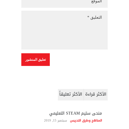
الأكثر قراءة
الأكثر تعليقاً
منحى ستيم STEAM التعليمي
المناهج وطرق التدريس
سبتمبر 15, 2019