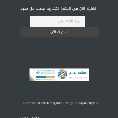
اشترك الان في النشرة الاخبارية ليصلك كل جديد
Education Magazine
Top4Designs
- Design By
© Copyright
قائمة المحررين