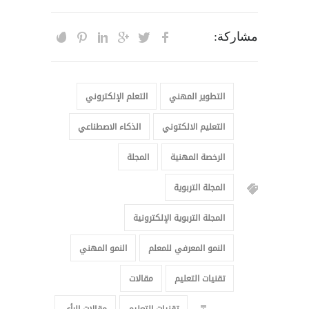
مشاركة:
التطوير المهني
التعلم الإلكتروني
التعليم الالكتوني
الذكاء الاصطناعي
الرخصة المهنية
المجلة
المجلة التربوية
المجلة التربوية الإلكترونية
النمو المعرفي للمعلم
النمو المهني
تقنيات التعليم
مقالات
تقنيات التعليم
مقالات الرأي