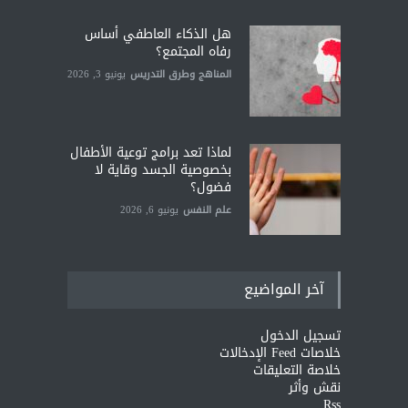
هل الذكاء العاطفي أساس
رفاه المجتمع؟
المناهج وطرق التدريس
يونيو 3, 2026
لماذا تعد برامج توعية الأطفال
بخصوصية الجسد وقاية لا
فضول؟
علم النفس
يونيو 6, 2026
آخر المواضيع
تسجيل الدخول
خلاصات Feed الإدخالات
خلاصة التعليقات
نقش وأثر
Rss