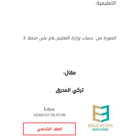
التعليمية.
الصورة من: حساب وزارة التعليم_عام على منصة X
مقال:
تركي المحرق
Editor
ADMINISTRATOR
الملف الشخصي