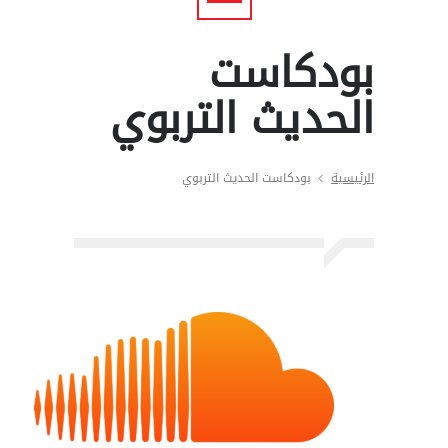
بودكاست
الحديث التربوي
الرئيسية
بودكاست الحديث التربوي