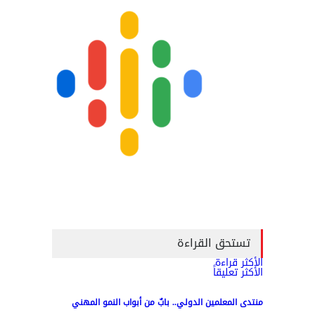
تستحق القراءة
الأكثر قراءة
الأكثر تعليقاً
منتدى المعلمين الدولي.. بابٌ من أبواب النمو المهني