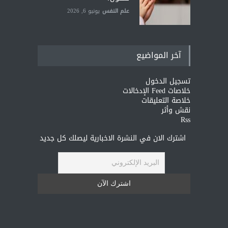
علم النفس
يونيو 6, 2026
آخر المواضيع
تسجيل الدخول
خلاصات Feed الإدخالات
خلاصة التعليقات
نقش وأثر
Rss
اشترك الان في النشرة الاخبارية ليصلك كل جديد