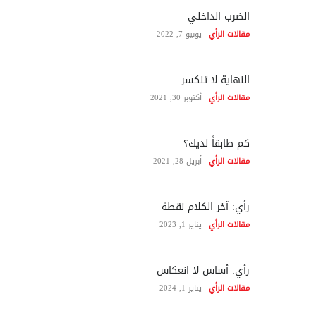
الضرب الداخلي
مقالات الرأي
يونيو 7, 2022
النهاية لا تنكسر
مقالات الرأي
أكتوبر 30, 2021
كم طابقاً لديك؟
مقالات الرأي
أبريل 28, 2021
رأي: آخر الكلام نقطة
مقالات الرأي
يناير 1, 2023
رأي: أساس لا انعكاس
مقالات الرأي
يناير 1, 2024