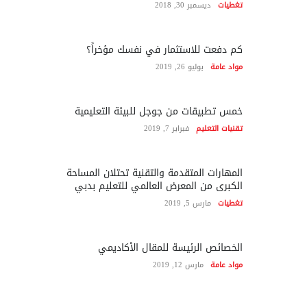
تغطيات
ديسمبر 30, 2018
كم دفعت للاستثمار في نفسك مؤخراً؟
مواد عامة
يوليو 26, 2019
خمس تطبيقات من جوجل للبيئة التعليمية
تقنيات التعليم
فبراير 7, 2019
المهارات المتقدمة والتقنية تحتلان المساحة
الكبرى من المعرض العالمي للتعليم بدبي
تغطيات
مارس 5, 2019
الخصائص الرئيسة للمقال الأكاديمي
مواد عامة
مارس 12, 2019