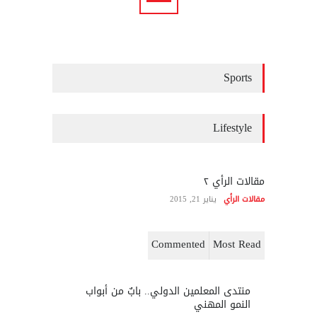
Sports
Lifestyle
مقالات الرأي ٢
مقالات الرأي
يناير 21, 2015
Commented
Most Read
منتدى المعلمين الدولي.. بابٌ من أبواب
النمو المهني