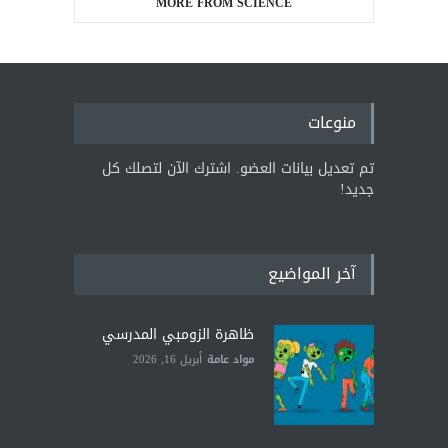
MORE FROM SCIENCE
منوعات
تم تعديل بيانات العضو. اشترك الآن لتصلك كل
جديد!
آخر المواضيع
ظاهرة الزومبي المدرسي
مواد عامة
أبريل 16, 2026