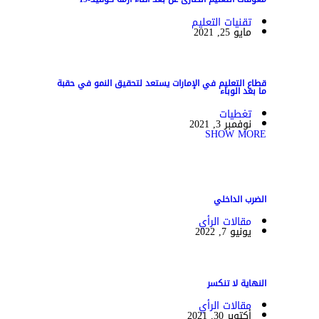
تقنيات التعليم
مايو 25, 2021
قطاع التعليم في الإمارات يستعد لتحقيق النمو في حقبة
ما بعد الوباء
تغطيات
نوفمبر 3, 2021
SHOW MORE
الضرب الداخلي
مقالات الرأي
يونيو 7, 2022
النهاية لا تنكسر
مقالات الرأي
أكتوبر 30, 2021