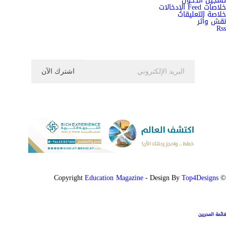
تسجيل الدخول
خلاصات Feed الإدخالات
خلاصة التعليقات
نقش وأثر
Rss
اشترك الان في النشرة الاخبارية ليصلك كل جديد
Education Magazine
Top4Designs
- Design By
© Copyright
قائمة المحررين