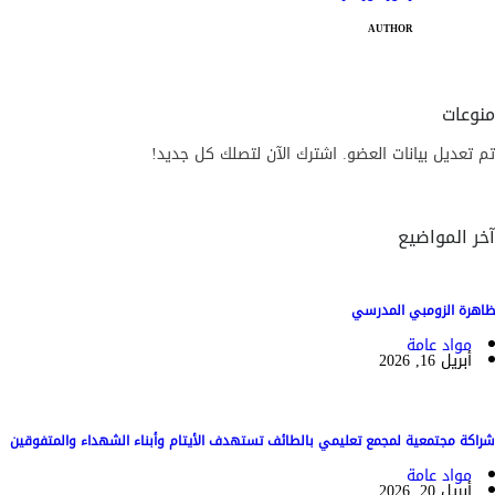
AUTHOR
منوعات
تم تعديل بيانات العضو. اشترك الآن لتصلك كل جديد!
آخر المواضيع
ظاهرة الزومبي المدرسي
مواد عامة
أبريل 16, 2026
شراكة مجتمعية لمجمع تعليمي بالطائف تستهدف الأيتام وأبناء الشهداء والمتفوقين
مواد عامة
أبريل 20, 2026