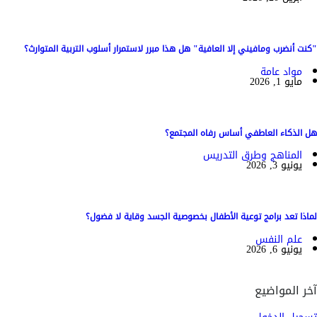
"كنت أنضرب ومافيني إلا العافية" هل هذا مبرر لاستمرار أسلوب التربية المتوارث؟
مواد عامة
مايو 1, 2026
هل الذكاء العاطفي أساس رفاه المجتمع؟
المناهج وطرق التدريس
يونيو 3, 2026
لماذا تعد برامج توعية الأطفال بخصوصية الجسد وقاية لا فضول؟
علم النفس
يونيو 6, 2026
آخر المواضيع