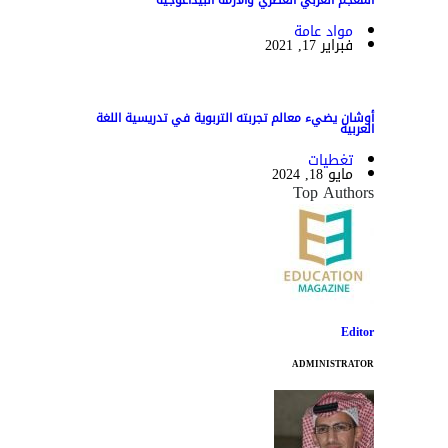
مواد عامة
فبراير 17, 2021
أوشان يضيء معالم تجربته التربوية في تدريسية اللغة
العربية
تغطيات
مايو 18, 2024
Top Authors
Editor
ADMINISTRATOR