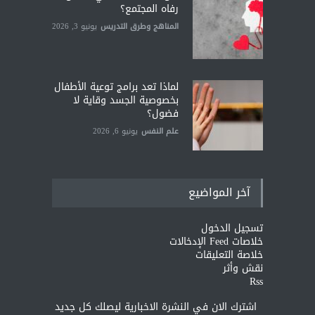
رفاه المجتمع؟
المناهج وطرق التدريس
يونيو 3, 2026
لماذا تعد برامج توعية الأطفال
بخصوصية الجسد وقاية لا
فضول؟
علم النفس
يونيو 6, 2026
آخر المواضيع
تسجيل الدخول
خلاصات Feed الإدخالات
خلاصة التعليقات
نقش وأثر
Rss
اشترك الان في النشرة الاخبارية ليصلك كل جديد