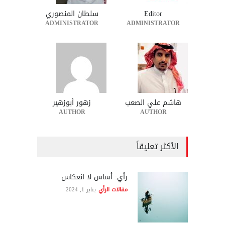
Editor
سلطان المنصوري
ADMINISTRATOR
ADMINISTRATOR
هاشم علي الصعب
زهور أبوزهير
AUTHOR
AUTHOR
الأكثر تعليقاً
رأي: أساس لا انعكاس
مقالات الرأي
يناير 1, 2024