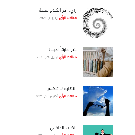
رأي: آخر الكلام نقطة
مقالات الرأي
يناير 1, 2023
كم طابقاً لديك؟
مقالات الرأي
أبريل 28, 2021
النهاية لا تنكسر
مقالات الرأي
أكتوبر 30, 2021
الضرب الداخلي