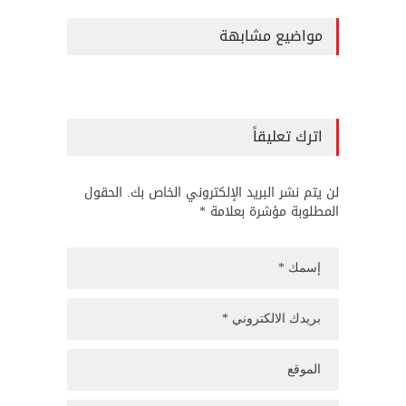
مواضيع مشابهة
اترك تعليقاً
لن يتم نشر البريد الإلكتروني الخاص بك. الحقول
المطلوبة مؤشرة بعلامة *