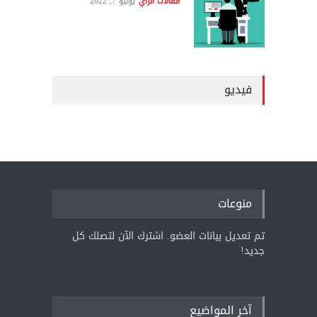
مقالات الرأي
يونيو 7, 2022
فيديو
منوعات
تم تعديل بيانات العضو. اشترك الآن لتصلك كل
جديد!
آخر المواضيع