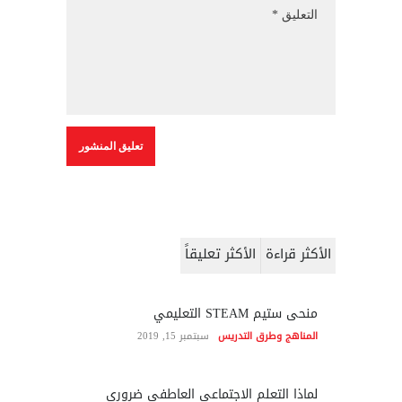
الأكثر قراءة
الأكثر تعليقاً
منحى ستيم STEAM التعليمي
المناهج وطرق التدريس
سبتمبر 15, 2019
لماذا التعلم الاجتماعي العاطفي ضروري