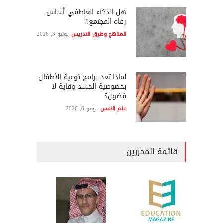
هل الذكاء العاطفي أساس
رفاه المجتمع؟
المناهج وطرق التدريس
يونيو 3, 2026
لماذا تعد برامج توعية الأطفال
بخصوصية الجسد وقاية لا
فضول؟
علم النفس
يونيو 6, 2026
قائمة المحررين