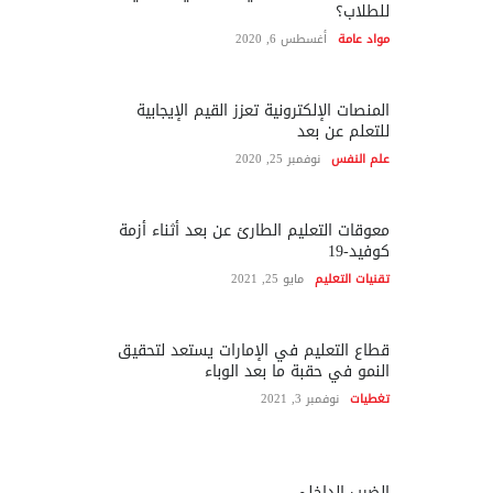
للطلاب؟
مواد عامة
أغسطس 6, 2020
المنصات الإلكترونية تعزز القيم الإيجابية
للتعلم عن بعد
علم النفس
نوفمبر 25, 2020
معوقات التعليم الطارئ عن بعد أثناء أزمة
كوفيد-19
تقنيات التعليم
مايو 25, 2021
قطاع التعليم في الإمارات يستعد لتحقيق
النمو في حقبة ما بعد الوباء
تغطيات
نوفمبر 3, 2021
الضرب الداخلي