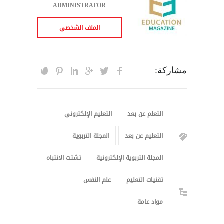
ADMINISTRATOR
الملف الشخصي
مشاركة:
التعلم عن بعد
التعليم الإلكتروني
التعليم عن بعد
المجلة التربوية
المجلة التربوية الإلكترونية
تشتت الانتباه
تقنيات التعليم
علم النفس
مواد عامة