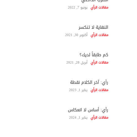
مقالات الرأي
يونيو 7, 2022
النهاية لا تنكسر
مقالات الرأي
أكتوبر 30, 2021
كم طابقاً لديك؟
مقالات الرأي
أبريل 28, 2021
رأي: آخر الكلام نقطة
مقالات الرأي
يناير 1, 2023
رأي: أساس لا انعكاس
مقالات الرأي
يناير 1, 2024