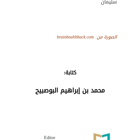
سليمان
الصورة من: brainhealthback.com
كتابة:
محمد بن إبراهيم البوصبيح
Editor