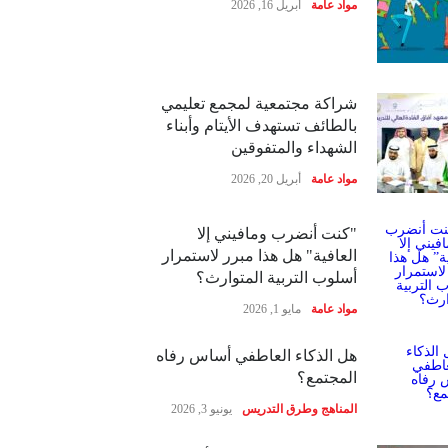
مواد عامة
أبريل 16, 2026
شراكة مجتمعية لمجمع تعليمي
بالطائف تستهدف الأيتام وأبناء
الشهداء والمتفوقين
مواد عامة
أبريل 20, 2026
"كنت أنضرب ومافيني إلا
العافية" هل هذا مبرر لاستمرار
أسلوب التربية المتوارث؟
مواد عامة
مايو 1, 2026
هل الذكاء العاطفي أساس رفاه
المجتمع؟
المناهج وطرق التدريس
يونيو 3, 2026