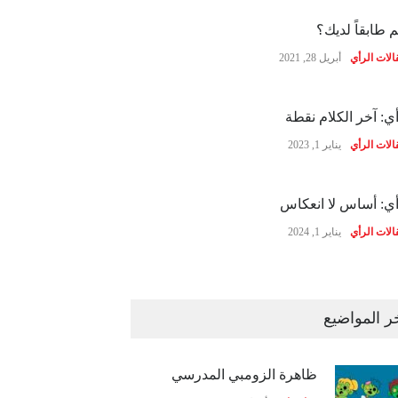
 طابقاً لديك؟
الات الرأي
أبريل 28, 2021
ي: آخر الكلام نقطة
الات الرأي
يناير 1, 2023
ي: أساس لا انعكاس
الات الرأي
يناير 1, 2024
ر المواضيع
ظاهرة الزومبي المدرسي