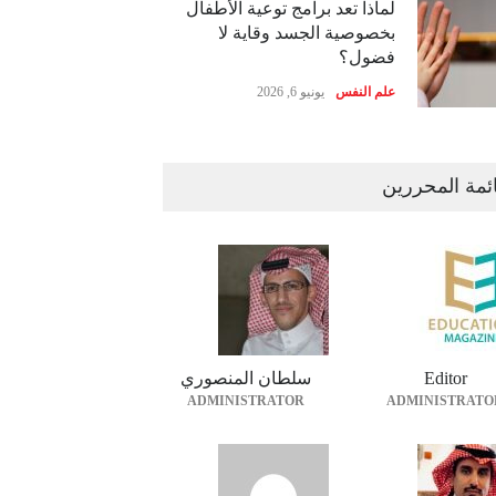
لماذا تعد برامج توعية الأطفال
بخصوصية الجسد وقاية لا
فضول؟
علم النفس
يونيو 6, 2026
ئمة المحررين
Editor
سلطان المنصوري
ADMINISTRATOR
ADMINISTRATO