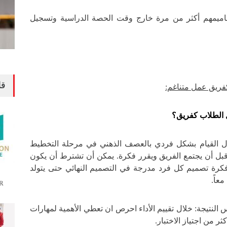
صاميمهم أكثر من مرة خارج وقت الحصة الدراسية وتسجيل
قا
 كفريق عمل متناغم:
 الطلاب كفريق؟
ال القيام بشكل فردي بالعصف الذهني في مرحلة التخطيط
قبل أن يجتمع الفريق ويقرر فكرة. يمكن أن تشترط أن يكون
كرة تصميم كل فرد مدرجة في التصميم النهائي حتى يتولد
عاً.
R
س النتيجة: خلال تقييم الأداء احرص ان تعطي الأهمية لمهارات
ر من اجتياز الاختبار.