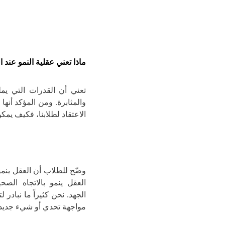
ماذا تعني عقلية النمو عند 
تعني أن القدرات التي يمل
والمثابرة.
ومن المؤكد أنها 
الاعتقاد لطلابنا، فكيف يمك
وضّح للطلاب أن العقل ينمو 
العقل ينمو بالاتجاه الص
الجهد.
نحن كثيراً ما نبادر ل
مواجهة تحدي أو شيء جديد 