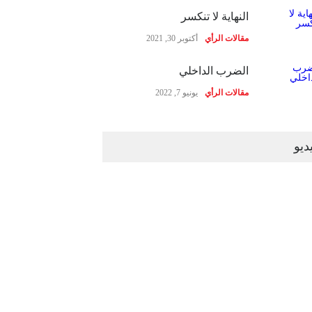
النهاية لا تنكسر
مقالات الرأي
أكتوبر 30, 2021
الضرب الداخلي
مقالات الرأي
يونيو 7, 2022
ديو