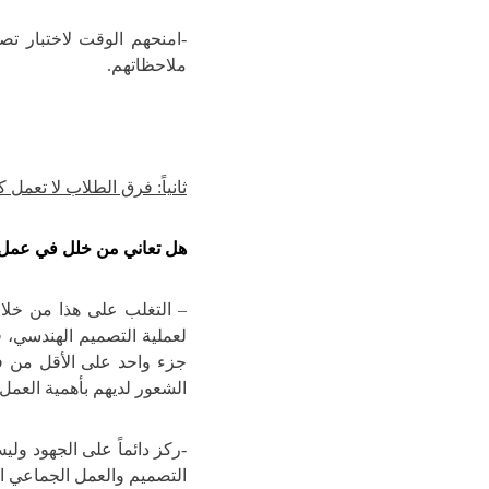
-امنحهم الوقت لاختبار ت
ملاحظاتهم.
ثانياً: فرق الطلاب لا تعمل
هل تعاني من خلل في عمل
– التغلب على هذا من خل
لعملية التصميم الهندسي، 
جزء واحد على الأقل من ف
الشعور لديهم بأهمية العمل م
-ركز دائماً على الجهود ولي
التصميم والعمل الجماعي اكث