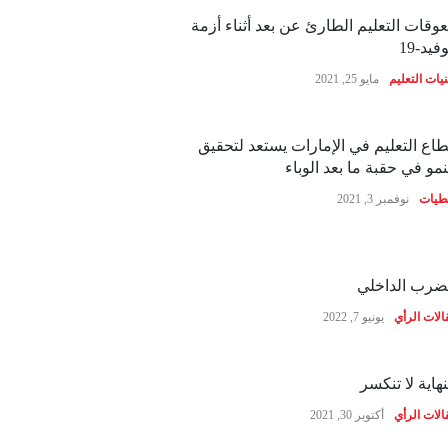
وقات التعليم الطارئ عن بعد أثناء أزمة
فيد-19
نيات التعليم
مايو 25, 2021
اع التعليم في الإمارات يستعد لتحقيق
نمو في حقبة ما بعد الوباء
طيات
نوفمبر 3, 2021
ضرب الداخلي
الات الرأي
يونيو 7, 2022
نهاية لا تنكسر
الات الرأي
أكتوبر 30, 2021