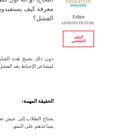
معرفة كيف يستفيدون 
Editor
الفشل؟
ADMINISTRATOR
الملف
الشخصي
دون ذلك تصبح هذه العبار
لمشاعر الإحباط بعد الفشل.
الحقيقة المهمة:
يحتاج الطلاب إلى عيش تجرب
يساعدهم على النمو.