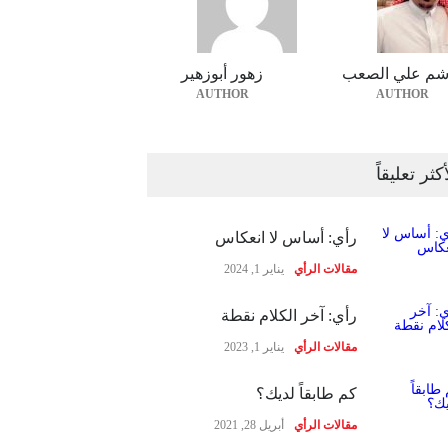
شم علي الصعب
زهور أبوزهير
AUTHOR
AUTHOR
أكثر تعليقاً
رأي: أساس لا انعكاس
مقالات الرأي
يناير 1, 2024
رأي: آخر الكلام نقطة
مقالات الرأي
يناير 1, 2023
كم طابقاً لديك؟
مقالات الرأي
أبريل 28, 2021