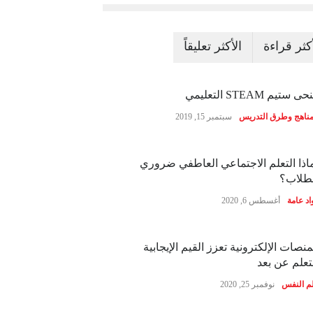
أكثر قراءة
الأكثر تعليقاً
ى ستيم STEAM التعليمي
مناهج وطرق التدريس
سبتمبر 15, 2019
اذا التعلم الاجتماعي العاطفي ضروري
طلاب؟
اد عامة
أغسطس 6, 2020
منصات الإلكترونية تعزز القيم الإيجابية
تعلم عن بعد
م النفس
نوفمبر 25, 2020