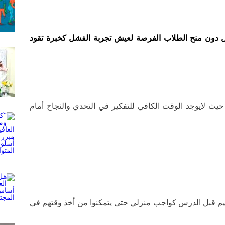
 دون منح الطلاب الفرصة لعيش تجربة الفشل كخبرة تقود
يث لايوجد الوقت الكافي للتفكير في التحدي والنجاح أمام
هيم قبل الدرس كواجب منزلي حتى يتمكنوا من أخذ وقتهم في