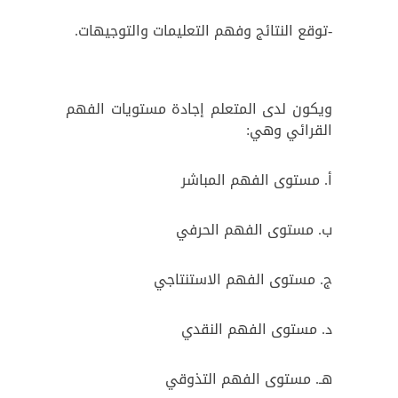
-توقع النتائج وفهم التعليمات والتوجيهات.
ويكون لدى المتعلم إجادة مستويات الفهم
القرائي وهي:
أ. مستوى الفهم المباشر
ب. مستوى الفهم الحرفي
ج. مستوى الفهم الاستنتاجي
د. مستوى الفهم النقدي
هـ. مستوى الفهم التذوقي