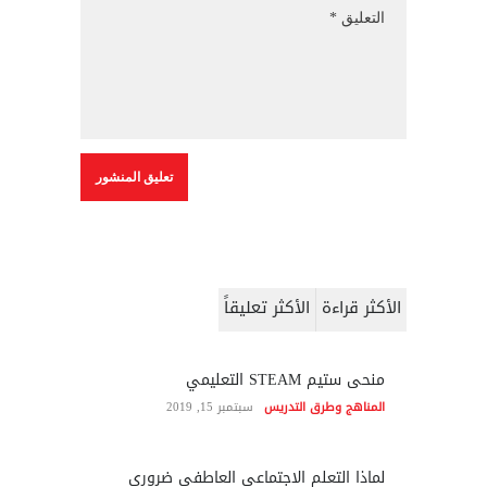
الأكثر قراءة
الأكثر تعليقاً
منحى ستيم STEAM التعليمي
المناهج وطرق التدريس
سبتمبر 15, 2019
لماذا التعلم الاجتماعي العاطفي ضروري