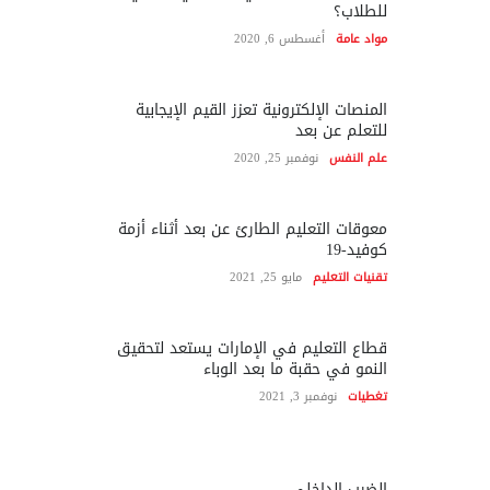
للطلاب؟
مواد عامة
أغسطس 6, 2020
المنصات الإلكترونية تعزز القيم الإيجابية
للتعلم عن بعد
علم النفس
نوفمبر 25, 2020
معوقات التعليم الطارئ عن بعد أثناء أزمة
كوفيد-19
تقنيات التعليم
مايو 25, 2021
قطاع التعليم في الإمارات يستعد لتحقيق
النمو في حقبة ما بعد الوباء
تغطيات
نوفمبر 3, 2021
الضرب الداخلي