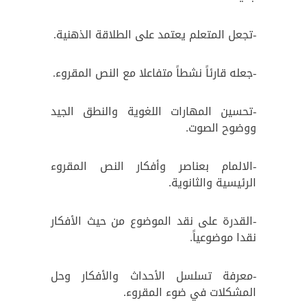
-تجعل المتعلم يعتمد على الطلاقة الذهنية.
-جعله قارئاً نشطاً متفاعلا مع النص المقروء.
-تحسين المهارات اللغوية والنطق الجيد
ووضوح الصوت.
-الالمام بعناصر وأفكار النص المقروء
الرئيسية والثانوية.
-القدرة على نقد الموضوع من حيث الأفكار
نقدا موضوعياً.
-معرفة تسلسل الأحداث والأفكار وحل
المشكلات في ضوء المقروء.