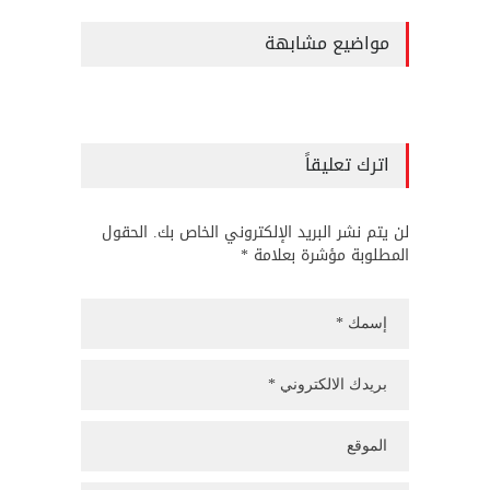
مواضيع مشابهة
اترك تعليقاً
لن يتم نشر البريد الإلكتروني الخاص بك. الحقول
المطلوبة مؤشرة بعلامة *