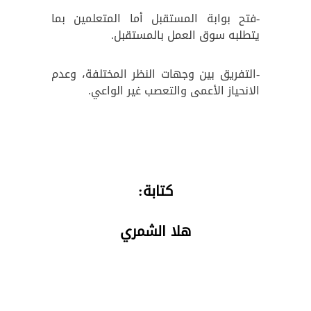
-فتح بوابة المستقبل أما المتعلمين بما
يتطلبه سوق العمل بالمستقبل.
-التفريق بين وجهات النظر المختلفة، وعدم
الانحياز الأعمى والتعصب غير الواعي.
كتابة:
هلا الشمري