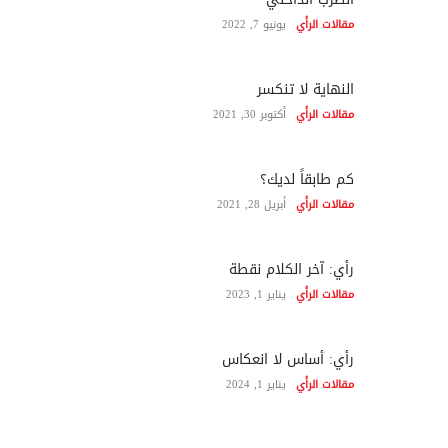
مقالات الرأي
يونيو 7, 2022
النهاية لا تنكسر
مقالات الرأي
أكتوبر 30, 2021
كم طابقاً لديك؟
مقالات الرأي
أبريل 28, 2021
رأي: آخر الكلام نقطة
مقالات الرأي
يناير 1, 2023
رأي: أساس لا انعكاس
مقالات الرأي
يناير 1, 2024