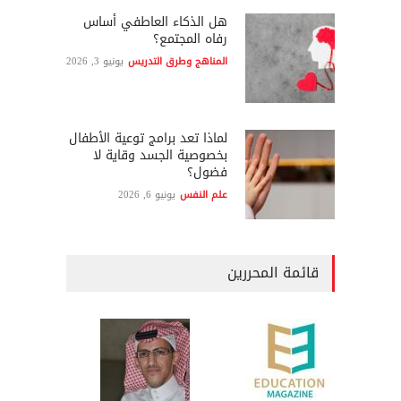
هل الذكاء العاطفي أساس
رفاه المجتمع؟
المناهج وطرق التدريس
يونيو 3, 2026
لماذا تعد برامج توعية الأطفال
بخصوصية الجسد وقاية لا
فضول؟
علم النفس
يونيو 6, 2026
قائمة المحررين