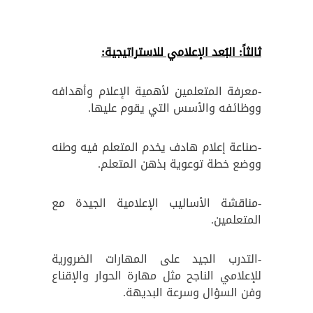
ثالثاً: البُعد الإعلامي للاستراتيجية:
-معرفة المتعلمين لأهمية الإعلام وأهدافه
ووظائفه والأسس التي يقوم عليها.
-صناعة إعلام هادف يخدم المتعلم فيه وطنه
ووضع خطة توعوية بذهن المتعلم.
-مناقشة الأساليب الإعلامية الجيدة مع
المتعلمين.
-التدرب الجيد على المهارات الضرورية
للإعلامي الناجح مثل مهارة الحوار والإقناع
وفن السؤال وسرعة البديهة.