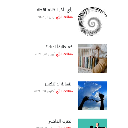
رأي: آخر الكلام نقطة
مقالات الرأي
يناير 1, 2023
كم طابقاً لديك؟
مقالات الرأي
أبريل 28, 2021
النهاية لا تنكسر
مقالات الرأي
أكتوبر 30, 2021
الضرب الداخلي