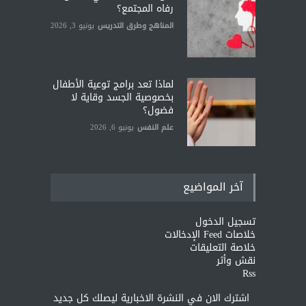
رفاه المجتمع؟
المناهج وطرق التدريس
يونيو 3, 2026
لماذا تعد برامج توعية الأطفال
بخصوصية الجسد وقاية لا
فضول؟
علم النفس
يونيو 6, 2026
آخر المواضيع
تسجيل الدخول
خلاصات Feed الإدخالات
خلاصة التعليقات
نقش وأثر
Rss
اشترك الان في النشرة الاخبارية ليصلك كل جديد