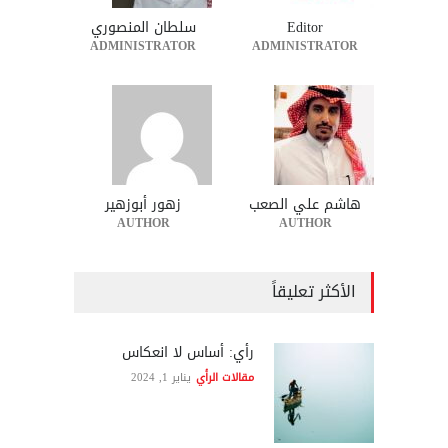
Editor
سلطان المنصوري
ADMINISTRATOR
ADMINISTRATOR
هاشم علي الصعب
زهور أبوزهير
AUTHOR
AUTHOR
الأكثر تعليقاً
رأي: أساس لا انعكاس
مقالات الرأي
يناير 1, 2024