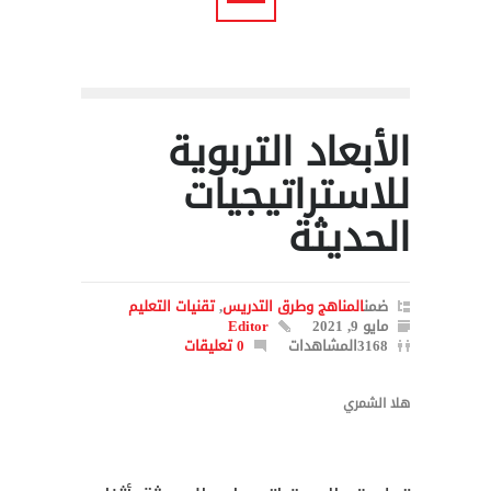
الأبعاد التربوية
للاستراتيجيات
الحديثة
ضمن
المناهج وطرق التدريس
,
تقنيات التعليم
مايو 9, 2021
Editor
3168المشاهدات
0 تعليقات
هلا الشمري