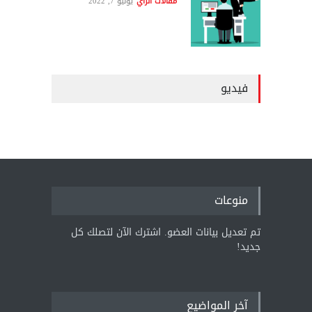
مقالات الرأي
يونيو 7, 2022
فيديو
منوعات
تم تعديل بيانات العضو. اشترك الآن لتصلك كل
جديد!
آخر المواضيع