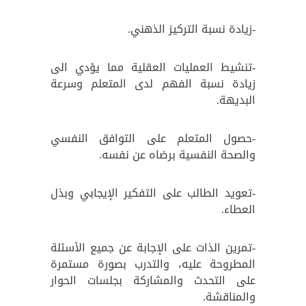
-زيادة نسبة التركيز الذهني.
-تنشيط العمليات العقلية مما يؤدي الى
زيادة نسبة الفهم لدى المتعلم وسرعة
البديهة.
-حصول المتعلم على التوافق النفسي
والصحة النفسية برضاه عن نفسه.
-تعويد الطالب على التفكير الإيجابي وبذل
العطاء.
-تمرين الذات على الإجابة عن جميع الأسئلة
المطروحة عليه، والتدرب بصورة مستمرة
على التحدث والمشاركة بجلسات الحوار
والمناقشة.