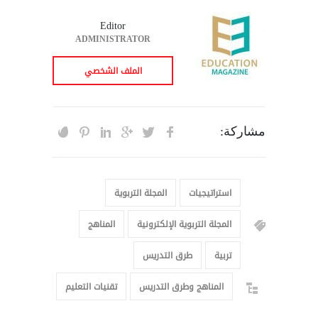
Editor
ADMINISTRATOR
الملف الشخصي
مشاركة:
استراتيجيات
المجلة التربوية
المجلة التربوية الإلكترونية
المناهج
تربية
طرق التدريس
المناهج وطرق التدريس
تقنيات التعليم