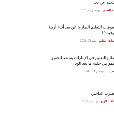
تعلم عن بعد
م النفس
نوفمبر 25, 2020
وقات التعليم الطارئ عن بعد أثناء أزمة
فيد-19
نيات التعليم
مايو 25, 2021
اع التعليم في الإمارات يستعد لتحقيق
نمو في حقبة ما بعد الوباء
طيات
نوفمبر 3, 2021
ضرب الداخلي
الات الرأي
يونيو 7, 2022