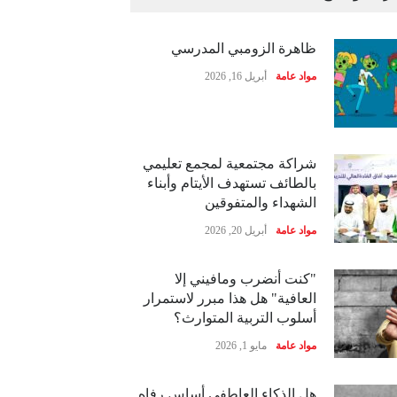
ظاهرة الزومبي المدرسي
مواد عامة
أبريل 16, 2026
شراكة مجتمعية لمجمع تعليمي
بالطائف تستهدف الأيتام وأبناء
الشهداء والمتفوقين
مواد عامة
أبريل 20, 2026
"كنت أنضرب ومافيني إلا
العافية" هل هذا مبرر لاستمرار
أسلوب التربية المتوارث؟
مواد عامة
مايو 1, 2026
هل الذكاء العاطفي أساس رفاه