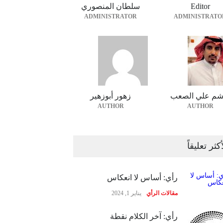
Editor
سلطان المنصوري
ADMINISTRATOR
ADMINISTRATO
شم علي الصعب
زهور أبوزهير
AUTHOR
AUTHOR
أكثر تعليقاً
رأي: أساس لا انعكاس
مقالات الرأي
يناير 1, 2024
رأي: آخر الكلام نقطة