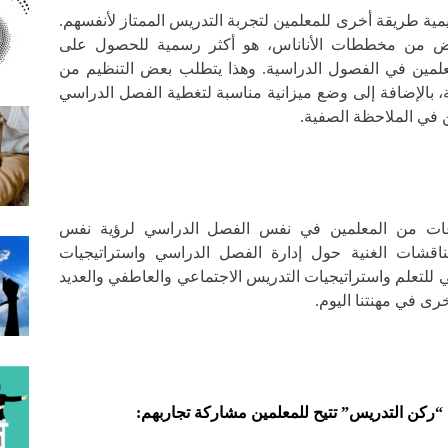
يمية طريقة أخرى للمعلمين لتجربة التدريس الممتاز لأنفسهم.
يض من مخططات الأناناس، هو أكثر رسمية للحصول على
مين في الفصول الدراسية. وهذا يتطلب بعض التنظيم من
 بالإضافة إلى وضع ميزانية مناسبة لتغطية الفصل الدراسي
 في الملاحظة الصفية.
ات من المعلمين في نفس الفصل الدراسي لرؤية نفس
اقشات الغنية حول إدارة الفصل الدراسي واستراتيجيات
 للتعلم واستراتيجيات التدريس الاجتماعي والعاطفي والعديد
ى في مهنتنا اليوم.
“ركن التدريس” تتيح للمعلمين مشاركة تجاربهم: