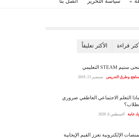
ة
سياسة التحرير
اتصل بنا
أكثر قراءة
الأكثر تعليقاً
ى ستيم STEAM التعليمي
مناهج وطرق التدريس
سبتمبر 15, 2019
اذا التعلم الاجتماعي العاطفي ضروري
طلاب؟
اد عامة
أغسطس 6, 2020
منصات الإلكترونية تعزز القيم الإيجابية