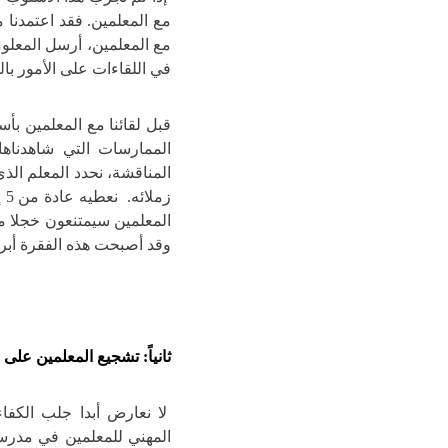
مع المعلمين. فقد اعتمدنا م
مع المعلمين، أرسل المعلوم
في اللقاءات على الأمور بالغ
قبل لقائنا مع المعلمين بأ
الممارسات التي شاهدناها 
المناقشة، نحدد المعلم الذي
المعلمين سيمتنعون خجلا من
وقد أصبحت هذه الفقرة أبرز 
ثانياً: تشجيع المعلمين على 
لا نعارض أبدا جلب الكفاء
المهني للمعلمين في مدرستنا