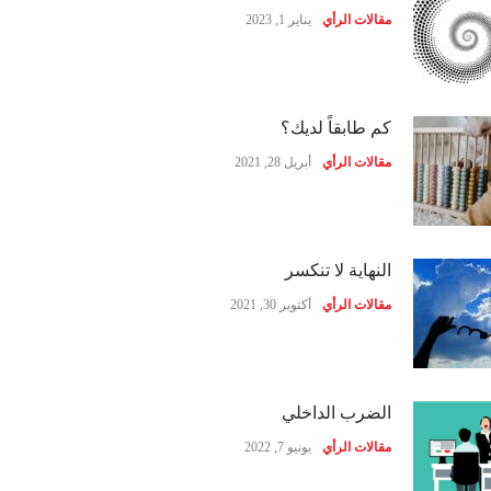
مقالات الرأي
يناير 1, 2023
كم طابقاً لديك؟
مقالات الرأي
أبريل 28, 2021
النهاية لا تنكسر
مقالات الرأي
أكتوبر 30, 2021
الضرب الداخلي
مقالات الرأي
يونيو 7, 2022