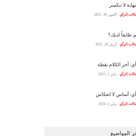
نهاية لا تنكسر
الات الرأي
أكتوبر 30, 2021
 طابقاً لديك؟
الات الرأي
أبريل 28, 2021
ي: آخر الكلام نقطة
الات الرأي
يناير 1, 2023
ي: أساس لا انعكاس
الات الرأي
يناير 1, 2024
ر المواضيع