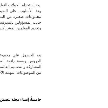
يعد استخدام الجولات التعل
وهذا الأسلوب، على النق
مجموعات صغيرة من المعل
جانب المسؤولين بالمدرسة،
وتحديد المعلمين المشاركين
يعد الحصول على مجموع
الدروس وصفة رائعة للمن
المشاركة والتصميم العالمي
من الموضوعات المهمة الأخر
خامساً: إنشاء مجلة تتضمن 