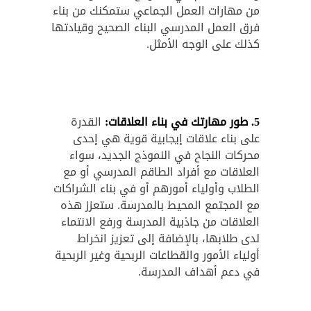
من مهارات العمل الجماعي ستمكنك من بناء
فرق العمل المدرسي البناء الصحيح وقيادتها
كذلك على الوجه الأمثل.
5
.
طور مهارتك في بناء العلاقات:
القدرة
على بناء علاقات إيجابية قوية هي إحدى
محركات النجاح في النموذج الجديد، سواء
العلاقات مع أفراد الطاقم المدرسي أو مع
الطلاب وأولياء أمورهم أو في بناء الشراكات
مع المجتمع المحيط بالمدرسة. ستعزز هذه
العلاقات من جاذبية المدرسة ورفع الانتماء
لدى طلابها، بالإضافة إلى تعزيز انخراط
أولياء الأمور والقطاعات الربحية وغير الربحية
في دعم أهداف المدرسة.