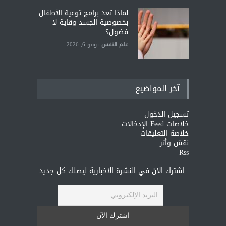
لماذا تعد برامج توعية الأطفال
بخصوصية الجسد وقاية لا
فضول؟
علم النفس
يونيو 6, 2026
آخر المواضيع
تسجيل الدخول
خلاصات Feed الإدخالات
خلاصة التعليقات
نقش وأثر
Rss
اشترك الان في النشرة الاخبارية ليصلك كل جديد