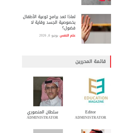
لماذا تعد برامج توعية الأطفال
بخصوصية الجسد وقاية لا
فضول؟
علم النفس
يونيو 6, 2026
قائمة المحررين
Editor
سلطان المنصوري
ADMINISTRATOR
ADMINISTRATOR