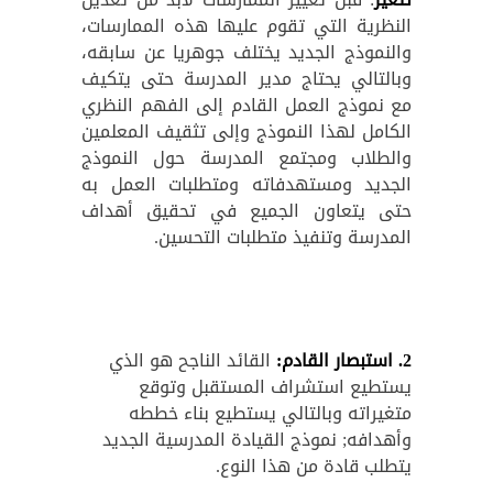
النظرية التي تقوم عليها هذه الممارسات،
والنموذج الجديد يختلف جوهريا عن سابقه،
وبالتالي يحتاج مدير المدرسة حتى يتكيف
مع نموذج العمل القادم إلى الفهم النظري
الكامل لهذا النموذج وإلى تثقيف المعلمين
والطلاب ومجتمع المدرسة حول النموذج
الجديد ومستهدفاته ومتطلبات العمل به
حتى يتعاون الجميع في تحقيق أهداف
المدرسة وتنفيذ متطلبات التحسين.
2
.
استبصار القادم:
القائد الناجح هو الذي
يستطيع استشراف المستقبل وتوقع
متغيراته وبالتالي يستطيع بناء خططه
وأهدافه; نموذج القيادة المدرسية الجديد
يتطلب قادة من هذا النوع.