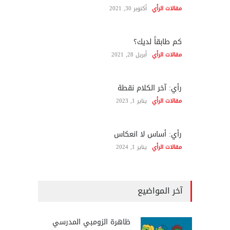
مقالات الرأي
أكتوبر 30, 2021
كم طابقاً لديك؟
مقالات الرأي
أبريل 28, 2021
رأي: آخر الكلام نقطة
مقالات الرأي
يناير 1, 2023
رأي: أساس لا انعكاس
مقالات الرأي
يناير 1, 2024
آخر المواضيع
ظاهرة الزومبي المدرسي