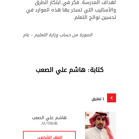
أهداف المدرسة. فكر في ابتكار الطرق
والأساليب التي تسخر بها هذه الموارد في
تحسين نواتج التعلم.
الصورة من حساب وزارة التعليم – عام
كتابة: هاشم علي الصعب
1 تعليق
هاشم علي الصعب
AUTHOR
الملف الشخصي