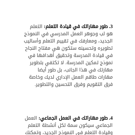
3
.
طور مهاراتك في قيادة التعلم:
التعلم
هو لب وجوهر العمل المدرسي في النموذج
الجديد، ومعارفك في تقييم التعلم وأساليب
تطويره وتحسينه ستكون هي مفتاح النجاح
في قيادة المدرسة وتحقيق أهدافها في
نموذج تمكين المدرسة. لا تكتفي بتطوير
مهارتك في هذا الجانب، بل طور أيضا
مهارات طاقم العمل الإداري لديك وخاصة
فرق التقويم وفرق التحسين والتطوير.
4
.
طور مهاراتك في العمل الجماعي:
العمل
الجماعي سيكون سمة لكل أنشطة التعلم
وقيادة التعلم في النموذج الجديد، وتمكنك