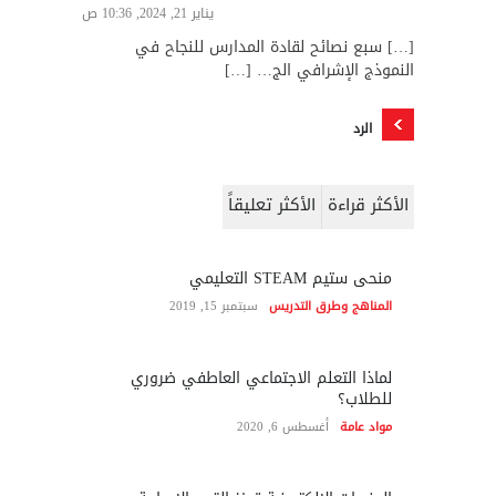
يناير 21, 2024, 10:36 ص
[…] سبع نصائح لقادة المدارس للنجاح في
النموذج الإشرافي الج… […]
الرد
الأكثر قراءة
الأكثر تعليقاً
منحى ستيم STEAM التعليمي
المناهج وطرق التدريس
سبتمبر 15, 2019
لماذا التعلم الاجتماعي العاطفي ضروري
للطلاب؟
مواد عامة
أغسطس 6, 2020