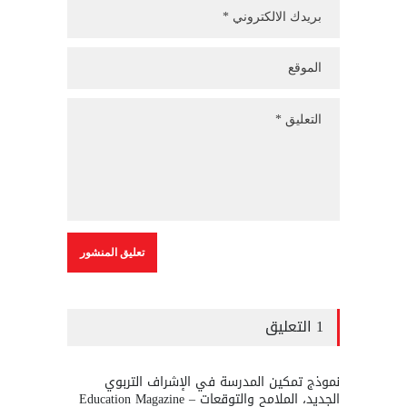
1 التعليق
نموذج تمكين المدرسة في الإشراف التربوي
الجديد، الملامح والتوقعات – Education Magazine