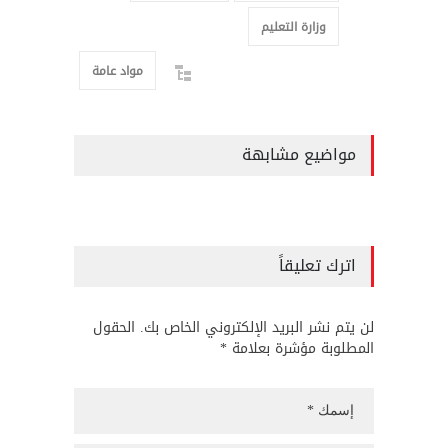
وزارة التعليم
مواد عامة
مواضيع مشابهة
اترك تعليقاً
لن يتم نشر البريد الإلكتروني الخاص بك. الحقول
المطلوبة مؤشرة بعلامة *