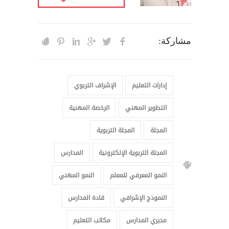
مشاركة:
إدارات التعليم
الإشراف التربوي
التطوير المهني
الرخصة المهنية
المجلة
المجلة التربوية
المجلة التربوية الإلكترونية
المدارس
النمو المعرفي للمعلم
النمو المهني
النموذج الإشرافي
قادة المدارس
مديري المدارس
مكاتب التعليم