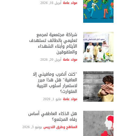
مواد عامة
أبريل 16, 2026
شراكة مجتمعية لمجمع
تعليمي بالطائف تستهدف
الأيتام وأبناء الشهداء
والمتفوقين
مواد عامة
أبريل 20, 2026
"كنت أنضرب ومافيني إلا
العافية" هل هذا مبرر
لاستمرار أسلوب التربية
المتوارث؟
مواد عامة
مايو 1, 2026
هل الذكاء العاطفي أساس
رفاه المجتمع؟
المناهج وطرق التدريس
يونيو 3, 2026