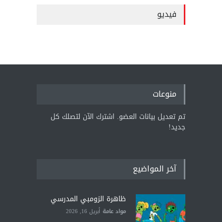
فيديو
منوعات
تم تعديل بيانات العضو. اشترك الآن لتصلك كل
جديد!
آخر المواضيع
ظاهرة الزومبي المدرسي
مواد عامة
أبريل 16, 2026