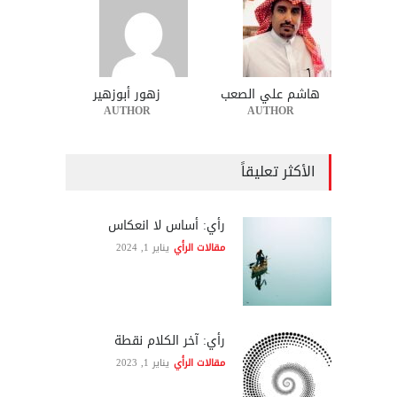
هاشم علي الصعب
زهور أبوزهير
AUTHOR
AUTHOR
الأكثر تعليقاً
رأي: أساس لا انعكاس
مقالات الرأي
يناير 1, 2024
رأي: آخر الكلام نقطة
مقالات الرأي
يناير 1, 2023