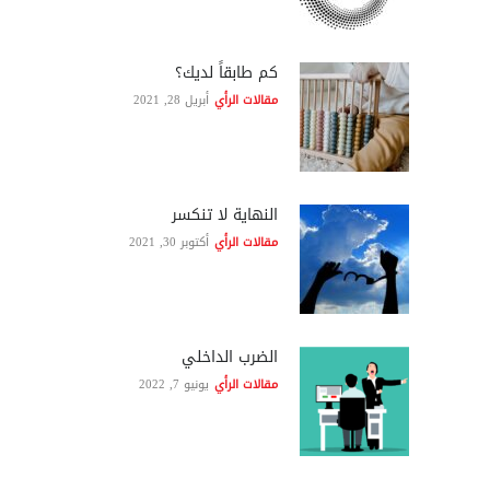
كم طابقاً لديك؟
مقالات الرأي
أبريل 28, 2021
النهاية لا تنكسر
مقالات الرأي
أكتوبر 30, 2021
الضرب الداخلي
مقالات الرأي
يونيو 7, 2022