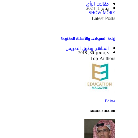
مقالات الرأي
يناير 1, 2024
SHOW MORE
Latest Posts
زيادة المفردات.. والأسئلة المفتوحة
المناهج وطرق التدريس
ديسمبر 30, 2018
Top Authors
Editor
ADMINISTRATOR