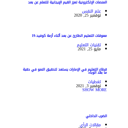
المنصات الإلكترونية تعزز القيم الإيجابية للتعلم عن بعد
علم النفس
نوفمبر 25, 2020
معوقات التعليم الطارئ عن بعد أثناء أزمة كوفيد-19
تقنيات التعليم
مايو 25, 2021
قطاع التعليم في الإمارات يستعد لتحقيق النمو في حقبة
ما بعد الوباء
تغطيات
نوفمبر 3, 2021
SHOW MORE
الضرب الداخلي
مقالات الرأي