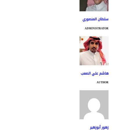
سلطان المنصوري
ADMINISTRATOR
هاشم علي الصعب
AUTHOR
زهور أبوزهير