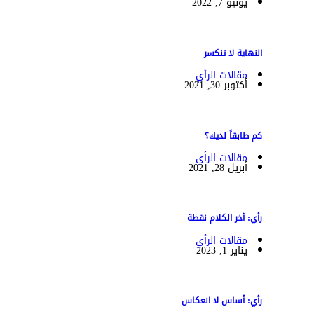
يونيو 7, 2022
النهاية لا تنكسر
مقالات الرأي
أكتوبر 30, 2021
كم طابقاً لديك؟
مقالات الرأي
أبريل 28, 2021
رأي: آخر الكلام نقطة
مقالات الرأي
يناير 1, 2023
رأي: أساس لا انعكاس