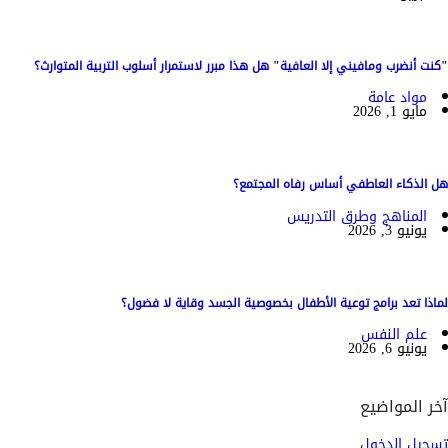
"كنت أنضرب ومافيني إلا العافية" هل هذا مبرر لاستمرار أسلوب التربية المتوارث؟
مواد عامة
مايو 1, 2026
هل الذكاء العاطفي أساس رفاه المجتمع؟
المناهج وطرق التدريس
يونيو 3, 2026
لماذا تعد برامج توعية الأطفال بخصوصية الجسد وقاية لا فضول؟
علم النفس
يونيو 6, 2026
آخر المواضيع
تسجيل الدخول