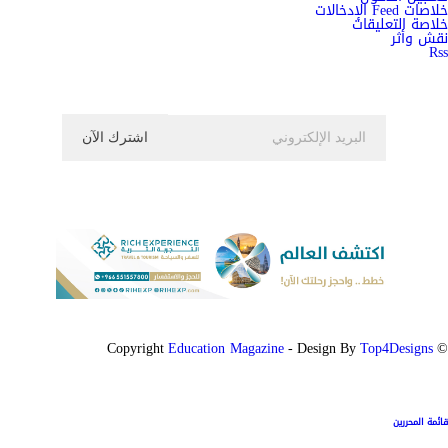
خلاصات Feed الإدخالات
خلاصة التعليقات
نقش وأثر
Rss
اشترك الان في النشرة الاخبارية ليصلك كل جديد
Education Magazine
Top4Designs
- Design By
© Copyright
قائمة المحررين