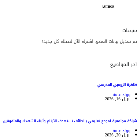
AUTHOR
منوعات
تم تعديل بيانات العضو. اشترك الآن لتصلك كل جديد!
آخر المواضيع
ظاهرة الزومبي المدرسي
مواد عامة
أبريل 16, 2026
شراكة مجتمعية لمجمع تعليمي بالطائف تستهدف الأيتام وأبناء الشهداء والمتفوقين
مواد عامة
أبريل 20, 2026