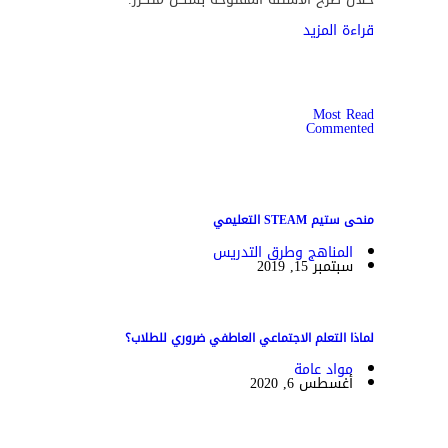
قراءة المزيد
Most Read
Commented
منحى ستيم STEAM التعليمي
المناهج وطرق التدريس
سبتمبر 15, 2019
لماذا التعلم الاجتماعي العاطفي ضروري للطلاب؟
مواد عامة
أغسطس 6, 2020