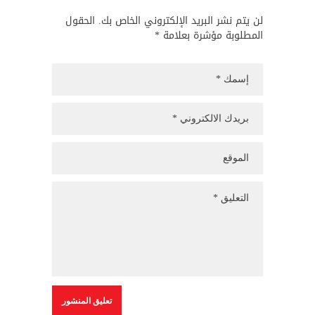
لن يتم نشر البريد الإلكتروني الخاص بك. الحقول
المطلوبة مؤشرة بعلامة *