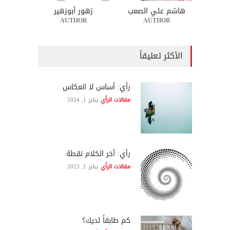
هاشم علي الصعب
زهور أبوزهير
AUTHOR
AUTHOR
الأكثر تعليقاً
رأي: أساس لا انعكاس
مقالات الرأي
يناير 1, 2024
رأي: آخر الكلام نقطة
مقالات الرأي
يناير 1, 2023
كم طابقاً لديك؟