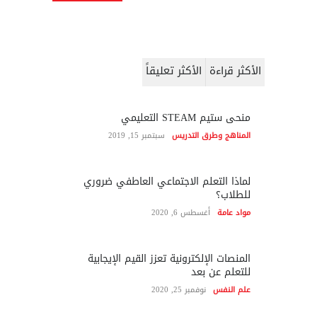
الأكثر قراءة
الأكثر تعليقاً
منحى ستيم STEAM التعليمي
المناهج وطرق التدريس
سبتمبر 15, 2019
لماذا التعلم الاجتماعي العاطفي ضروري
للطلاب؟
مواد عامة
أغسطس 6, 2020
المنصات الإلكترونية تعزز القيم الإيجابية
للتعلم عن بعد
علم النفس
نوفمبر 25, 2020