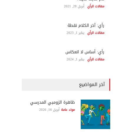
مقالات الرأي
أبريل 28, 2021
رأي: آخر الكلام نقطة
مقالات الرأي
يناير 1, 2023
رأي: أساس لا انعكاس
مقالات الرأي
يناير 1, 2024
آخر المواضيع
ظاهرة الزومبي المدرسي
مواد عامة
أبريل 16, 2026