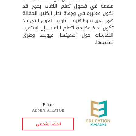
مهمة في فصول تعلم اللغات بحجج قد
تكون معتبرة في وجهة نظر الكثير. المقالة
هي تعريف بظاهرة التناوب اللغوي التي قد
تكون أداة عظيمة لتعلم اللغات، إن استمرت
النقاشات حول أهميتها، عيوبها وطرق
تنظيمها.
Editor
ADMINISTRATOR
الملف الشخصي