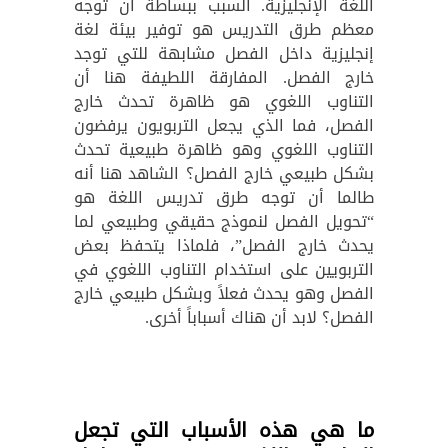
اللغة الإنجليزية. السبب ببساطة أن توجه
معظم طرق التدريس هو توفير بيئة لغة
إنجليزية داخل الفصل مشابهة للتي توجد
خارج الفصل. المفارقة اللطيفة هنا أن
التناوب اللغوي هو ظاهرة تحدث خارج
الفصل، فما الذي يجعل التربويون يرفضون
التناوب اللغوي وهو ظاهرة طبيعية تحدث
بشكل طبيعي خارج الفصل؟ الشاهد هنا أنه
طالما أن توجه طرق تدريس اللغة هو
“تحويل الفصل لنموذج حقيقي وطبيعي لما
يحدث خارج الفصل”، فلماذا يتحفظ بعض
التربويين على استخدام التناوب اللغوي في
الفصل وهو يحدث فعلاً وبشكل طبيعي خارج
الفصل؟ لابد أن هناك أسباباً أخرى.
ما هي هذه الأسباب التي تجعل