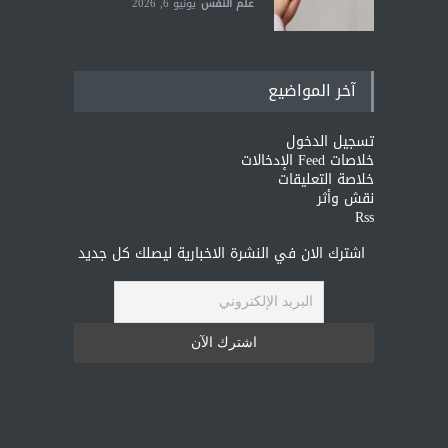
علم النفس
يونيو 6, 2026
آخر المواضيع
تسجيل الدخول
خلاصات Feed الإدخالات
خلاصة التعليقات
نقش وأثر
Rss
اشترك الان في النشرة الاخبارية ليصلك كل جديد