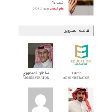
فضول؟
علم النفس
يونيو 6, 2026
قائمة المحررين
Editor
سلطان المنصوري
ADMINISTRATOR
ADMINISTRATOR