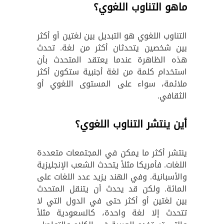
ماهو التناوب اللغوي؟
التناوب اللغوي هو التبديل بين لغتين أو أكثر
بين شخصين يتحدثان أكثر من لغة. تحدث
هذه الظاهرة عندما يعتقد المتحدث بأن
استخدام كلمة من لغة أجنبية ستكون أكثر
ملائمة، سواء على المستوى اللغوي أو
الثقافي.
أين ينتشر التناوب اللغوي؟
ينتشر أكثر ما يمكن في المجتمعات متعددة
اللغات. فأمريكا مثلاً يتحدث الشعب الإنجليزية
والأسبانية. وفي الهند يزيد عدد اللغات على
المائة. ولكن قد يحدث أن يتنقل المتحدث
بين لغتين أو أكثر حتى في الدول التي لا
تتحدث إلا لغة واحدة، كالسعودية مثلاً