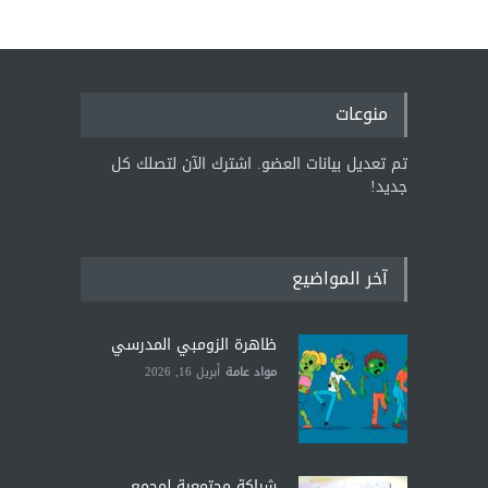
منوعات
تم تعديل بيانات العضو. اشترك الآن لتصلك كل
جديد!
آخر المواضيع
ظاهرة الزومبي المدرسي
مواد عامة
أبريل 16, 2026
شراكة مجتمعية لمجمع