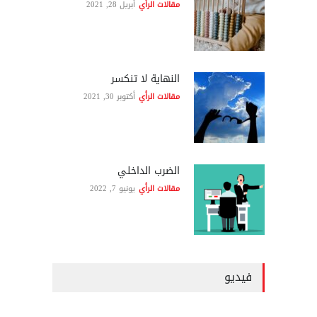
مقالات الرأي
أبريل 28, 2021
النهاية لا تنكسر
مقالات الرأي
أكتوبر 30, 2021
الضرب الداخلي
مقالات الرأي
يونيو 7, 2022
فيديو