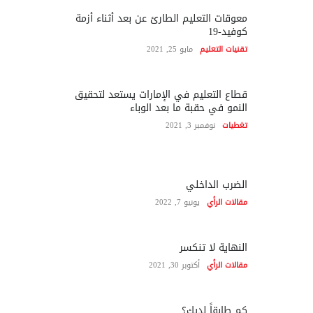
معوقات التعليم الطارئ عن بعد أثناء أزمة
كوفيد-19
تقنيات التعليم
مايو 25, 2021
قطاع التعليم في الإمارات يستعد لتحقيق
النمو في حقبة ما بعد الوباء
تغطيات
نوفمبر 3, 2021
الضرب الداخلي
مقالات الرأي
يونيو 7, 2022
النهاية لا تنكسر
مقالات الرأي
أكتوبر 30, 2021
كم طابقاً لديك؟