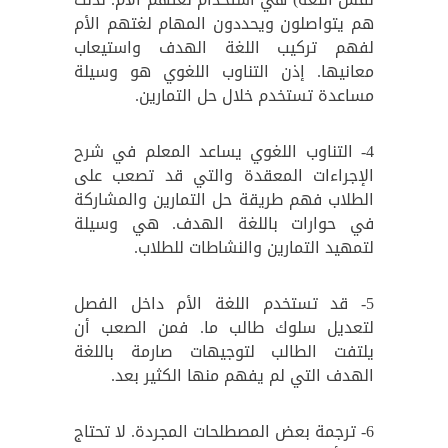
هم يتواصلون ويحددون المهام لغتهم الأم
لفهم تركيب اللغة الهدف واستيعاب
معانيها. إذن التناوب اللغوي هو وسيلة
مساعدة تستخدم خلال حل التمارين.
4- التناوب اللغوي يساعد المعلم في شرح
الإجراءات المعقدة والتي قد تصعب على
الطلاب فهم طريقة حل التمارين والمشاركة
في حوارات باللغة الهدف. هي وسيلة
لتمهيد التمارين والنشاطات للطلاب.
5- قد تستخدم اللغة الأم داخل الفصل
لتعديل سلوك طالب ما. فمن الصعب أن
يلتفت الطالب لتوجيهات صارمة باللغة
الهدف التي لم يفهم منها الكثير بعد.
6- ترجمة بعض المصطلحات المجردة. لا تحتاج