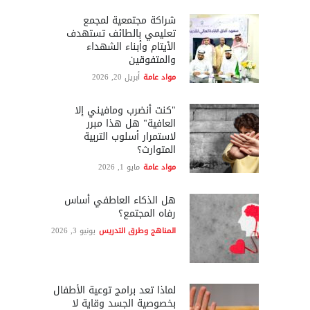
شراكة مجتمعية لمجمع
تعليمي بالطائف تستهدف
الأيتام وأبناء الشهداء
والمتفوقين
مواد عامة
أبريل 20, 2026
"كنت أنضرب ومافيني إلا
العافية" هل هذا مبرر
لاستمرار أسلوب التربية
المتوارث؟
مواد عامة
مايو 1, 2026
هل الذكاء العاطفي أساس
رفاه المجتمع؟
المناهج وطرق التدريس
يونيو 3, 2026
لماذا تعد برامج توعية الأطفال
بخصوصية الجسد وقاية لا