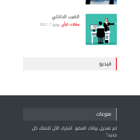
الضرب الداخلي
مقالات الرأي
يونيو 7, 2022
فيديو
منوعات
تم تعديل بيانات العضو. اشترك الآن لتصلك كل
جديد!