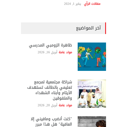
مقالات الرأي
يناير 1, 2024
آخر المواضيع
ظاهرة الزومبي المدرسي
مواد عامة
أبريل 16, 2026
شراكة مجتمعية لمجمع
تعليمي بالطائف تستهدف
الأيتام وأبناء الشهداء
والمتفوقين
مواد عامة
أبريل 20, 2026
"كنت أنضرب ومافيني إلا
العافية" هل هذا مبرر