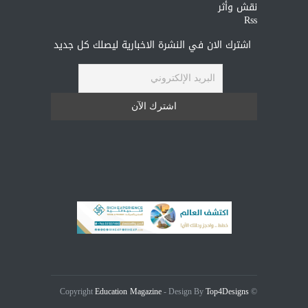
نقش وأثر
Rss
اشترك الان في النشرة الاخبارية ليصلك كل جديد
Education Magazine
Top4Designs
- Design By
© Copyright