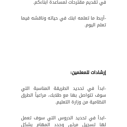
في تقديم مقترحات لمساعدة أبناءكم.
-أربط ما تعلمه ابنك في حياته وناقشه فيما
تعلم اليوم.
إرشادات للمعلمين:
-ابدأ في تحديد الطريقة المناسبة التي
سوف تتواصل بها مع طلابك، مراعياً الطرق
النظامية من وزارة التعليم.
-ابدأ في تحديد الدروس التي سوف تعمل
لها تسجيل مرئي وحدد المهام بشكل