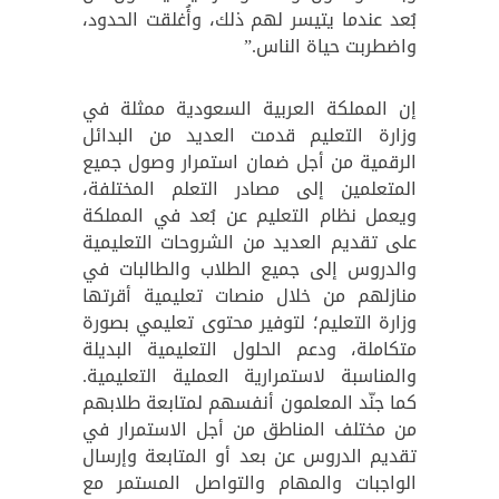
بُعد عندما يتيسر لهم ذلك، وأُغلقت الحدود،
واضطربت حياة الناس.”
إن المملكة العربية السعودية ممثلة في
وزارة التعليم قدمت العديد من البدائل
الرقمية من أجل ضمان استمرار وصول جميع
المتعلمين إلى مصادر التعلم المختلفة،
ويعمل نظام التعليم عن بُعد في المملكة
على تقديم العديد من الشروحات التعليمية
والدروس إلى جميع الطلاب والطالبات في
منازلهم من خلال منصات تعليمية أقرتها
وزارة التعليم؛ لتوفير محتوى تعليمي بصورة
متكاملة، ودعم الحلول التعليمية البديلة
والمناسبة لاستمرارية العملية التعليمية.
كما جنّد المعلمون أنفسهم لمتابعة طلابهم
من مختلف المناطق من أجل الاستمرار في
تقديم الدروس عن بعد أو المتابعة وإرسال
الواجبات والمهام والتواصل المستمر مع