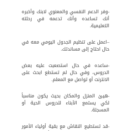
-وفر الدعم النفسي والمعنوي لابنك وأخبره
أنك تساعده وأنك تدعمه في رحلته
التعليمية.
–
اعمل على تنظيم الجدول اليومي معه في
حال احتاج إلى مساندتك.
-ساعده في حال استصعبت عليه بعض
الدروس، وفي حال لم تستطع ابحث على
الانترنت أو تواصل مع المعلم.
-هيئ المنزل والمكان بحيث يكون مناسباً
لكي يستمع الأبناء للدروس الحية أو
المسجلة.
-قد تستطيع النقاش مع بقية أولياء الأمور