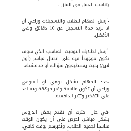
يتناسب للعمل في المنزل.
-أرسل المهام للطلاب والتسجيلات وراعي أن
لا يزيد مدة التسجيل عن 10 دقائق وهي
الأفضل.
-أرسل لطلابك التوقيت المناسب الذي سوف
تكون موجوداً فيه على اتصال مباشر (أون
لاين) بحيث يستطيعون سؤالك أو مناقشتك.
-حدد المهام بشكل يومي أو أسبوعي
وراعي أن تكون مناسبة وغير مرهقة وتساعد
على التفكير وتثير الدافعية.
-في حال اخترت أن تقدم بعض الدروس
بشكل مباشر، احرص على أن يكون الوقت
مناسباً لجميع الطلاب، وأخبرهم بوقت كافي،