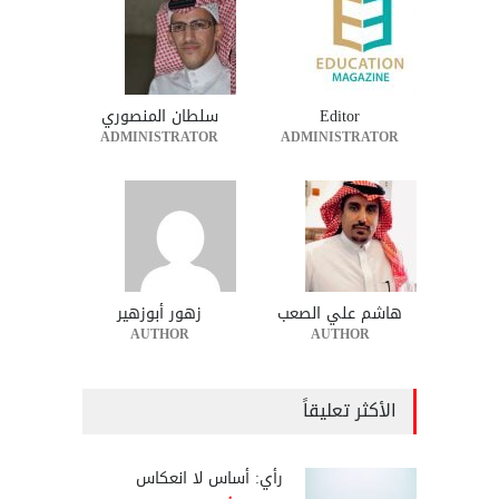
Editor
سلطان المنصوري
ADMINISTRATOR
ADMINISTRATOR
هاشم علي الصعب
زهور أبوزهير
AUTHOR
AUTHOR
الأكثر تعليقاً
رأي: أساس لا انعكاس