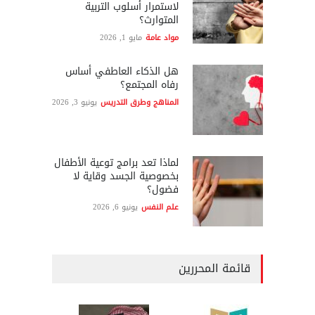
لاستمرار أسلوب التربية
المتوارث؟
مواد عامة
مايو 1, 2026
هل الذكاء العاطفي أساس
رفاه المجتمع؟
المناهج وطرق التدريس
يونيو 3, 2026
لماذا تعد برامج توعية الأطفال
بخصوصية الجسد وقاية لا
فضول؟
علم النفس
يونيو 6, 2026
قائمة المحررين