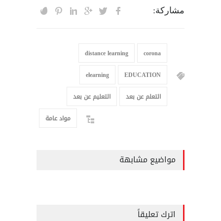
مشاركة:
distance learning
corona
elearning
EDUCATION
التعلم عن بعد
التعليم عن بعد
مواد عامة
مواضيع مشابهة
اترك تعليقاً