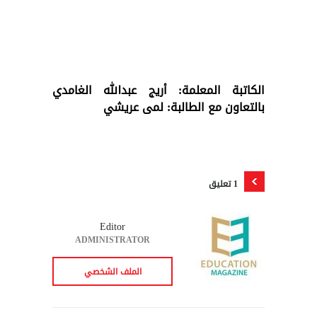
الكاتبة المعلمة: أريج عبدالله الغامدي
بالتعاون مع الطالبة: لمى عريشي
1 تعليق
Editor
ADMINISTRATOR
الملف الشخصي