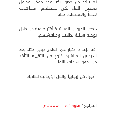
ثم تأكد من حضور أكبر عدد ممكن وحاول
تسجيل اللقاء لكي يستطيعوا مشاهدته
لاحقاً والاستفادة منه.
-اجعل الدروس المباشرة أكثر حيوية من خلال
توجيه أسئلة لطلابك ومناقشتهم.
-قم بإعداد اختبار على نماذج جوجل مثلا بعد
الدروس المباشرة كنوع من التقييم للتأكد
من تحقق أهداف اللقاء.
-أخيراً، كن إيجابياً وانقل الإيجابية لطلابك .
المراجع /
https://www.unicef.org/ar