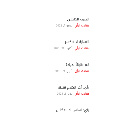
الضرب الداخلي
مقالات الرأي
يونيو 7, 2022
النهاية لا تنكسر
مقالات الرأي
أكتوبر 30, 2021
كم طابقاً لديك؟
مقالات الرأي
أبريل 28, 2021
رأي: آخر الكلام نقطة
مقالات الرأي
يناير 1, 2023
رأي: أساس لا انعكاس