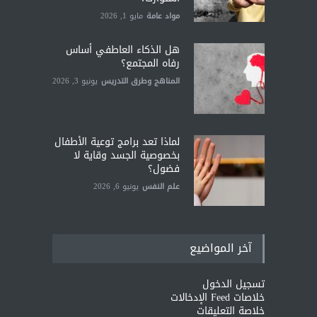
مواد عامة
مايو 1, 2026
هل الذكاء العاطفي أساس
رفاه المجتمع؟
المناهج وطرق التدريس
يونيو 3, 2026
لماذا تعد برامج توعية الأطفال
بخصوصية الجسد وقاية لا
فضول؟
علم النفس
يونيو 6, 2026
آخر المواضيع
تسجيل الدخول
خلاصات Feed الإدخالات
خلاصة التعليقات