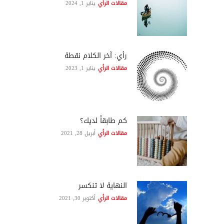
مقالات الرأي
يناير 1, 2024
رأي: آخر الكلام نقطة
مقالات الرأي
يناير 1, 2023
كم طابقاً لديك؟
مقالات الرأي
أبريل 28, 2021
النهاية لا تنكسر
مقالات الرأي
أكتوبر 30, 2021