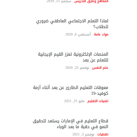
المناهج وطرق التدريس
سبتمبر 15, 2019
لماذا التعلم الاجتماعي العاطفي ضروري
للطلاب؟
مواد عامة
أغسطس 6, 2020
المنصات الإلكترونية تعزز القيم الإيجابية
للتعلم عن بعد
علم النفس
نوفمبر 25, 2020
معوقات التعليم الطارئ عن بعد أثناء أزمة
كوفيد-19
تقنيات التعليم
مايو 25, 2021
قطاع التعليم في الإمارات يستعد لتحقيق
النمو في حقبة ما بعد الوباء
تغطيات
نوفمبر 3, 2021