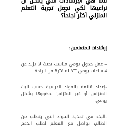
فما هي الإرشادات التي يمكن أن
نراعيها لكي نجعل تجربة التعلم
المنزلي أكثر نجاحاً؟
إرشادات للمتعلمين:
– عمل جدول يومي مناسب بحيث لا يزيد عن
4 ساعات يومي تتخلله فترة من الراحة
-إعداد قائمة بالمواد الدرسية حسب البث
المتزامن أو غير المتزامن لحضورها بشكل
يومي.
-البدء في تحديد المواد التي يتطلب من
الطالب تواصل مع المعلم لطلب الدعم