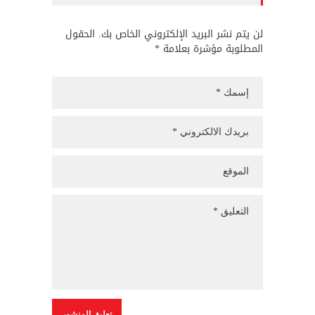
لن يتم نشر البريد الإلكتروني الخاص بك. الحقول
المطلوبة مؤشرة بعلامة *