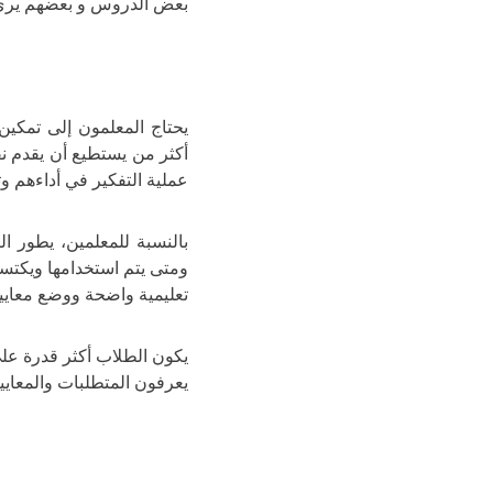
بعض الدروس و بعضهم يرى أن
يحتاج المعلمون إلى تمكين 
أكثر من يستطيع أن يقدم 
عملية التفكير في أداءهم و
بالنسبة للمعلمين، يطور الت
ومتى يتم استخدامها ويكتس
تعليمية واضحة ووضع معايير
يكون الطلاب أكثر قدرة على 
يعرفون المتطلبات والمعاي