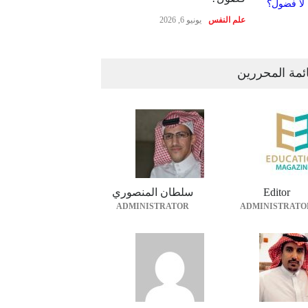
علم النفس
يونيو 6, 2026
ئمة المحررين
Editor
سلطان المنصوري
ADMINISTRATOR
ADMINISTRATO