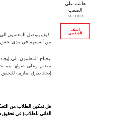
هاشم علي
الصعب
AUTHOR
الملف
الشخصي
كيف يتوصل المعلمون الى تق
من أنفسهم في مدى تحقق أ
يحتاج المعلمون إلى إيجا
متعلم وعلى ضوئها يتم تصم
إيجاد طرق صارمة للتحقق
هل تمكين الطلاب من التحكم
الذاتي للطلاب) في تحقيق 