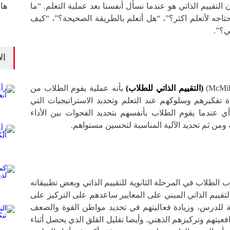
 (Boud , 2004) ، فإن التقييم الذاتي هو عندما نسأل أنفسنا بعد عملية التعلم. “ما
ها
حتاجه لأتعلم اكثر؟”، “هل أتعلم بالطريقة الصحيحة؟”، “كيف
ي؟”.
ال
(التقييم الذاتي للطلاب)
بأنه عملية يقوم الطلاب من
ة تفكيرهم وسلوكهم عند التعلم وتحديد الاستراتيجيات التي
 عندما يقوم الطلاب بأنفسهم بتحديد الفجوات بين الأداء
 ومن ثم تحديد الآلية المناسبة لتحسين مستواهم.
لطلاب في المرحلة الثانوية للتقييم الذاتي وبعض تطبيقاته
لتقييم الذاتي المبني على المعايير ساعدهم على التركيز على
ة للدرس، وزيادة فعاليتهم في تحديد مواطن القوة والضعف
فعيتهم وتركيزهم الذهني. وأيضا تقليل القلق الذي يحصل أثناء