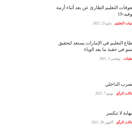
وقات التعليم الطارئ عن بعد أثناء أزمة
فيد-19
نيات التعليم
مايو 25, 2021
اع التعليم في الإمارات يستعد لتحقيق
نمو في حقبة ما بعد الوباء
طيات
نوفمبر 3, 2021
ضرب الداخلي
الات الرأي
يونيو 7, 2022
نهاية لا تنكسر
الات الرأي
أكتوبر 30, 2021