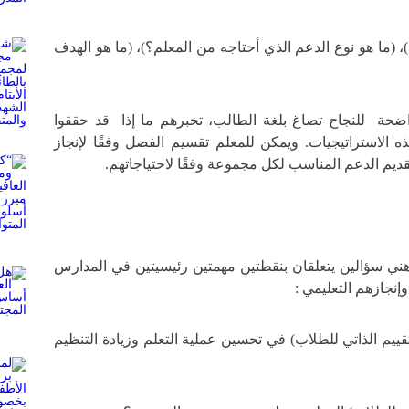
 (ما هو نوع الدعم الذي أحتاجه من المعلم؟)، (ما هو الهدف
حة للنجاح تصاغ بلغة الطالب، تخبرهم ما إذا قد حققوا
ذه الاستراتيجيات. ويمكن للمعلم تقسيم الفصل وفقًا لإنجاز
تقديم الدعم المناسب لكل مجموعة وفقًا لاحتياجاتهم.
ني سؤالين يتعلقان بنقطتين مهمتين رئيسيتين في المدارس
وإنجازهم التعليمي :
ييم الذاتي للطلاب) في تحسين عملية التعلم وزيادة التنظيم