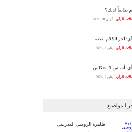
 طابقاً لديك؟
الات الرأي
أبريل 28, 2021
ي: آخر الكلام نقطة
الات الرأي
يناير 1, 2023
ي: أساس لا انعكاس
الات الرأي
يناير 1, 2024
ر المواضيع
ظاهرة الزومبي المدرسي