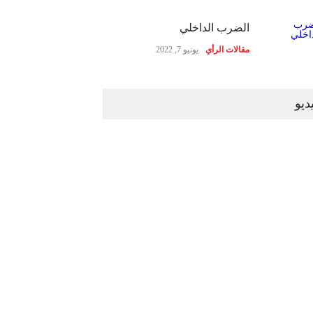
الضرب الداخلي
مقالات الرأي
يونيو 7, 2022
ديو