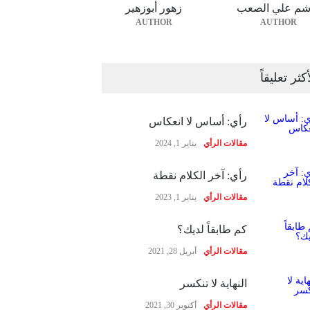
شم علي الصعب
زهور أبوزهير
AUTHOR
AUTHOR
أكثر تعليقاً
رأي: أساس لا انعكاس
مقالات الرأي
يناير 1, 2024
رأي: آخر الكلام نقطة
مقالات الرأي
يناير 1, 2023
كم طابقاً لديك؟
مقالات الرأي
أبريل 28, 2021
النهاية لا تنكسر
مقالات الرأي
أكتوبر 30, 2021