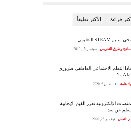
أكثر قراءة
الأكثر تعليقاً
ى ستيم STEAM التعليمي
مناهج وطرق التدريس
سبتمبر 15, 2019
اذا التعلم الاجتماعي العاطفي ضروري
طلاب؟
اد عامة
أغسطس 6, 2020
منصات الإلكترونية تعزز القيم الإيجابية
تعلم عن بعد
م النفس
نوفمبر 25, 2020