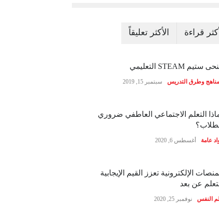
أكثر قراءة
الأكثر تعليقاً
ى ستيم STEAM التعليمي
مناهج وطرق التدريس
سبتمبر 15, 2019
اذا التعلم الاجتماعي العاطفي ضروري
طلاب؟
اد عامة
أغسطس 6, 2020
منصات الإلكترونية تعزز القيم الإيجابية
تعلم عن بعد
م النفس
نوفمبر 25, 2020