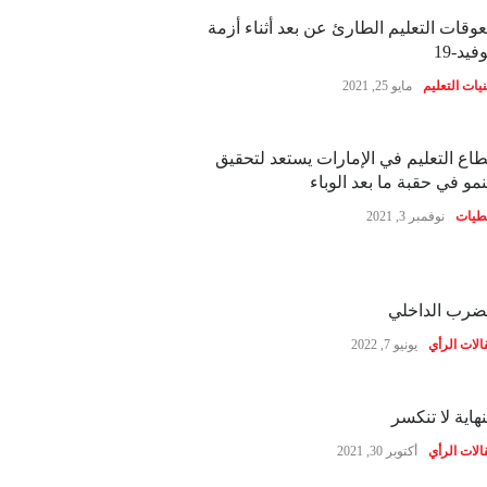
وقات التعليم الطارئ عن بعد أثناء أزمة
فيد-19
نيات التعليم
مايو 25, 2021
اع التعليم في الإمارات يستعد لتحقيق
نمو في حقبة ما بعد الوباء
طيات
نوفمبر 3, 2021
ضرب الداخلي
الات الرأي
يونيو 7, 2022
نهاية لا تنكسر
الات الرأي
أكتوبر 30, 2021