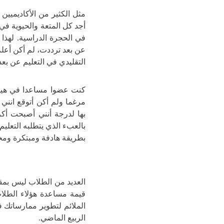
مثل الكثير من الأكاديميين
أجد كل المتعة والحيوية 
عن بعد ترددت، لم أكن أع
التقليدي في التعليم عن بعد
كنت عضوا مساعدا في هيئة
مرغما ولم أكن أتوقع انني
بها لدرجة أنني أصبحت أكر
بالعبء الذي يتطلبه التعل
بطريقة هادفة ومبتكرة ومخت
العديد من الطلاب ليس بمق
قيمة مساعدة هؤلاء الطلا
الملائم لتطوير ممارساتك في
الربيع الماضي.