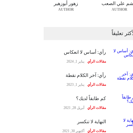
شم علي الصعب
زهور أبوزهير
AUTHOR
AUTHOR
أكثر تعليقاً
رأي: أساس لا انعكاس
مقالات الرأي
يناير 1, 2024
رأي: آخر الكلام نقطة
مقالات الرأي
يناير 1, 2023
كم طابقاً لديك؟
مقالات الرأي
أبريل 28, 2021
النهاية لا تنكسر
مقالات الرأي
أكتوبر 30, 2021