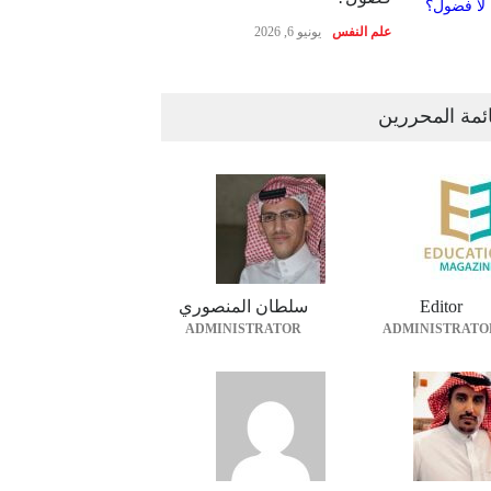
علم النفس
يونيو 6, 2026
ئمة المحررين
Editor
سلطان المنصوري
ADMINISTRATOR
ADMINISTRATO