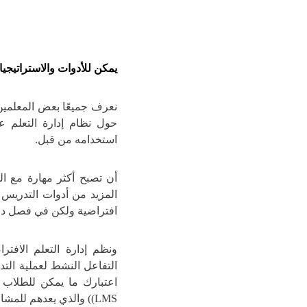
يمكن للأدوات والاستراتيجيا
نعرف جميعًا بعض المعلمي
استخدامه من قبل.
المزيد من أدوات التدريس 
افتراضية ولكن في فصل درا
التفاعل النشط لعملية الت
اعتبارك ما يمكن للطلاب 
LMS)) والذي يعدهم للمشاركة بشكل أكثر فاعلية أثناء الحصة الدراسية.