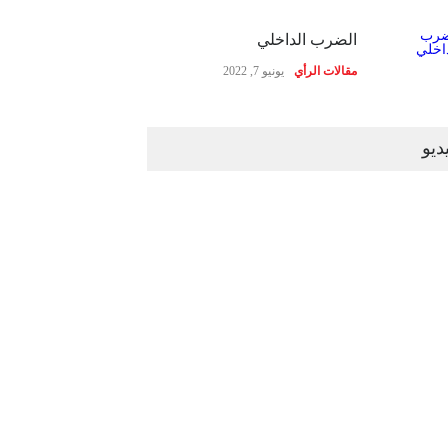
الضرب الداخلي
مقالات الرأي
يونيو 7, 2022
ديو