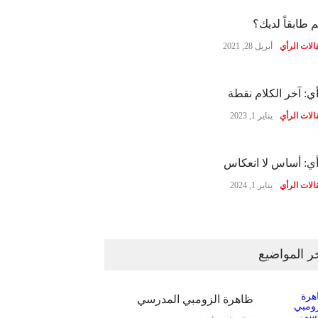
 طابقاً لديك؟
الات الرأي
أبريل 28, 2021
ي: آخر الكلام نقطة
الات الرأي
يناير 1, 2023
ي: أساس لا انعكاس
الات الرأي
يناير 1, 2024
ر المواضيع
ظاهرة الزومبي المدرسي