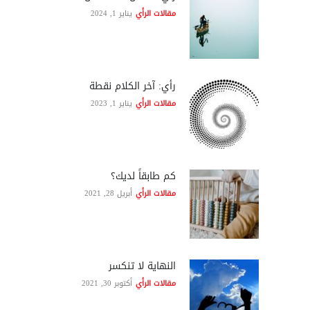
مقالات الرأي
يناير 1, 2024
رأي: آخر الكلام نقطة
مقالات الرأي
يناير 1, 2023
كم طابقاً لديك؟
مقالات الرأي
أبريل 28, 2021
النهاية لا تنكسر
مقالات الرأي
أكتوبر 30, 2021