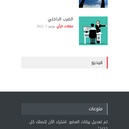
الضرب الداخلي
مقالات الرأي
يونيو 7, 2022
فيديو
منوعات
تم تعديل بيانات العضو. اشترك الآن لتصلك كل
جديد!