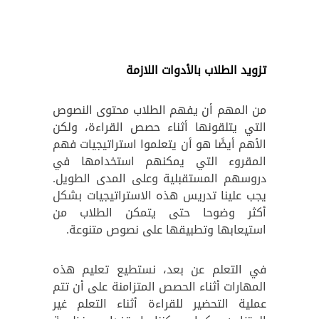
تزويد الطلاب بالأدوات اللازمة
من المهم أن يفهم الطلاب محتوى النصوص
التي يتلقونها أثناء حصص القراءة، ولكن
الأهم أيضًا هو أن يتعلموا استراتيجيات فهم
المقروء التي يمكنهم استخدامها في
دروسهم المستقبلية وعلى المدى الطويل.
يجب علينا تدريس هذه الاستراتيجيات بشكل
أكثر وضوحا حتى يتمكن الطلاب من
استيعابها وتطبيقها على نصوص متنوعة.
في التعلم عن بعد، نستطيع تعليم هذه
المهارات أثناء الحصص المتزامنة على أن تتم
عملية التحضير للقراءة أثناء التعلم غير