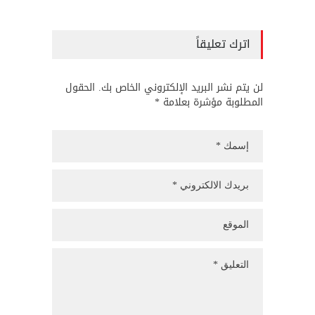
اترك تعليقاً
لن يتم نشر البريد الإلكتروني الخاص بك. الحقول
المطلوبة مؤشرة بعلامة *