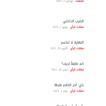
تغطيات
نوفمبر 3, 2021
الضرب الداخلي
مقالات الرأي
يونيو 7, 2022
النهاية لا تنكسر
مقالات الرأي
أكتوبر 30, 2021
كم طابقاً لديك؟
مقالات الرأي
أبريل 28, 2021
رأي: آخر الكلام نقطة
مقالات الرأي
يناير 1, 2023