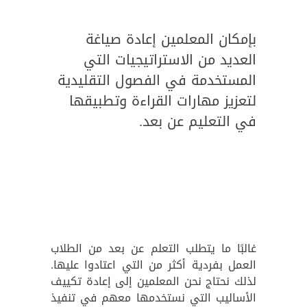
بإمكان المعلمين إعادة صياغة
العديد من الاستراتيجيات التي
المستخدمة في الفصول التقليدية
لتعزيز مهارات القراءة وتطبيقها
في التعليم عن بعد.
غالبًا ما يتطلب التعلم عن بعد من الطلاب
العمل بفردية أكثر من التي اعتادوا عليها.
لذلك نحتاج نحن المعلمين إلى إعادة تكييف
الأساليب التي نستخدمها معهم في تنفيذ