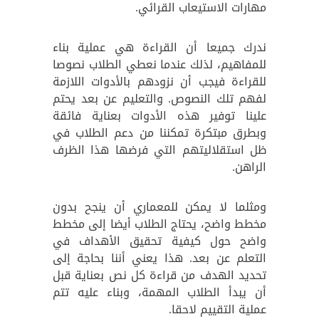
مهارات الاستيعاب القرائي.
ندرك جميعا أن القراءة هي عملية بناء
للمفاهيم، لذلك عندما نعطي الطلاب نصوصا
للقراءة فيجب أن نزودهم بالأدوات اللازمة
لفهم تلك النصوص. والتعليم عن بعد يحتم
علينا توفير هذه الأدوات بعناية فائقة
وبطرق مبتكرة تمكننا من دعم الطلاب في
ظل استقلاليتهم التي فرضها هذا الظرف
الراهن.
ومثلما لا يمكن للمعماري أن ينجح بدون
مخطط واضح، يحتاج الطلاب أيضا إلى مخطط
واضح حول كيفية تحقيق الأهداف في
التعلم عن بعد. هذا يعني أننا بحاجة إلى
تحديد الهدف من قراءة كل نص بعناية قبل
أن يبدأ الطلاب المهمة، وبناء عليه تتم
عملية التقييم لاحقا.