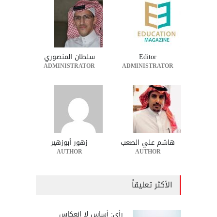
Editor
سلطان المنصوري
ADMINISTRATOR
ADMINISTRATOR
هاشم علي الصعب
زهور أبوزهير
AUTHOR
AUTHOR
الأكثر تعليقاً
رأي: أساس لا انعكاس