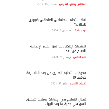
المناهج وطرق التدريس
سبتمبر 15, 2019
لماذا التعلم الاجتماعي العاطفي ضروري
للطلاب؟
مواد عامة
أغسطس 6, 2020
المنصات الإلكترونية تعزز القيم الإيجابية
للتعلم عن بعد
علم النفس
نوفمبر 25, 2020
معوقات التعليم الطارئ عن بعد أثناء أزمة
كوفيد-19
تقنيات التعليم
مايو 25, 2021
قطاع التعليم في الإمارات يستعد لتحقيق
النمو في حقبة ما بعد الوباء