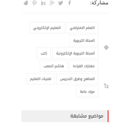
مشاركة:
التعلم الافتراضي
التعليم الإلكتروني
المجلة التربوية
المجلة التربوية الإلكترونية
كتب
مهارات القراءة
هاشم الصعب
المناهج وطرق التدريس
تقنيات التعليم
مواد عامة
مواضيع مشابهة