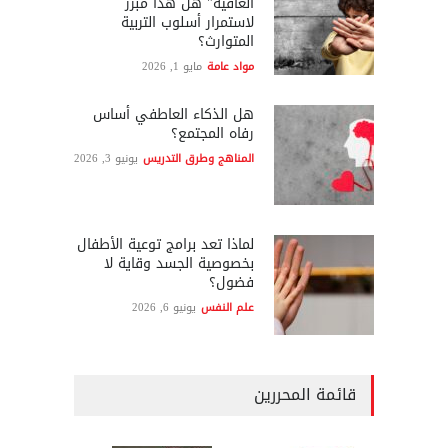
العافية" هل هذا مبرر
لاستمرار أسلوب التربية
المتوارث؟
مواد عامة
مايو 1, 2026
هل الذكاء العاطفي أساس
رفاه المجتمع؟
المناهج وطرق التدريس
يونيو 3, 2026
لماذا تعد برامج توعية الأطفال
بخصوصية الجسد وقاية لا
فضول؟
علم النفس
يونيو 6, 2026
قائمة المحررين