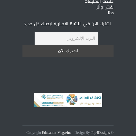
خلاصة التعليقات
نقش وأثر
Rss
اشترك الان في النشرة الاخبارية ليصلك كل جديد
Education Magazine
Top4Designs
- Design By
© Copyright