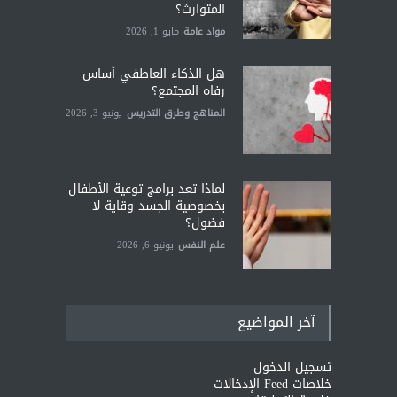
المتوارث؟
مواد عامة
مايو 1, 2026
هل الذكاء العاطفي أساس
رفاه المجتمع؟
المناهج وطرق التدريس
يونيو 3, 2026
لماذا تعد برامج توعية الأطفال
بخصوصية الجسد وقاية لا
فضول؟
علم النفس
يونيو 6, 2026
آخر المواضيع
تسجيل الدخول
خلاصات Feed الإدخالات