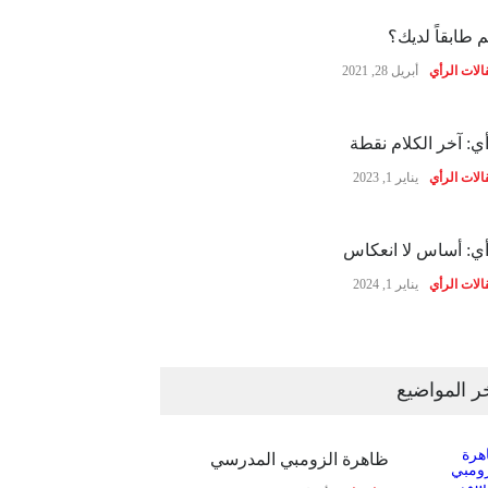
 طابقاً لديك؟
الات الرأي
أبريل 28, 2021
ي: آخر الكلام نقطة
الات الرأي
يناير 1, 2023
ي: أساس لا انعكاس
الات الرأي
يناير 1, 2024
ر المواضيع
ظاهرة الزومبي المدرسي