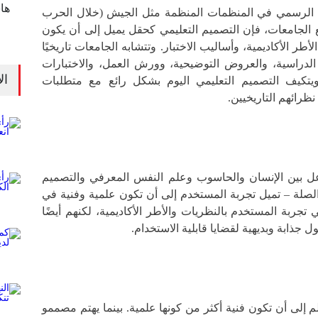
ها
ب الرسمي في المنظمات المنظمة مثل الجيش (خلال الحرب
ا مع الجامعات، فإن التصميم التعليمي كحقل يميل إلى أن يكون
الأطر الأكاديمية، وأساليب الاختبار. وتتشابه الجامعات تاريخيًا
الدراسية، والعروض التوضيحية، وورش العمل، والاختبارات
ال
ويتكيف التصميم التعليمي اليوم بشكل رائع مع متطلبات
رائهم التاريخيين.
عل بين الإنسان والحاسوب وعلم النفس المعرفي والتصميم
الصلة – تميل تجربة المستخدم إلى أن تكون علمية وفنية في
 تجربة المستخدم بالنظريات والأطر الأكاديمية، لكنهم أيضًا
 جذابة وبديهية لقضايا قابلية الاستخدام.
م إلى أن تكون فنية أكثر من كونها علمية. بينما يهتم مصممو