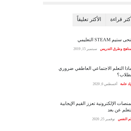
أكثر قراءة
الأكثر تعليقاً
ى ستيم STEAM التعليمي
مناهج وطرق التدريس
سبتمبر 15, 2019
اذا التعلم الاجتماعي العاطفي ضروري
طلاب؟
اد عامة
أغسطس 6, 2020
منصات الإلكترونية تعزز القيم الإيجابية
تعلم عن بعد
م النفس
نوفمبر 25, 2020