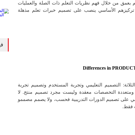
علم بعمق من خلال فهم نظريات التعلم ذات الصلة والعمليات
ن تركيزهم الأساسي ينصب على تصميم خبرات تعلم مذهلة
في
Differences in PRODUC
ثلاثة: التصميم التعليمي وتجربة المستخدم وتصميم تجربة
 ومتعددة التخصصات معقدة وليست مجرد تصميم منتج. لا
يمي على تصميم الدورات التدريبية فحسب، ولا يصمم مصممو
 فقط.