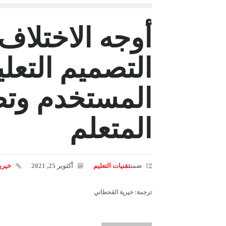
أوجه الاختلاف 
التصميم التعل
المستخدم وتص
المتعلم
ضمن
تقنيات التعليم
أكتوبر 25, 2021
خيري
ترجمة: خيرية القحطاني