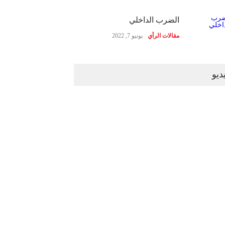
الضرب الداخلي
مقالات الرأي
يونيو 7, 2022
ديو