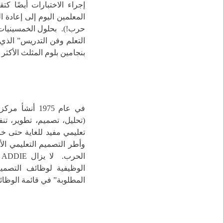
إجراء الاختبارات أيضًا 
المعلمين اليوم إلى إعادة ا
حرب!). بحلول الخمسينيات
بنجامين بلوم المثلث الأكثر
(تحليل، تصميم، تطوير، تنف
تعليمي مفيد للغاية حتى خا
وأطر التصميم التعليمي ال
ا
الوظيفية لوظائف التصمي
المطلوبة” في قائمة الوظائ