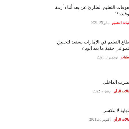
وقات التعليم الطارئ عن بعد أثناء أزمة
فيد-19
نيات التعليم
مايو 25, 2021
اع التعليم في الإمارات يستعد لتحقيق
نمو في حقبة ما بعد الوباء
طيات
نوفمبر 3, 2021
ضرب الداخلي
الات الرأي
يونيو 7, 2022
نهاية لا تنكسر
الات الرأي
أكتوبر 30, 2021