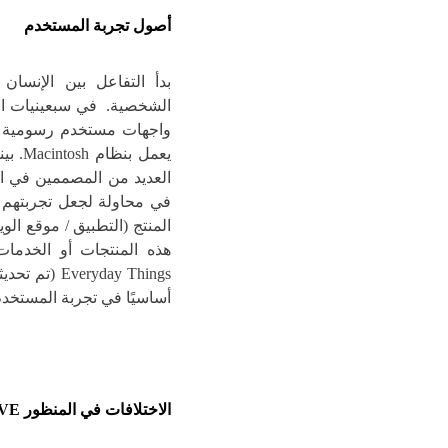
أصول تجربة المستخدم
العديد من المصممين في ا
في محاولة لجعل تجربتهم 
المنتج (التطبيق / موقع الو
أساسيًا في تجربة المستخدم
الاختلافات في المنظور
IVE