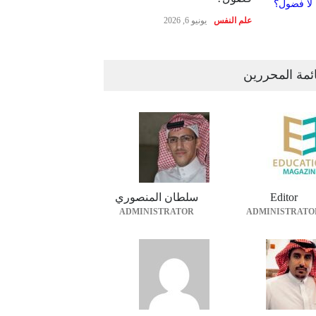
علم النفس
يونيو 6, 2026
ئمة المحررين
Editor
سلطان المنصوري
ADMINISTRATOR
ADMINISTRATO