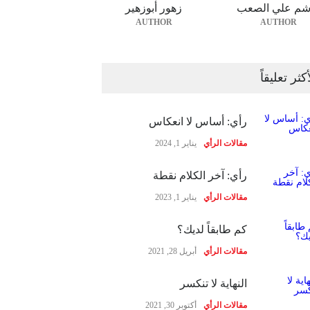
شم علي الصعب
زهور أبوزهير
AUTHOR
AUTHOR
أكثر تعليقاً
رأي: أساس لا انعكاس
مقالات الرأي
يناير 1, 2024
رأي: آخر الكلام نقطة
مقالات الرأي
يناير 1, 2023
كم طابقاً لديك؟
مقالات الرأي
أبريل 28, 2021
النهاية لا تنكسر
مقالات الرأي
أكتوبر 30, 2021