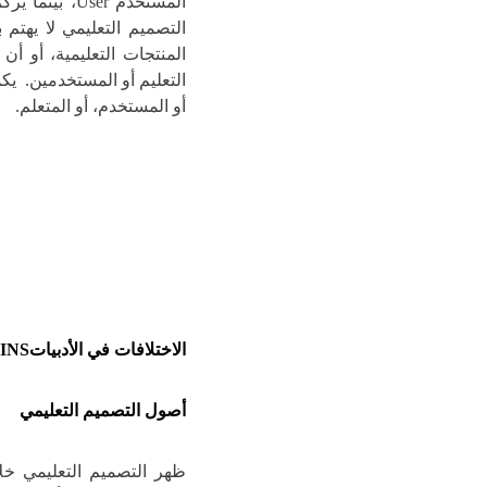
التصميم التعليمي لا يهتم
المنتجات التعليمية، أو أن
التعليم أو المستخدمين. يكم
أو المستخدم، أو المتعلم.
الاختلافات في الأدبيات
GINS
أصول التصميم التعليمي
ظهر التصميم التعليمي خلا