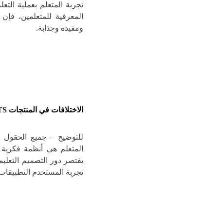
تجربة المتعلم بعملية الت
المعرفية للمتعلمين، فإ
ومفيدة وجذابة.
الاختلافات في المنتجات
TS
للتوضيح – جميع الحقول ال
المتعلم هي أنظمة فكرية
يقتصر دور التصميم التعل
تجربة المستخدم التطبيقات