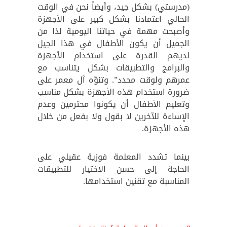
(مدرستي) بشكل جيد، وأيضاً نحن في الوقت
الحالي اعتمادنا بشكل كبير على الأجهزة
وأصبحت مهمة في حياتنا اليومية لذا من
الجميل أن يكون الأطفال في هذا الجيل
لديهم القدرة على استخدام الأجهزة
والبرامج والتطبيقات بشكل يتناسب مع
عمرهم ولوقت محدد”. وتنوّه آل معمر على
ضرورة استخدام هذه الأجهزة بشكل مناسب
وتعليم الأطفال أن يكونوا محترمين وعدم
الإساءة للآخرين لا بقول ولا بفعل من خلال
هذه الأجهزة.
بينما تشدد المعلمة فوزية عقيلي على
الحاجة إلى حسن الاختيار للتطبيقات
المناسبة مع تقنين استخدامها.