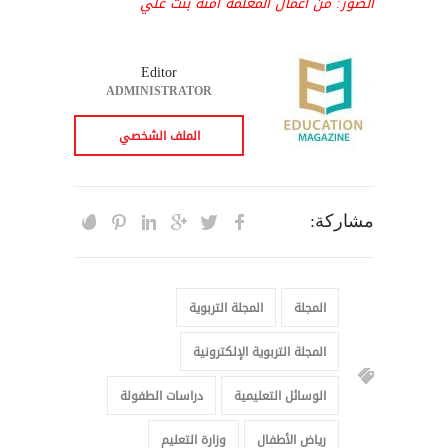
الصور: من أعمال المعلمة آمنة بنت علي
Editor
ADMINISTRATOR
الملف الشخصي
مشاركة:
المجلة
المجلة التربوية
المجلة التربوية الإلكترونية
الوسائل التعليمية
دراسات الطفولة
رياض الأطفال
وزارة التعليم