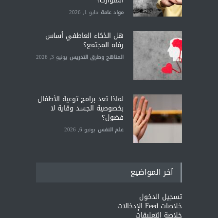
المتوارث؟
مواد عامة
مايو 1, 2026
هل الذكاء العاطفي أساس
رفاه المجتمع؟
المناهج وطرق التدريس
يونيو 3, 2026
لماذا تعد برامج توعية الأطفال
بخصوصية الجسد وقاية لا
فضول؟
علم النفس
يونيو 6, 2026
آخر المواضيع
تسجيل الدخول
خلاصات Feed الإدخالات
خلاصة التعليقات