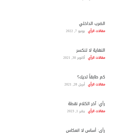
الضرب الداخلي
مقالات الرأي
يونيو 7, 2022
النهاية لا تنكسر
مقالات الرأي
أكتوبر 30, 2021
كم طابقاً لديك؟
مقالات الرأي
أبريل 28, 2021
رأي: آخر الكلام نقطة
مقالات الرأي
يناير 1, 2023
رأي: أساس لا انعكاس