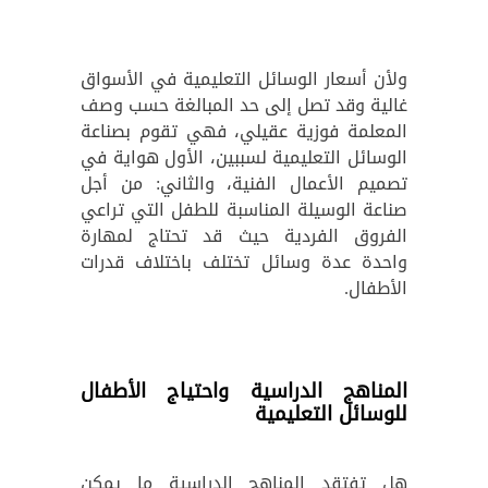
ولأن أسعار الوسائل التعليمية في الأسواق
غالية وقد تصل إلى حد المبالغة حسب وصف
المعلمة فوزية عقيلي، فهي تقوم بصناعة
الوسائل التعليمية لسببين، الأول هواية في
تصميم الأعمال الفنية، والثاني: من أجل
صناعة الوسيلة المناسبة للطفل التي تراعي
الفروق الفردية حيث قد تحتاج لمهارة
واحدة عدة وسائل تختلف باختلاف قدرات
الأطفال.
المناهج الدراسية واحتياج الأطفال
للوسائل التعليمية
هل تفتقد المناهج الدراسية ما يمكن