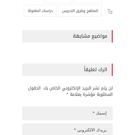
المناهج وطرق التدريس
دراسات الطفولة
مواضيع مشابهة
اترك تعليقاً
لن يتم نشر البريد الإلكتروني الخاص بك. الحقول
المطلوبة مؤشرة بعلامة *