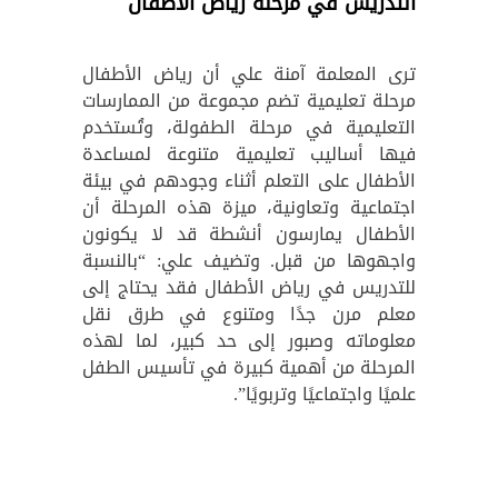
التدريس في مرحلة رياض الأطفال
ترى المعلمة آمنة علي أن رياض الأطفال
مرحلة تعليمية تضم مجموعة من الممارسات
التعليمية في مرحلة الطفولة، وتُستخدم
فيها أساليب تعليمية متنوعة لمساعدة
الأطفال على التعلم أثناء وجودهم في بيئة
اجتماعية وتعاونية، ميزة هذه المرحلة أن
الأطفال يمارسون أنشطة قد لا يكونون
واجهوها من قبل. وتضيف علي: “بالنسبة
للتدريس في رياض الأطفال فقد يحتاج إلى
معلم مرن جدًا ومتنوع في طرق نقل
معلوماته وصبور إلى حد كبير، لما لهذه
المرحلة من أهمية كبيرة في تأسيس الطفل
علميًا واجتماعيًا وتربويًا”.