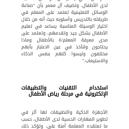
لدى الأطفال. وتضيف آل معمر بأن “صناعة
الوسائل التعليمية تعتمد على المعلم في
طريقته بالتدريس وأسلوبه حيث أنه من خلال
اختيار الوسيلة المناسبة يساعد في تعليم
الأطفال بشكل جيد وتقدمهم، وتعتمد على
مدى معرفة المعلم/ة بالأطفال وماذا
يحتاجون ولنأخذ في عين الاعتبار بأنهم
مختلفون وليسوا كلهم بنفس الذكاء
والاستيعاب.”
استخدام التقنيات والتطبيقات
الإلكترونية في مرحلة رياض الأطفال
الأجهزة الذكية والتطبيقات لها أثر في
تطوير المهارات الحسية لدى الأطفال، حسب
ما تعتقده المعلمة آمنة علي، وتؤكد ذلك