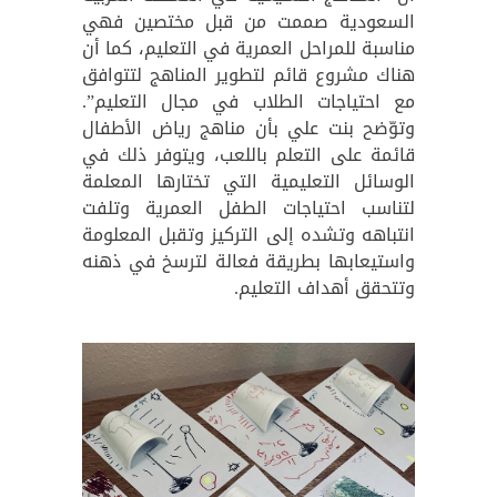
السعودية صممت من قبل مختصين فهي
مناسبة للمراحل العمرية في التعليم، كما أن
هناك مشروع قائم لتطوير المناهج لتتوافق
مع احتياجات الطلاب في مجال التعليم”.
وتوّضح بنت علي بأن مناهج رياض الأطفال
قائمة على التعلم باللعب، ويتوفر ذلك في
الوسائل التعليمية التي تختارها المعلمة
لتناسب احتياجات الطفل العمرية وتلفت
انتباهه وتشده إلى التركيز وتقبل المعلومة
واستيعابها بطريقة فعالة لترسخ في ذهنه
وتتحقق أهداف التعليم.