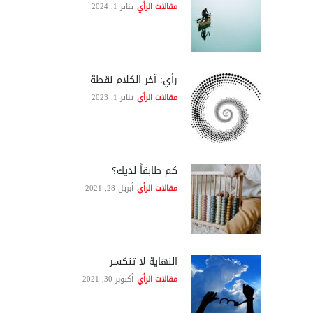
مقالات الرأي
يناير 1, 2024
رأي: آخر الكلام نقطة
مقالات الرأي
يناير 1, 2023
كم طابقاً لديك؟
مقالات الرأي
أبريل 28, 2021
النهاية لا تنكسر
مقالات الرأي
أكتوبر 30, 2021