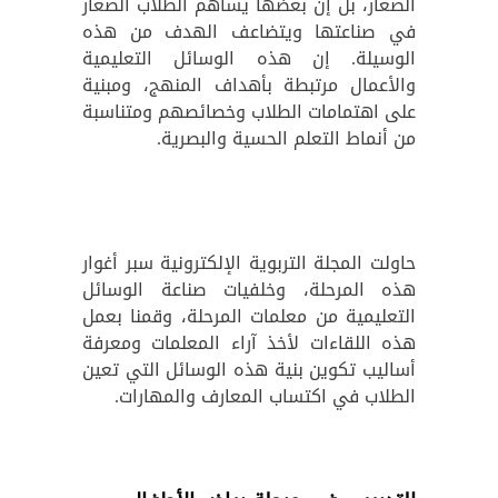
الصغار، بل إن بعضها يساهم الطلاب الصغار
في صناعتها ويتضاعف الهدف من هذه
الوسيلة. إن هذه الوسائل التعليمية
والأعمال مرتبطة بأهداف المنهج، ومبنية
على اهتمامات الطلاب وخصائصهم ومتناسبة
من أنماط التعلم الحسية والبصرية.
حاولت المجلة التربوية الإلكترونية سبر أغوار
هذه المرحلة، وخلفيات صناعة الوسائل
التعليمية من معلمات المرحلة، وقمنا بعمل
هذه اللقاءات لأخذ آراء المعلمات ومعرفة
أساليب تكوين بنية هذه الوسائل التي تعين
الطلاب في اكتساب المعارف والمهارات.