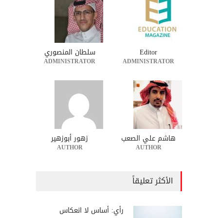
Editor
سلطان المنصوري
ADMINISTRATOR
ADMINISTRATOR
هاشم علي الصعب
زهور أبوزهير
AUTHOR
AUTHOR
الأكثر تعليقاً
رأي: أساس لا انعكاس