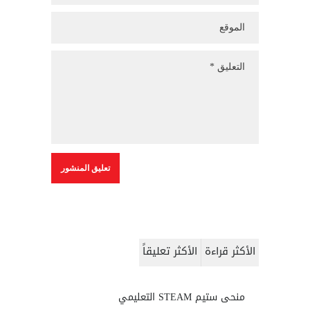
الأكثر قراءة
الأكثر تعليقاً
منحى ستيم STEAM التعليمي