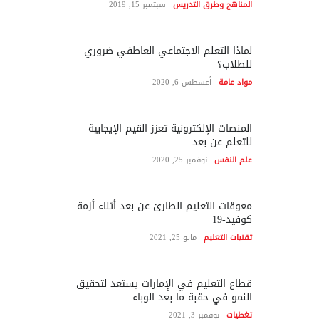
المناهج وطرق التدريس
سبتمبر 15, 2019
لماذا التعلم الاجتماعي العاطفي ضروري
للطلاب؟
مواد عامة
أغسطس 6, 2020
المنصات الإلكترونية تعزز القيم الإيجابية
للتعلم عن بعد
علم النفس
نوفمبر 25, 2020
معوقات التعليم الطارئ عن بعد أثناء أزمة
كوفيد-19
تقنيات التعليم
مايو 25, 2021
قطاع التعليم في الإمارات يستعد لتحقيق
النمو في حقبة ما بعد الوباء
تغطيات
نوفمبر 3, 2021