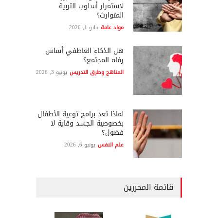
لاستمرار أسلوب التربية
المتوارث؟
مواد عامة
مايو 1, 2026
هل الذكاء العاطفي أساس
رفاه المجتمع؟
المناهج وطرق التدريس
يونيو 3, 2026
لماذا تعد برامج توعية الأطفال
بخصوصية الجسد وقاية لا
فضول؟
علم النفس
يونيو 6, 2026
قائمة المحررين