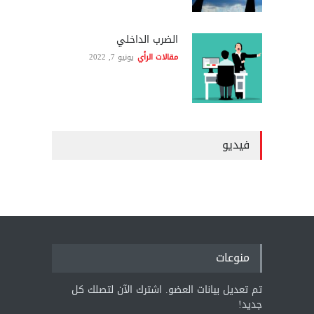
الضرب الداخلي
مقالات الرأي
يونيو 7, 2022
فيديو
منوعات
تم تعديل بيانات العضو. اشترك الآن لتصلك كل
جديد!