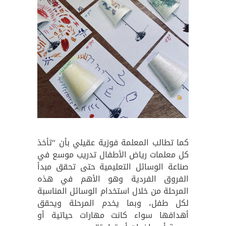
كما تطالب المعلمة فوزية عقيلي بأن “تأخذ
كل معلمات رياض الأطفال تدريب موسع في
صناعة الوسائل التعليمية حتى تحقق مبدأ
الفروق الفردية وهو الأهم في هذه
المرحلة من خلال استخدام الوسائل المناسبة
لكل طفل، وبما يخدم المرحلة ويحقق
أهدافها سواء كانت مهارات حياتية أو