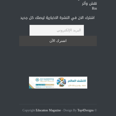
نقش وأثر
Rss
اشترك الان في النشرة الاخبارية ليصلك كل جديد
Education Magazine
Top4Designs
- Design By
© Copyright