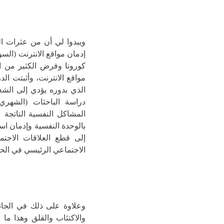
ويبدوا لي أن من عثرات ال
إدمان مواقع الانترنت (السو
كورونا وفرض الكثير من ال
المشاكل النفسية الناتجة 
بالوحدة النفسية وإدمان اس
إلى قطع العلاقات الاجتم
الاجتماعي الرئيسي في الحي
وعلاوة على ذلك في الجان