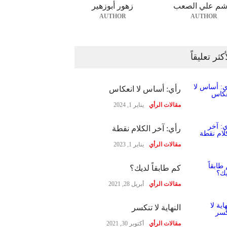
شم علي الصعب
زهور أبوزهير
AUTHOR
AUTHOR
أكثر تعليقاً
رأي: أساس لا انعكاس
مقالات الرأي
يناير 1, 2024
رأي: آخر الكلام نقطة
مقالات الرأي
يناير 1, 2023
كم طابقاً لديك؟
مقالات الرأي
أبريل 28, 2021
النهاية لا تنكسر
مقالات الرأي
أكتوبر 30, 2021