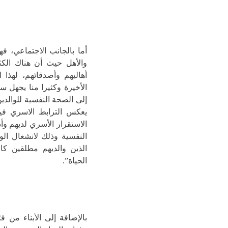
أما بالجانب الاجتماعي، ف
والأهل حيث أن هناك الك
أهاليهم وأصدقائهم، لهذا 
الأخيرة وكثيرا منا يجهل س
إلى الصحة النفسية للوالدين
يعكس الترابط الاسري فيما
الاستقرار الأسري لديهم وأ
الذين والديهم مطلقين كان
الحياة”.
بالإضافة إلى الأبناء من 