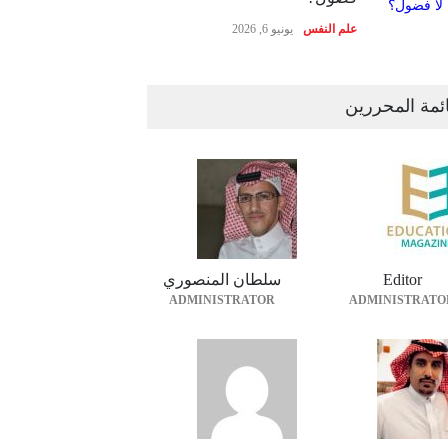
علم النفس
يونيو 6, 2026
ئمة المحررين
Editor
سلطان المنصوري
ADMINISTRATOR
ADMINISTRATO