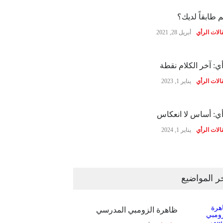
 طابقاً لديك؟
الات الرأي
أبريل 28, 2021
ي: آخر الكلام نقطة
الات الرأي
يناير 1, 2023
ي: أساس لا انعكاس
الات الرأي
يناير 1, 2024
ر المواضيع
ظاهرة الزومبي المدرسي