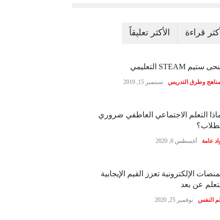
أكثر قراءة
الأكثر تعليقاً
ى ستيم STEAM التعليمي
مناهج وطرق التدريس
سبتمبر 15, 2019
اذا التعلم الاجتماعي العاطفي ضروري
طلاب؟
اد عامة
أغسطس 6, 2020
منصات الإلكترونية تعزز القيم الإيجابية
تعلم عن بعد
م النفس
نوفمبر 25, 2020