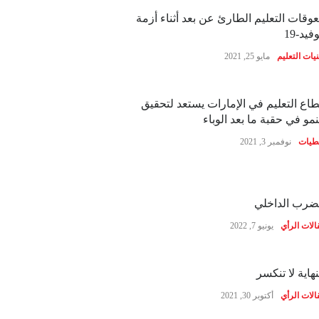
وقات التعليم الطارئ عن بعد أثناء أزمة
فيد-19
نيات التعليم
مايو 25, 2021
اع التعليم في الإمارات يستعد لتحقيق
نمو في حقبة ما بعد الوباء
طيات
نوفمبر 3, 2021
ضرب الداخلي
الات الرأي
يونيو 7, 2022
نهاية لا تنكسر
الات الرأي
أكتوبر 30, 2021