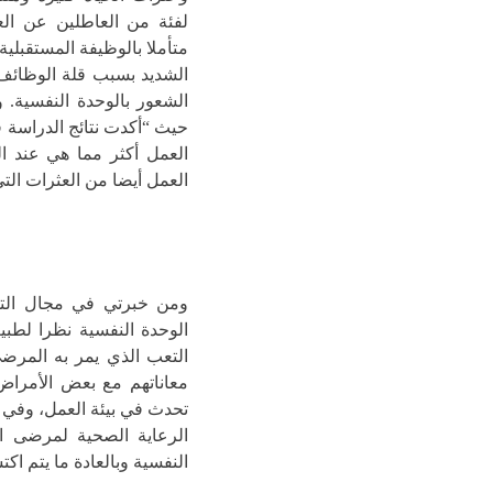
لفئة من العاطلين عن الع
متأملا بالوظيفة المستقبلية
الشديد بسبب قلة الوظائف 
حيث “أكدت نتائج الدراسة ف
العمل أكثر مما هي عند ال
العمل أيضا من العثرات التي
ومن خبرتي في مجال التط
الوحدة النفسية نظرا لطبي
التعب الذي يمر به المرضى
معاناتهم مع بعض الأمراض 
الرعاية الصحية لمرضى ال
النفسية وبالعادة ما يتم ا