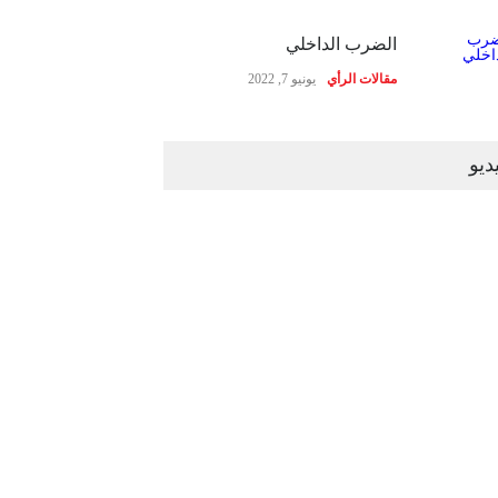
الضرب الداخلي
مقالات الرأي
يونيو 7, 2022
ديو