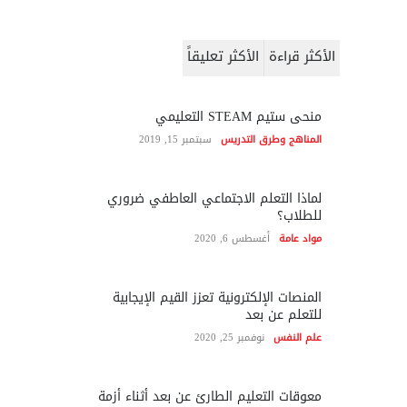
الأكثر قراءة
الأكثر تعليقاً
منحى ستيم STEAM التعليمي
المناهج وطرق التدريس
سبتمبر 15, 2019
لماذا التعلم الاجتماعي العاطفي ضروري
للطلاب؟
مواد عامة
أغسطس 6, 2020
المنصات الإلكترونية تعزز القيم الإيجابية
للتعلم عن بعد
علم النفس
نوفمبر 25, 2020
معوقات التعليم الطارئ عن بعد أثناء أزمة