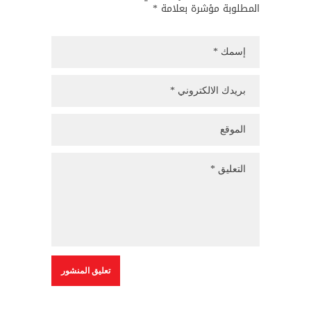
المطلوبة مؤشرة بعلامة *