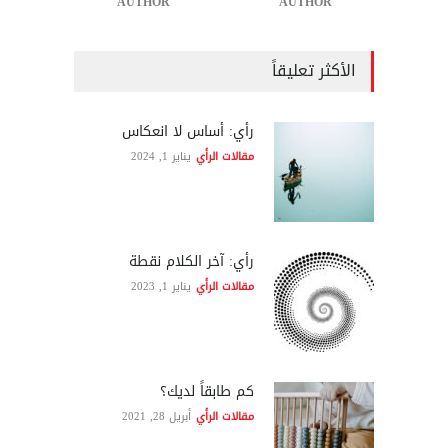
AUTHOR
AUTHOR
الأكثر تعليقاً
رأي: أساس لا انعكاس
مقالات الرأي
يناير 1, 2024
رأي: آخر الكلام نقطة
مقالات الرأي
يناير 1, 2023
كم طابقاً لديك؟
مقالات الرأي
أبريل 28, 2021