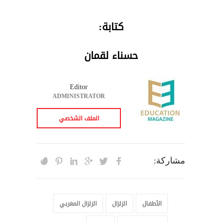
كتابة:
حسناء لقمان
Editor
ADMINISTRATOR
الملف الشخصي
مشاركة:
الأطفال
الزلزال
الزلزال المغربي