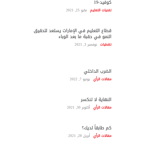
كوفيد-19
تقنيات التعليم
مايو 25, 2021
قطاع التعليم في الإمارات يستعد لتحقيق
النمو في حقبة ما بعد الوباء
تغطيات
نوفمبر 3, 2021
الضرب الداخلي
مقالات الرأي
يونيو 7, 2022
النهاية لا تنكسر
مقالات الرأي
أكتوبر 30, 2021
كم طابقاً لديك؟
مقالات الرأي
أبريل 28, 2021