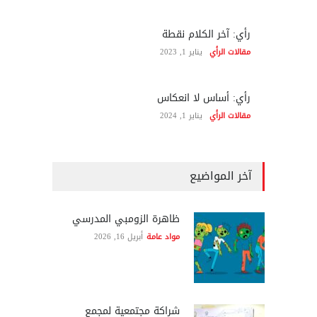
رأي: آخر الكلام نقطة
مقالات الرأي
يناير 1, 2023
رأي: أساس لا انعكاس
مقالات الرأي
يناير 1, 2024
آخر المواضيع
ظاهرة الزومبي المدرسي
مواد عامة
أبريل 16, 2026
شراكة مجتمعية لمجمع