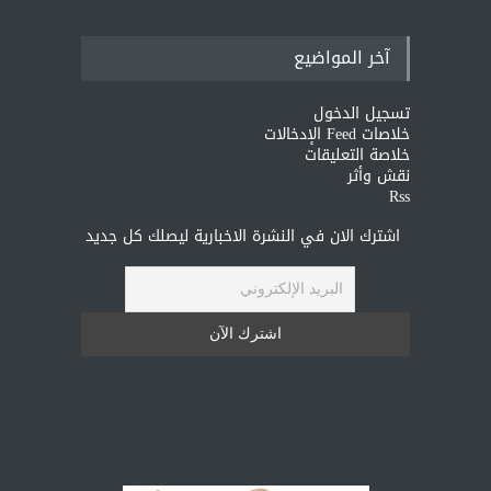
آخر المواضيع
تسجيل الدخول
خلاصات Feed الإدخالات
خلاصة التعليقات
نقش وأثر
Rss
اشترك الان في النشرة الاخبارية ليصلك كل جديد