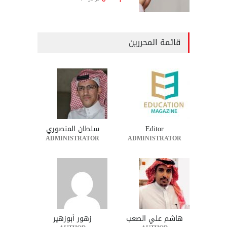
قائمة المحررين
Editor
سلطان المنصوري
ADMINISTRATOR
ADMINISTRATOR
هاشم علي الصعب
زهور أبوزهير