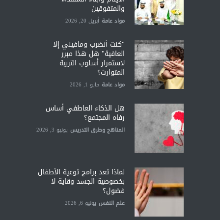
والمتفوقين
مواد عامة
أبريل 20, 2026
"كنت أنضرب ومافيني إلا
العافية" هل هذا مبرر
لاستمرار أسلوب التربية
المتوارث؟
مواد عامة
مايو 1, 2026
هل الذكاء العاطفي أساس
رفاه المجتمع؟
المناهج وطرق التدريس
يونيو 3, 2026
لماذا تعد برامج توعية الأطفال
بخصوصية الجسد وقاية لا
فضول؟
علم النفس
يونيو 6, 2026