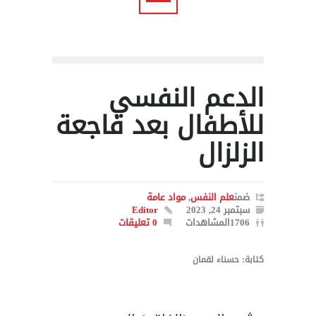
الدعم النفسي
للأطفال بعد فاجعة
الزلزال
ضمن
علم النفس
,
مواد عامة
سبتمبر 24, 2023
Editor
1706المشاهدات
0 تعليقات
كتابة: حسناء لقمان