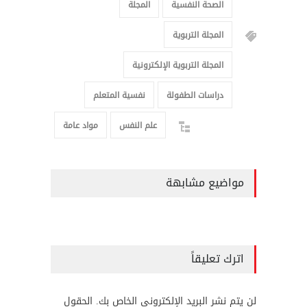
الصحة النفسية
المجلة
المجلة التربوية
المجلة التربوية الإلكترونية
دراسات الطفولة
نفسية المتعلم
علم النفس
مواد عامة
مواضيع مشابهة
اترك تعليقاً
لن يتم نشر البريد الإلكتروني الخاص بك. الحقول